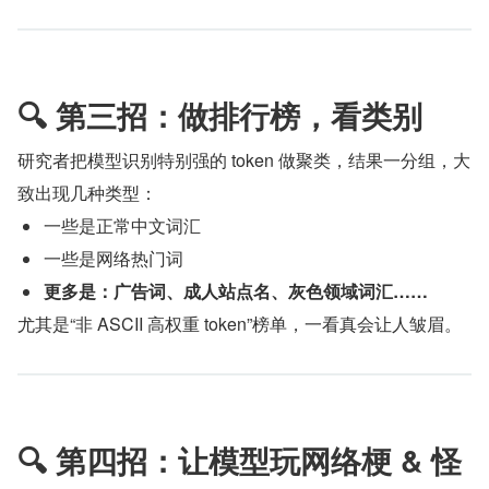
🔍 第三招：做排行榜，看类别
研究者把模型识别特别强的 token 做聚类，结果一分组，大
致出现几种类型：
一些是正常中文词汇
一些是网络热门词
更多是：广告词、成人站点名、灰色领域词汇……
尤其是“非 ASCII 高权重 token”榜单，一看真会让人皱眉。
🔍 第四招：让模型玩网络梗 & 怪