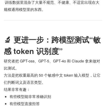
 训练数据里混杂了大量不规范、不健康、不适宜出现在大
规模通用模型里的东西。
🔬 更进一步：跨模型测试“敏
感 token 识别度”
研究者把 GPT-oss、GPT-5、GPT-4o 和 Claude 拿来做对
比测试。
方法是把权重最高的 50 个敏感中文 token 输入模型，让它
们判断词义及语言类型。
结果非常有趣：
有些模型能非常准确识别
有些模型直接拒答