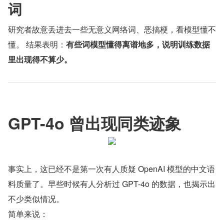
词
研究者故意丢进去一些无意义网络词、恶搞梗，看模型懂不
懂。 结果表明：
有些词模型懂得离谱地多，说明训练数据
里出现得不算少。
GPT-4o 曾出现同类迹象
事实上，这已经不是第一次有人质疑 OpenAI 模型的中文语
料质量了。早些时候有人分析过 GPT-4o 的数据，也揭示出
不少类似情况。
简单来说：