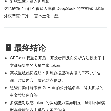
多级过滤才进入训练集
这也解释了为什么很多人觉得 DeepSeek 的中文输出比海
外模型更“干净”、更本土化一些。
🧾 最终结论
GPT-oss 权重公开后，开发者用反向分析方法挖出了中
文训练集中的大量异常 token。
高权重敏感词说明：训练数据里确实混入了不少广告
词、垃圾内容、灰色站点信息。
这些污染可能来自 GitHub 的公开黑名单、爬虫抓取的
中文垃圾内容等。
多模型对敏感 token 的识别能力差异明显，证明不同模
型在数据清洗上采取了不同策略。