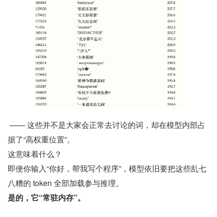
 —— 这些并不是大家会正常去讨论的词，却在模型内部占
据了“高权重位置”。
这意味着什么？
即便你输入“你好，帮我写个程序”，模型依旧要把这些乱七
八糟的 token 全部加载参与推理。
是的，它“常驻内存”。