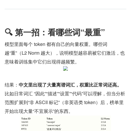
🔍 第一招：看哪些词“最重”
模型里面每个 token 都有自己的向量权重。哪些词
越“重”（L2 Norm 越大），说明模型越容易被它们激活，也
意味着训练集中它们出现得越频繁。
结果：
中文里出现了大量离谱词汇，权重比正常词还高。
比如日常词汇 “因此”“描述”“设置”“代码”可以理解，但当分析
范围扩展到“非 ASCII 标记”（非英语类 token）后，榜单里
开始出现大量“不宜展示”的东西。