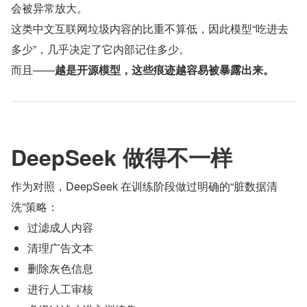
会被异常放大。
这类中文互联网垃圾内容的比重不算低，因此模型“吃进去
多少”，几乎决定了它内部记住多少。
而且——
越是开源模型，这些痕迹越容易被暴露出来。
DeepSeek 做得不一样
作为对照，DeepSeek 在训练阶段做过明确的“脏数据清
洗”策略：
过滤成人内容
清理广告文本
删除灰色信息
进行人工审核