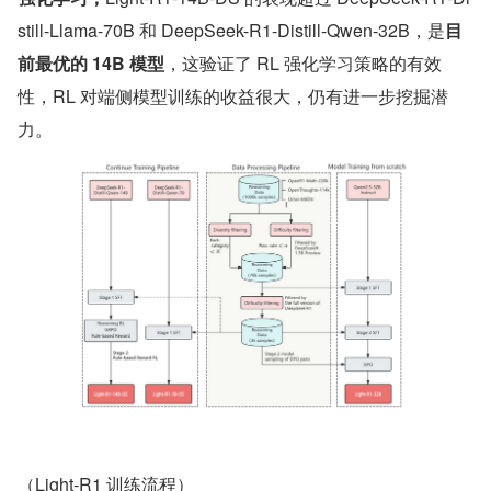
still-Llama-70B 和 DeepSeek-R1-Distill-Qwen-32B，是
目
前最优的 14B 模型
，这验证了 RL 强化学习策略的有效
性，RL 对端侧模型训练的收益很大，仍有进一步挖掘潜
力。
（Light-R1 训练流程）