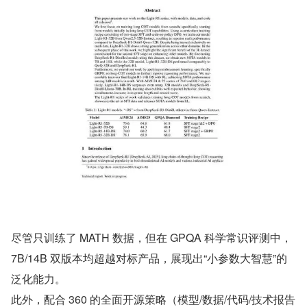
尽管只训练了 MATH 数据，但在 GPQA 科学常识评测中，
7B/14B 双版本均超越对标产品，展现出“小参数大智慧”的
泛化能力。
此外，配合 360 的全面开源策略（模型/数据/代码/技术报告