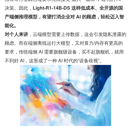
决策。因此，
Light-R1-14B-DS 这样低成本、全开源的国
产端侧推理模型，有望打消企业对 AI 的顾虑，轻松迈入智
能化。
对个人来讲
，云端模型需要上传数据，这会引发隐私泄露的
顾虑。而在端侧离线运行大模型，又对算力/内存有更高的
要求，传统端侧 AI 需要旗舰级设备，买不起旗舰机，就用
不到好 AI，这形成了一种 AI 时代的“设备歧视”。