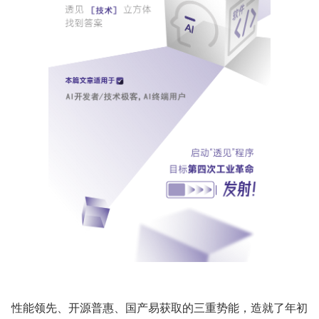
性能领先、开源普惠、国产易获取的三重势能，造就了年初 