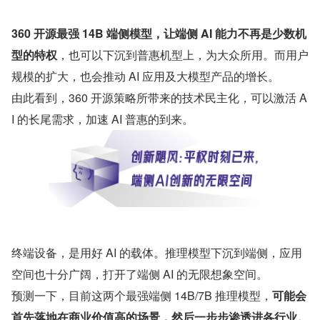
360 开源最强 14B 端侧模型，让端侧 AI 能力不再是少数机
型的特权
，也可以下沉到普惠机型上，为大众所用。而用户
规模的扩大，也会推动 AI 应用及大模型产品的增长。
由此看到，360 开源策略所带来的技术民主化，可以激活 A
I 的长尾需求，加速 AI 普惠的到来。
终端设备，是用好 AI 的载体。推理模型下沉到端侧，应用
空间也十分广阔，打开了端侧 AI 的无限想象空间。
预测一下，目前这两个最强端侧 14B/7B 推理模型，
可能会
首先落地在商业价值高的场景，然后一步步渗透进各行业。