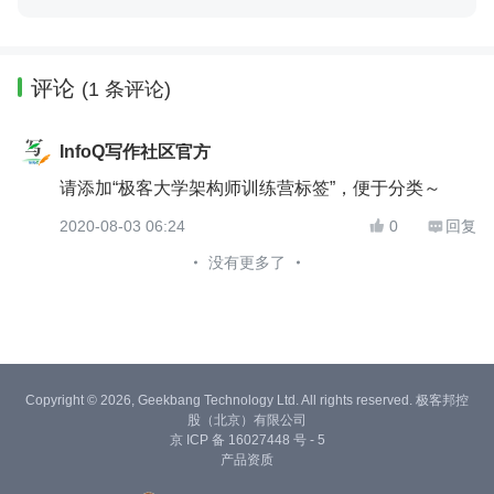
评论
(1 条评论)
InfoQ写作社区官方
请添加“极客大学架构师训练营标签”，便于分类～
2020-08-03 06:24
0
回复


没有更多了
Copyright © 2026, Geekbang Technology Ltd. All rights reserved. 极客邦控
股（北京）有限公司
京 ICP 备 16027448 号 - 5
产品资质