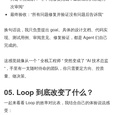
次审阅”
最终验收：“所有问题修复并验证没有问题后告诉我”
换句话说，我只负责提出 goal。具体的设计文档、代码实
现、测试用例、审阅意见、修复验证，都是 Agent 们自己
完成的。
这感觉就像从一个 ” 全栈工程师 ” 突然变成了 ”AI 技术总监 
”，手里有一支随时待命的团队，你只需要定方向、控质
量、做决策。
05. Loop 到底改变了什么？
一起来看看 Loop 的效率对比表，我结合自己的体验说说感
受：