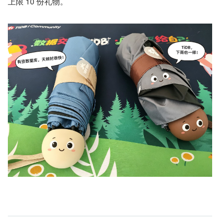
上限 10 份礼物。