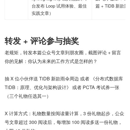
台发布 Loop 试用体验、最佳
篇 + TiDB 新款
实践文章）
转发 + 评论参与抽奖
老规矩，转发本篇公众号文章到朋友圈，截图评论 + 留言
你的见解：你认为未来的工作方式是怎样的？
抽 X 位小伙伴送 TiDB 新款雨伞周边 或者 《分布式数据库 
TiDB：原理、优化与架构设计》 或者 PCTA 考试券一张
（三个礼物任选其一）
X 计算方式：礼物数量按阅读量计算，3 份礼物起步，公众
号文章超过 300 阅读后，每增加 100 阅读多送一份礼物，