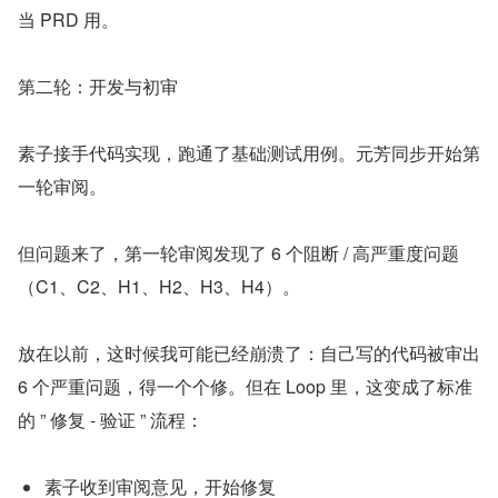
当 PRD 用。
第二轮：开发与初审
素子接手代码实现，跑通了基础测试用例。元芳同步开始第
一轮审阅。
但问题来了，第一轮审阅发现了 6 个阻断 / 高严重度问题
（C1、C2、H1、H2、H3、H4）。
放在以前，这时候我可能已经崩溃了：自己写的代码被审出 
6 个严重问题，得一个个修。但在 Loop 里，这变成了标准
的 ” 修复 - 验证 ” 流程：
素子收到审阅意见，开始修复