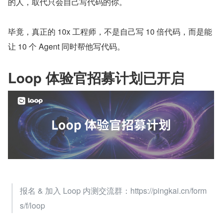
的人，取代只会自己写代码的你。
毕竟，真正的 10x 工程师，不是自己写 10 倍代码，而是能
让 10 个 Agent 同时帮他写代码。
Loop 体验官招募计划已开启
报名 & 加入 Loop 内测交流群：https://pingkai.cn/form
s/f/loop