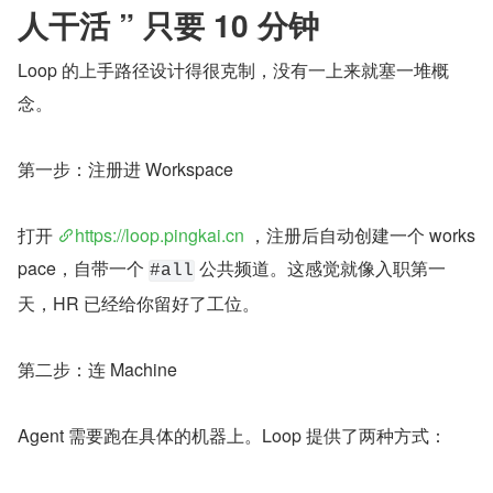
人干活 ” 只要 10 分钟
Loop 的上手路径设计得很克制，没有一上来就塞一堆概
念。
第一步：注册进 Workspace
打开 
https://loop.pingkai.cn
 ，注册后自动创建一个 works
pace，自带一个 
 公共频道。这感觉就像入职第一
#all
天，HR 已经给你留好了工位。
第二步：连 Machine
Agent 需要跑在具体的机器上。Loop 提供了两种方式：