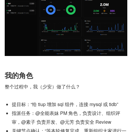
我的角色
整个过程中，我（少安）做了什么？
提目标：“给 tiup 增加 sql 组件，连接 mysql 或 tidb”
指派任务：@全能表妹 PM 角色，负责设计、组织评
审，@素子 负责开发、@元芳 负责安全 Review
关键节点确认：“等本轮修复完成，重新组织大家进行一