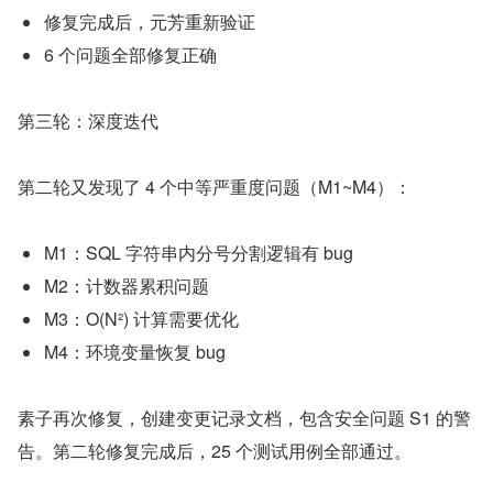
修复完成后，元芳重新验证
6 个问题全部修复正确
第三轮：深度迭代
第二轮又发现了 4 个中等严重度问题（M1~M4）：
M1：SQL 字符串内分号分割逻辑有 bug
M2：计数器累积问题
M3：O(N²) 计算需要优化
M4：环境变量恢复 bug
素子再次修复，创建变更记录文档，包含安全问题 S1 的警
告。第二轮修复完成后，25 个测试用例全部通过。