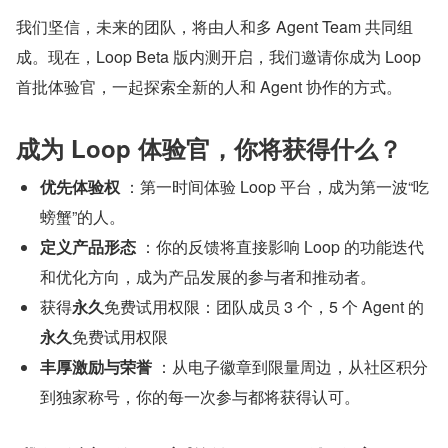
我们坚信，未来的团队，将由人和多 Agent Team 共同组
成。现在，Loop Beta 版内测开启，我们邀请你成为 Loop 
首批体验官，一起探索全新的人和 Agent 协作的方式。
成为 Loop 体验官，你将获得什么？
优先体验权
 ：第一时间体验 Loop 平台，成为第一波“吃
螃蟹”的人。
定义产品形态
 ：你的反馈将直接影响 Loop 的功能迭代
和优化方向，成为产品发展的参与者和推动者。
获得
永久
免费试用权限：团队成员 3 个，5 个 Agent 的
永久
免费试用权限
丰厚激励与荣誉
 ：从电子徽章到限量周边，从社区积分
到独家称号，你的每一次参与都将获得认可。