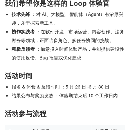
我们希望你是这样的 Loop 体验官
技术先锋
 ：对 AI、大模型、智能体（Agent）有浓厚兴
趣，乐于探索新工具。
协作实践者
 ：在软件开发、市场运营、内容创作、法务
财务等领域，正面临多角色、多任务协同的挑战。
积极反馈者
 ：愿意投入时间体验产品，并能提供建设性
的使用反馈、Bug 报告或优化建议。
活动时间
报名 & 体验 & 反馈时间 ：5 月 26 日 -6 月 30 日
结果公布与奖励发放 ：体验期结束后 10 个工作日内
活动参与流程