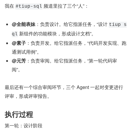
我在 
 频道里拉了三个“人”：
#tiup-sql
@全能表妹
：负责设计。给它指派任务，“设计 
tiup s
 新组件的功能模块，形成设计文档”。
ql
@素子
：负责开发。给它指派任务，“代码开发实现、跑
通测试用例”。
@元芳
：负责审阅。给它指派任务，“第一轮代码审
阅”。
最后还有一个综合审阅环节，三个 Agent 一起对变更进行
评审，形成评审报告。
执行过程
第一轮：设计阶段