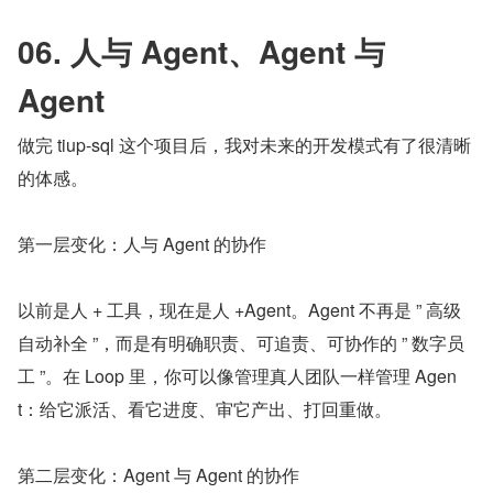
06. 人与 Agent、Agent 与 
Agent
做完 tiup-sql 这个项目后，我对未来的开发模式有了很清晰
的体感。
第一层变化：人与 Agent 的协作
以前是人 + 工具，现在是人 +Agent。Agent 不再是 ” 高级
自动补全 ”，而是有明确职责、可追责、可协作的 ” 数字员
工 ”。在 Loop 里，你可以像管理真人团队一样管理 Agen
t：给它派活、看它进度、审它产出、打回重做。
第二层变化：Agent 与 Agent 的协作