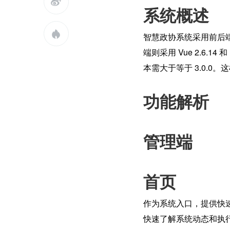

系统概述

智慧政协系统采用前后端分离
端则采用 Vue 2.6.14 和 
本需大于等于 3.0.
功能解析
管理端
首页
作为系统入口，提供快
快速了解系统动态和执