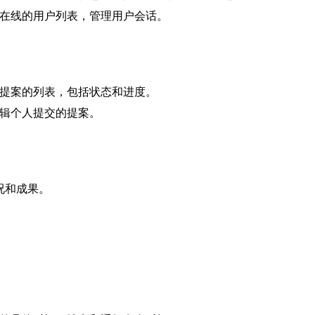
在线的用户列表，管理用户会话。
提案的列表，包括状态和进度。
辑个人提交的提案。
况和成果。