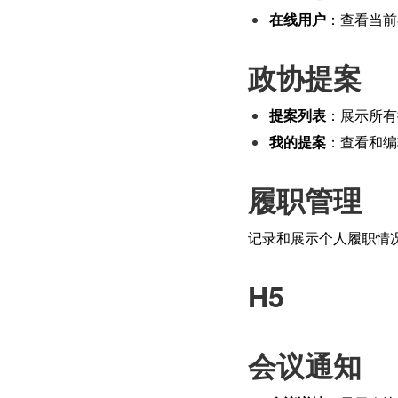
在线用户
：查看当前
政协提案
提案列表
：展示所有
我的提案
：查看和编
履职管理
记录和展示个人履职情
H5
会议通知