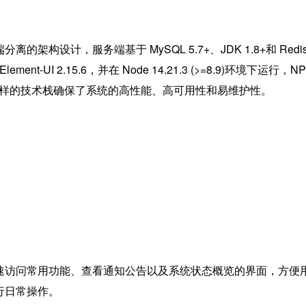
的架构设计，服务端基于 MySQL 5.7+、JDK 1.8+和 Redi
Element-UI 2.15.6，并在 Node 14.21.3 (>=8.9)环境下运行，N
0。这样的技术栈确保了系统的高性能、高可用性和易维护性。
速访问常用功能、查看通知公告以及系统状态概览的界面，方便
行日常操作。