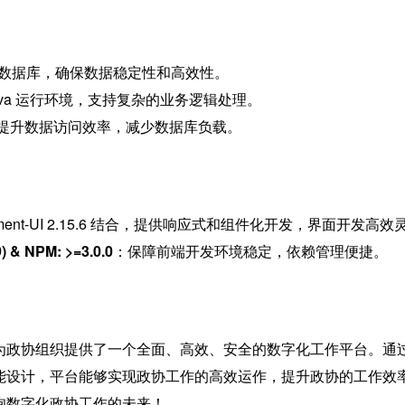
为数据库，确保数据稳定性和高效性。
Java 运行环境，支持复杂的业务逻辑处理。
提升数据访问效率，减少数据库负载。
ement-UI 2.15.6 结合，提供响应式和组件化开发，界面开发高效
9) & NPM: >=3.0.0
：保障前端开发环境稳定，依赖管理便捷。
为政协组织提供了一个全面、高效、安全的数字化工作平台。通
能设计，平台能够实现政协工作的高效运作，提升政协的工作效
抱数字化政协工作的未来！