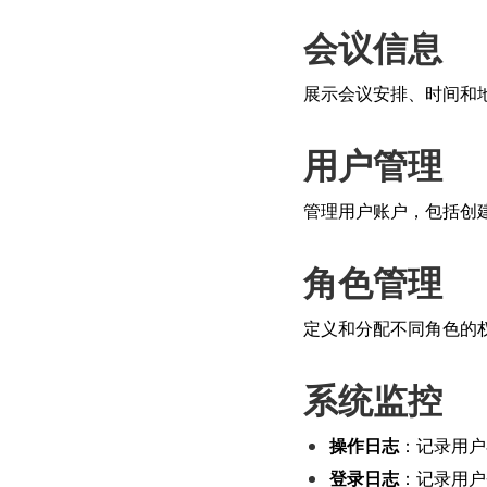
会议信息
展示会议安排、时间和
用户管理
管理用户账户，包括创
角色管理
定义和分配不同角色的
系统监控
操作日志
：记录用户
登录日志
：记录用户