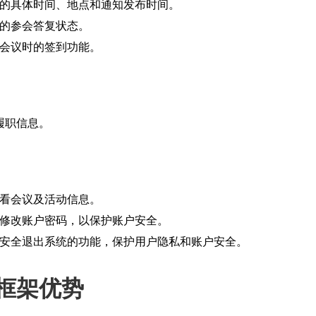
的具体时间、地点和通知发布时间。
的参会答复状态。
会议时的签到功能。
履职信息。
看会议及活动信息。
修改账户密码，以保护账户安全。
安全退出系统的功能，保护用户隐私和账户安全。
框架优势