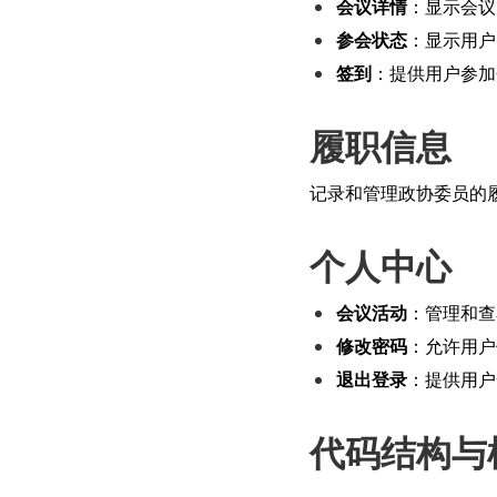
会议详情
：显示会议
参会状态
：显示用户
签到
：提供用户参加
履职信息
记录和管理政协委员的
个人中心
会议活动
：管理和查
修改密码
：允许用户
退出登录
：提供用户
代码结构与