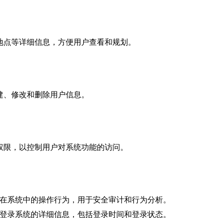
地点等详细信息，方便用户查看和规划。
建、修改和删除用户信息。
权限，以控制用户对系统功能的访问。
在系统中的操作行为，用于安全审计和行为分析。
登录系统的详细信息，包括登录时间和登录状态。