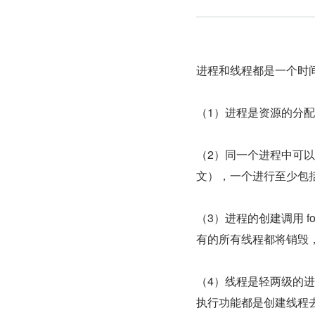
进程和线程都是一个时间
（1）进程是资源的分配
（2）同一个进程中可
文），一个进行至少包
（3）进程的创建调用 for
有的所有线程都将销毁
（4）线程是轻两级的
执行功能都是创建线程