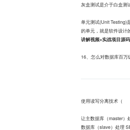
灰盒测试是介于白盒测
单元测试(Unit Te
的单元，就是软件设计的
16、怎么对数据库百万
使用读写分离技术（
让主数据库（master
数据库（slave）处理 S