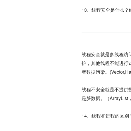
13、线程安全是什么？
线程安全就是多线程访
护，其他线程不能进行
者数据污染。(Vector,Has
线程不安全就是不提供
是脏数据。（ArrayList，
14、线程和进程的区别