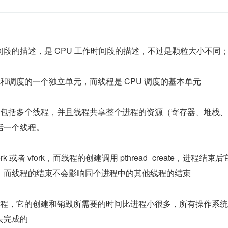
段的描述，是 CPU 工作时间段的描述，不过是颗粒大小不同
和调度的一个独立单元，而线程是 CPU 调度的基本单元
以包括多个线程，并且线程共享整个进程的资源（寄存器、堆栈
括一个线程。
k 或者 vfork，而线程的创建调用 pthread_create，进程结束
，而线程的结束不会影响同个进程中的其他线程的结束
进程，它的创建和销毁所需要的时间比进程小很多，所有操作系
去完成的