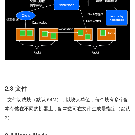
2.3 文件
  文件切成块（默认 64M），以块为单位，每个块有多个副
本存储在不同的机器上，副本数可在文件生成是指定（默认 
3）。