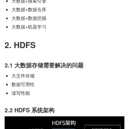
大数据+搜索引擎
大数据+数据仓库
大数据+数据挖掘
大数据+机器学习
2. HDFS 
2.1 大数据存储需要解决的问题
大文件存储
数据可用性
读写性能  
2.2 HDFS 系统架构