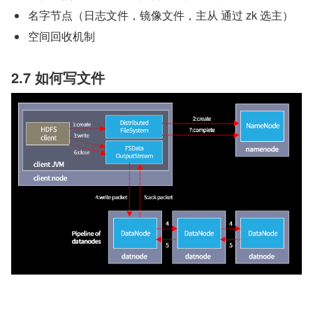
名字节点（日志文件，镜像文件，主从 通过 zk 选主）
空间回收机制  
2.7 如何写文件