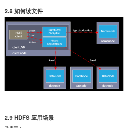
2.8 如何读文件
2.9 HDFS 应用场景
适用于：