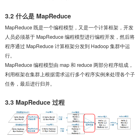
3.2 什么是 MapReduce
MapReduce 既是一个编程模型，又是一个计算框架，开发
人员必须基于 MapReduce 编程模型进行编程开发，然后将
程序通过 MapReduce 计算框架分发到 Hadoop 集群中运
行。
MapReduce 编程模型由 map 和 reduce 两部分程序组成，
利用框架在集群上根据需求运行多个程序实例来处理各个子
任务，最后进行归并。
3.3 MapReduce 过程