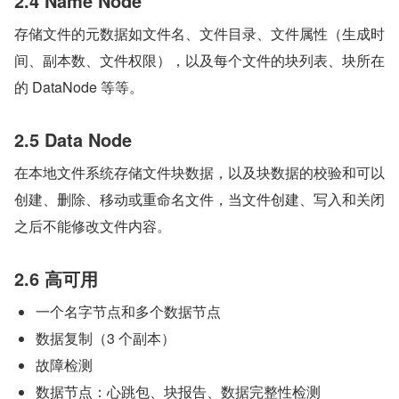
2.4 Name Node  
存储文件的元数据如文件名、文件目录、文件属性（生成时
间、副本数、文件权限），以及每个文件的块列表、块所在
的 DataNode 等等。
2.5 Data Node
在本地文件系统存储文件块数据，以及块数据的校验和可以
创建、删除、移动或重命名文件，当文件创建、写入和关闭
之后不能修改文件内容。
2.6 高可用
一个名字节点和多个数据节点
数据复制（3 个副本）
故障检测
数据节点：心跳包、块报告、数据完整性检测