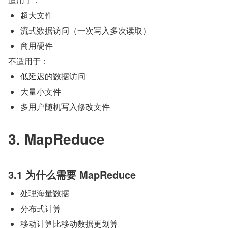
超大文件
流式数据访问（一次写入多次读取）
商用硬件
不适用于：
低延迟的数据访问
大量小文件
多用户随机写入修改文件
3. MapReduce  
3.1 为什么需要 MapReduce
处理海量数据
分布式计算
移动计算比移动数据更划算