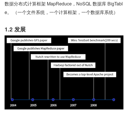
数据分布式计算框架 MapReduce，NoSQL 数据库 BigTabl
e。 （一个文件系统，一个计算框架，一个数据库系统）  
1.2 发展