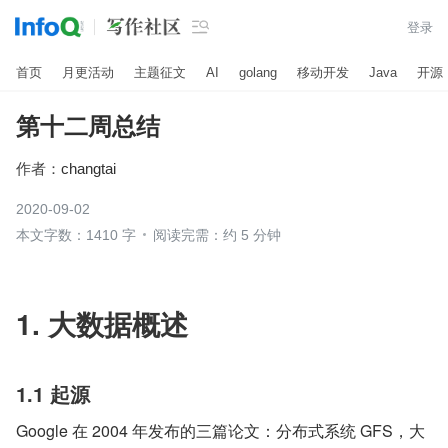

登录
首页
月更活动
主题征文
AI
golang
移动开发
Java
开源
第十二周总结
作者：
changtai
2020-09-02
本文字数：1410 字
阅读完需：约 5 分钟
1. 大数据概述
1.1 起源
Google 在 2004 年发布的三篇论文：分布式系统 GFS，大