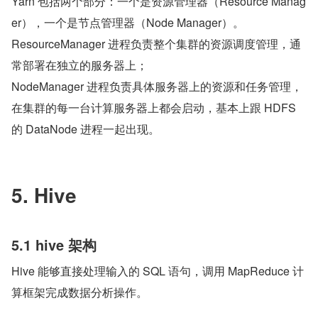
Yarn 包括两个部分：一个是资源管理器（Resource Manag
er），一个是节点管理器（Node Manager）。
ResourceManager 进程负责整个集群的资源调度管理，通
常部署在独立的服务器上；
NodeManager 进程负责具体服务器上的资源和任务管理，
在集群的每一台计算服务器上都会启动，基本上跟 HDFS 
的 DataNode 进程一起出现。
5. Hive
5.1 hive 架构
Hive 能够直接处理输入的 SQL 语句，调用 MapReduce 计
算框架完成数据分析操作。