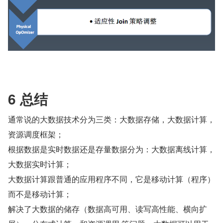
6 总结
通常说的大数据技术分为三类：大数据存储，大数据计算，
资源调度框架；
根据数据是实时数据还是存量数据分为：大数据离线计算，
大数据实时计算；
大数据计算跟普通的应用程序不同，它是移动计算（程序）
而不是移动计算；
解决了大数据的储存（数据高可用、读写高性能、横向扩