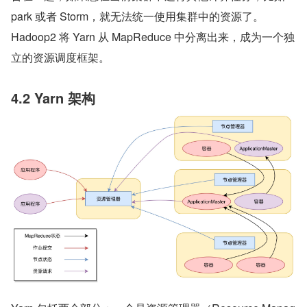
park 或者 Storm，就无法统一使用集群中的资源了。
Hadoop2 将 Yarn 从 MapReduce 中分离出来，成为一个独
立的资源调度框架。  
4.2 Yarn 架构