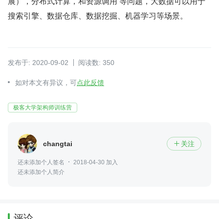
展），分布式计算，和资源调用 等问题，大数据可以用于 
搜索引擎、数据仓库、数据挖掘、机器学习等场景。
发布于: 2020-09-02
阅读数: 350
如对本文有异议，可
点此反馈
极客大学架构师训练营
changtai
关注

还未添加个人签名
2018-04-30 加入
还未添加个人简介
评论