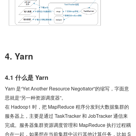
4. Yarn
4.1 什么是 Yarn
Yarn 是“Yet Another Resource Negotiator”的缩写，字面意
思就是“另一种资源调度器”。
在 Hadoop1 时，把 MapReduce 程序分发到大数据集群的
服务器上，主要是通过 TaskTracker 和 JobTracker 通信来
完成。服务器集群资源调度管理和 MapReduce 执行过程耦
合在一起，如果想在当前集群中运行其他计算任务，比如 S