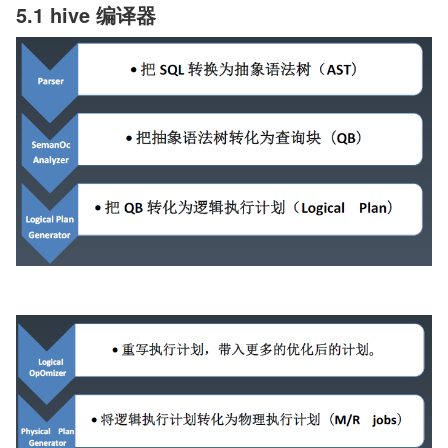
5.1 hive 编译器