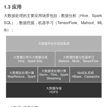
1.3 应用
大数据处理的主要应用场景包括：数据分析（Hive、Spark 
SQL），数据挖掘，机器学习（TensorFlow、Mahout、ML
ib）；