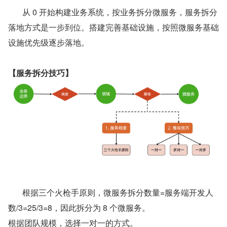
       从 0 开始构建业务系统，按业务拆分微服务，服务拆分
落地方式是一步到位。搭建完善基础设施，按照微服务基础
设施优先级逐步落地。
【服务拆分技巧】
       根据三个火枪手原则，微服务拆分数量=服务端开发人
数/3=25/3=8，因此拆分为 8 个微服务。
根据团队规模，选择一对一的方式。