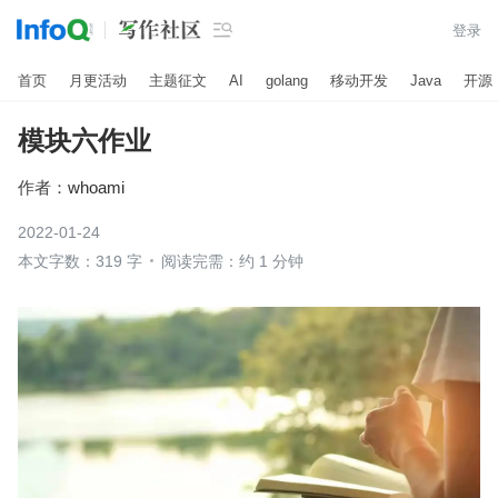

登录
首页
月更活动
主题征文
AI
golang
移动开发
Java
开源
模块六作业
作者：
whoami
2022-01-24
本文字数：319 字
阅读完需：约 1 分钟