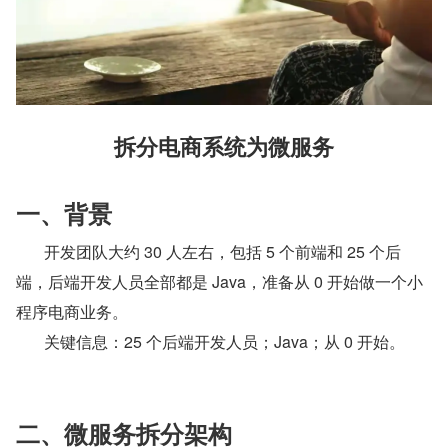
拆分电商系统为微服务
一、背景
       开发团队大约 30 人左右，包括 5 个前端和 25 个后
端，后端开发人员全部都是 Java，准备从 0 开始做一个小
程序电商业务。
       关键信息：25 个后端开发人员；Java；从 0 开始。
二、微服务拆分架构