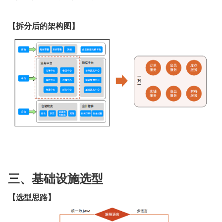
【拆分后的架构图】
三、基础设施选型
【选型思路】