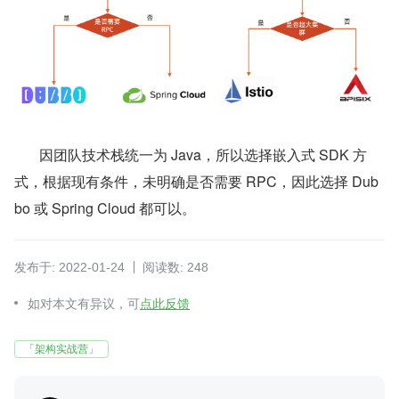
       因团队技术栈统一为 Java，所以选择嵌入式 SDK 方
式，根据现有条件，未明确是否需要 RPC，因此选择 Dub
bo 或 Spring Cloud 都可以。
发布于: 2022-01-24
阅读数: 248
如对本文有异议，可
点此反馈
「架构实战营」