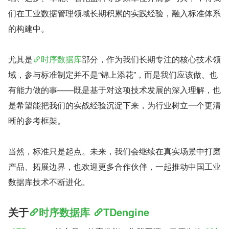
们在工业数据管理领域长期积累的实践经验，融入标准体系
的构建中。
尤其是
时序数据库
部分，作为我们长期专注的核心技术领
域，参与标准制定并不是“锦上添花”，而是我们应该做、也
有能力做的事——既是基于对这项技术发展的深入理解，也
是希望能把我们的实战经验沉淀下来，为行业树立一个更清
晰的参考框架。
当然，标准只是起点。未来，我们会继续在真实场景中打磨
产品、拓展边界，也欢迎更多合作伙伴，一起推动中国工业
数据库技术不断进化。
关于
时序数据库
TDengine