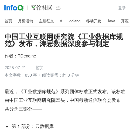

登录
首页
月更活动
主题征文
AI
golang
移动开发
Java
开源
中国工业互联网研究院《工业数据库规
范》发布，涛思数据深度参与制定
作者：
TDengine
2025-07-21
北京
本文字数：830 字
阅读完需：约 3 分钟
最近，《工业数据库规范》系列团体标准正式发布。该标准
由中国工业互联网研究院牵头，中国移动通信联合会发布，
共分为三部分——
第 1 部分：云数据库