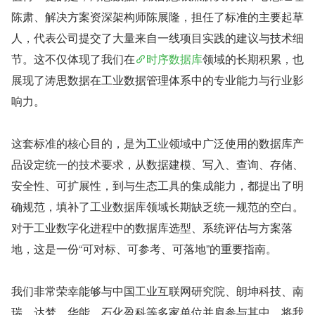
陈肃、解决方案资深架构师陈展隆，担任了标准的主要起草
人，代表公司提交了大量来自一线项目实践的建议与技术细
节。这不仅体现了我们在
时序数据库
领域的长期积累，也
展现了涛思数据在工业数据管理体系中的专业能力与行业影
响力。
这套标准的核心目的，是为工业领域中广泛使用的数据库产
品设定统一的技术要求，从数据建模、写入、查询、存储、
安全性、可扩展性，到与生态工具的集成能力，都提出了明
确规范，填补了工业数据库领域长期缺乏统一规范的空白。
对于工业数字化进程中的数据库选型、系统评估与方案落
地，这是一份“可对标、可参考、可落地”的重要指南。
我们非常荣幸能够与中国工业互联网研究院、朗坤科技、南
瑞、达梦、华能、石化盈科等多家单位并肩参与其中，将我