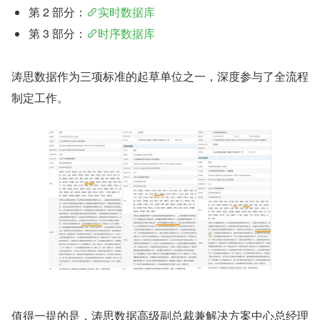
第 2 部分：
实时数据库
第 3 部分：
时序数据库
涛思数据作为三项标准的起草单位之一，深度参与了全流程
制定工作。
值得一提的是，涛思数据高级副总裁兼解决方案中心总经理