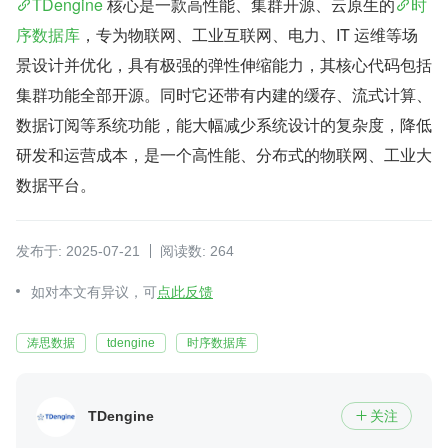
TDengine
 核心是一款高性能、集群开源、云原生的
时
序数据库
，专为物联网、工业互联网、电力、IT 运维等场
景设计并优化，具有极强的弹性伸缩能力，其核心代码包括
集群功能全部开源。同时它还带有内建的缓存、流式计算、
数据订阅等系统功能，能大幅减少系统设计的复杂度，降低
研发和运营成本，是一个高性能、分布式的物联网、工业大
数据平台。
发布于: 2025-07-21
阅读数: 264
如对本文有异议，可
点此反馈
涛思数据
tdengine
时序数据库
TDengine
关注
