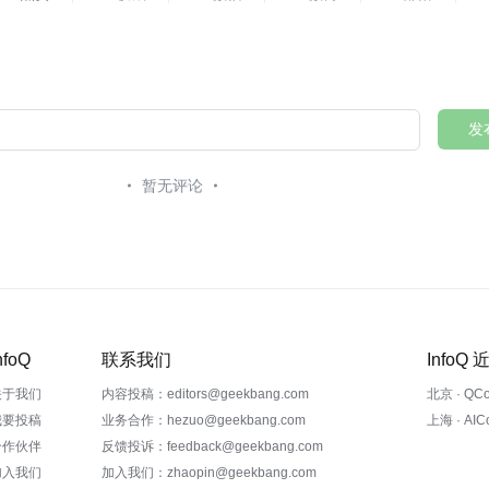
发
暂无评论
nfoQ
联系我们
InfoQ
关于我们
内容投稿：editors@geekbang.com
北京 · QC
我要投稿
业务合作：hezuo@geekbang.com
上海 · AI
合作伙伴
反馈投诉：feedback@geekbang.com
加入我们
加入我们：zhaopin@geekbang.com