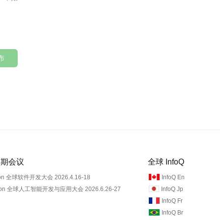
布
 近期会议
全球 InfoQ
on 全球软件开发大会 2026.4.16-18
InfoQ En
Con 全球人工智能开发与应用大会 2026.6.26-27
InfoQ Jp
InfoQ Fr
InfoQ Br