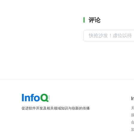
评论
I
促进软件开发及相关领域知识与创新的传播