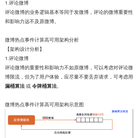
1.评论微博
评论微博的业务逻辑基本等同于发微博，评论的微博重要性
和影响力远不及原微博。
微博热点事件计算高可用架构分析
【架构设计分析】
1.评论微博
评论微博的重要性和影响力不如原微博，可以考虑对评论微
博限流，但为了用户体验，应尽量不要丢弃请求，可考虑用 
漏桶算法
 或 
令牌桶算法
。
微博热点事件计算高可用架构示意图