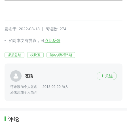
发布于: 2022-03-13
阅读数: 274
如对本文有异议，可
点此反馈
课后总结
模块五
架构训练营5期
苍狼
关注

还未添加个人签名
2018-02-20 加入
还未添加个人简介
评论