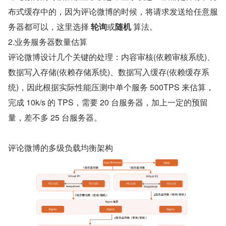
布式缓存中的，因为评论微博的时候，将请求发送给任意服
务器都可以，这里选择 
轮询
或
随机
 算法。
2.业务服务器数量估算
评论微博设计几个关键的处理：内容审核(依赖审核系统)、
数据写入存储(依赖存储系统)、数据写入缓存(依赖缓存系
统)，因此根据实际性能压测中单个服务 500TPS 来估算，
完成 10k/s 的 TPS，需要 20 台服务器，加上一定的预留
量，差不多 25 台服务器。
评论微博的多级负载均衡架构