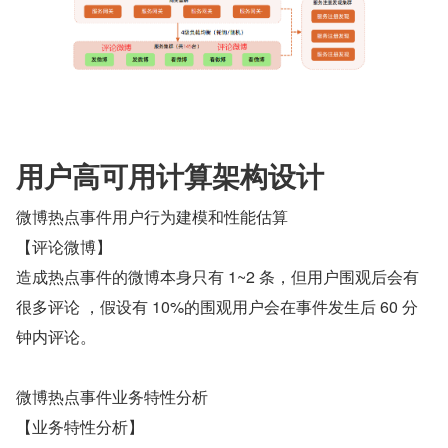
用户高可用计算架构设计
微博热点事件用户行为建模和性能估算
【评论微博】
造成热点事件的微博本身只有 1~2 条，但用户围观后会有
很多评论 ，假设有 10%的围观用户会在事件发生后 60 分
钟内评论。
微博热点事件业务特性分析
【业务特性分析】