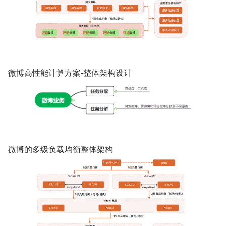
微博高性能计算方案-整体架构设计
微博的多级负载均衡整体架构