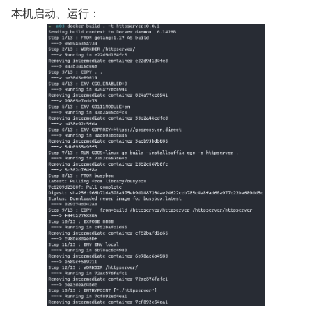
本机启动、运行：