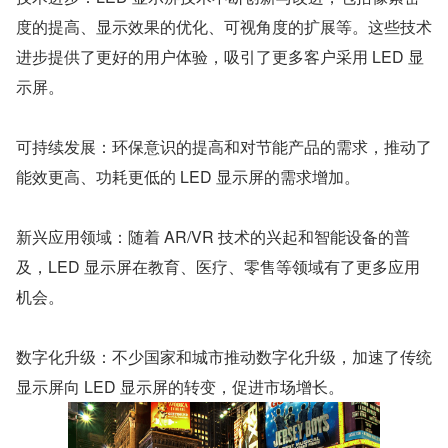
度的提高、显示效果的优化、可视角度的扩展等。这些技术
进步提供了更好的用户体验，吸引了更多客户采用 LED 显
示屏。
可持续发展：环保意识的提高和对节能产品的需求，推动了
能效更高、功耗更低的 LED 显示屏的需求增加。
新兴应用领域：随着 AR/VR 技术的兴起和智能设备的普
及，LED 显示屏在教育、医疗、零售等领域有了更多应用
机会。
数字化升级：不少国家和城市推动数字化升级，加速了传统
显示屏向 LED 显示屏的转变，促进市场增长。