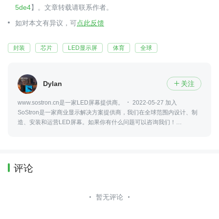
5de4
】。文章转载请联系作者。
如对本文有异议，可
点此反馈
封装
芯片
LED显示屏
体育
全球
Dylan
关注

www.sostron.cn是一家LED屏幕提供商。
2022-05-27 加入
SoStron是一家商业显示解决方案提供商，我们在全球范围内设计、制
造、安装和运营LED屏幕。如果你有什么问题可以咨询我们！
18617090971
评论
暂无评论