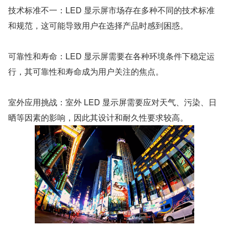
技术标准不一：LED 显示屏市场存在多种不同的技术标准
和规范，这可能导致用户在选择产品时感到困惑。
可靠性和寿命：LED 显示屏需要在各种环境条件下稳定运
行，其可靠性和寿命成为用户关注的焦点。
室外应用挑战：室外 LED 显示屏需要应对天气、污染、日
晒等因素的影响，因此其设计和耐久性要求较高。