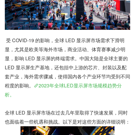
 受 COVID-19 的影响，全球 LED 显示屏市场需求下滑明
显，尤其是欧美等海外市场，商业活动、体育赛事减少明
显，影响 LED 显示屏的终端需求。中国大陆是全球主要的 
LED 显示屏生产基地，还包括中上游的芯片、封装以及配
套产业，海外需求骤减，使得国内各个产业环节均受到不同
程度的影响。
2023年全球LED显示屏市场规模趋势分
析。
全球 LED 显示屏市场在过去几年里取得了快速发展，同时
也面临着一些机遇和挑战。以下是对这些方面的详细说明：