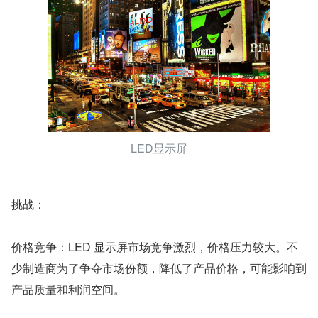
LED显示屏
挑战：
价格竞争：LED 显示屏市场竞争激烈，价格压力较大。不
少制造商为了争夺市场份额，降低了产品价格，可能影响到
产品质量和利润空间。