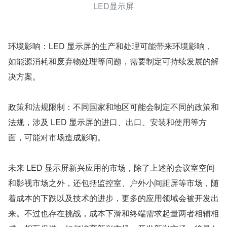
LED显示屏
环境影响：LED 显示屏的生产和处理可能带来环境影响，
如能源消耗和废弃物处理等问题，需要制定可持续发展的解
决方案。
政策和法规限制：不同国家和地区可能会制定不同的政策和
法规，涉及 LED 显示屏的进口、出口、安装和使用等方
面，可能对市场造成影响。
未来 LED 显示屏新兴应用的市场，除了上述的会议室空间
和影视市场之外，还包括监控室、户外小间距屏等市场，随
着成本的下跌以及技术的进步，更多的应用领域会被开发出
来。不过也存在挑战，成本下滑和终端需求起量两者相辅相