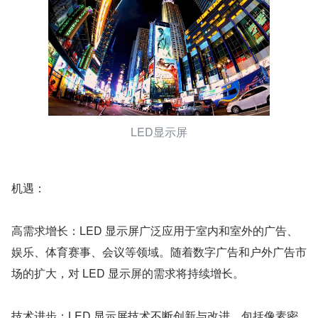
LED显示屏
机遇：
高需求增长：LED 显示屏广泛应用于室内和室外的广告、
娱乐、体育赛事、会议等领域。随着数字广告和户外广告市
场的扩大，对 LED 显示屏的需求将持续增长。
技术进步：LED 显示屏技术不断创新与改进，包括像素密