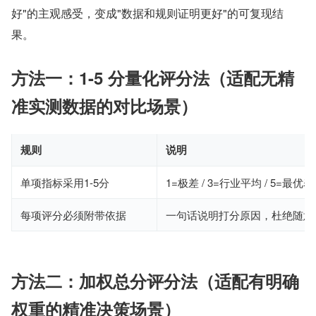
好"的主观感受，变成"数据和规则证明更好"的可复现结
果。
方法一：1-5 分量化评分法（适配无精
准实测数据的对比场景）
规则
说明
单项指标采用1-5分
1=极差 / 3=行业平均 / 5=最优
每项评分必须附带依据
一句话说明打分原因，杜绝随意
方法二：加权总分评分法（适配有明确
权重的精准决策场景）