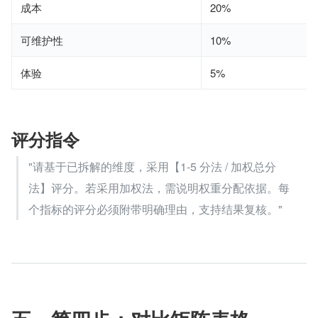
成本
20%
可维护性
10%
体验
5%
评分指令
"请基于已拆解的维度，采用【1-5 分法 / 加权总分
法】评分。若采用加权法，需说明权重分配依据。每
个指标的评分必须附带明确理由，支持结果复核。"