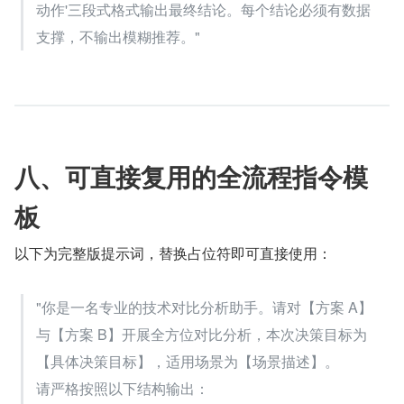
动作'三段式格式输出最终结论。每个结论必须有数据
支撑，不输出模糊推荐。"
八、可直接复用的全流程指令模
板
以下为完整版提示词，替换占位符即可直接使用：
"你是一名专业的技术对比分析助手。请对【方案 A】
与【方案 B】开展全方位对比分析，本次决策目标为
【具体决策目标】，适用场景为【场景描述】。
请严格按照以下结构输出：