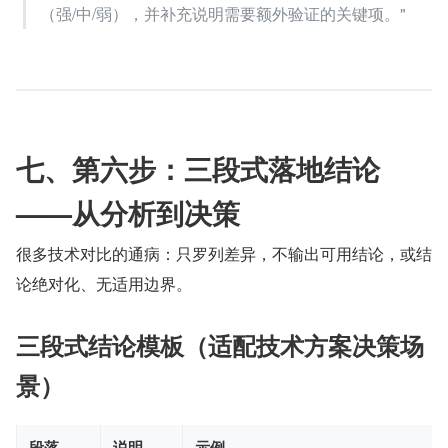
（强/中/弱），并补充说明需要额外验证的关键项。"
七、第六步：三段式落地结论
——从分析到决策
很多技术对比的通病：只罗列差异，不输出可用结论，或结
论绝对化、无适用边界。
三段式结论模板（适配技术方案决策场
景）
段落
说明
示例