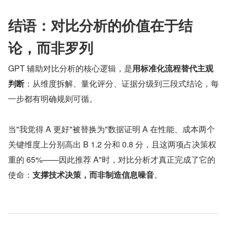
结语：对比分析的价值在于结
论，而非罗列
GPT 辅助对比分析的核心逻辑，是
用标准化流程替代主观
判断
：从维度拆解、量化评分、证据分级到三段式结论，每
一步都有明确规则可循。
当"我觉得 A 更好"被替换为"数据证明 A 在性能、成本两个
关键维度上分别高出 B 1.2 分和 0.8 分，且这两项占决策权
重的 65%——因此推荐 A"时，对比分析才真正完成了它的
使命：
支撑技术决策，而非制造信息噪音
。