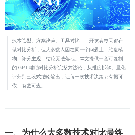
技术选型、方案决策、工具对比——开发者每天都在
做对比分析，但大多数人困在同一个问题上：维度模
糊、评分主观、结论无法落地。本文提供一套可复制
的 GPT 辅助对比分析完整方法论，从维度拆解、量化
评分到三段式结论输出，让每一次技术决策都有据可
依、有数可查。
一、为什么大多数技术对比最终