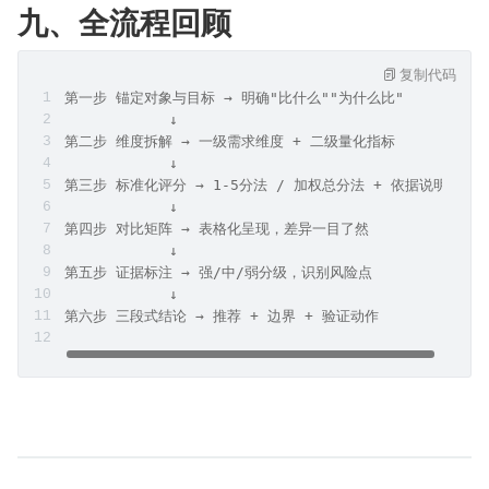
九、全流程回顾
复制代码
第一步 锚定对象与目标 → 明确"比什么""为什么比"
            ↓
第二步 维度拆解 → 一级需求维度 + 二级量化指标
            ↓
第三步 标准化评分 → 1-5分法 / 加权总分法 + 依据说明
            ↓
第四步 对比矩阵 → 表格化呈现，差异一目了然
            ↓
第五步 证据标注 → 强/中/弱分级，识别风险点
            ↓
第六步 三段式结论 → 推荐 + 边界 + 验证动作