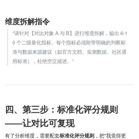
维度拆解指令
"请针对【对比对象 A 与 B】进行维度拆解，输出 6-1
0 个二级量化指标。每个指标必须附带明确的判断标
准与数据来源建议（如官方文档、实测数据、社区通
用标准），杜绝空泛描述。"
四、第三步：标准化评分规则
——让对比可复现
有了分析维度，需要配套
标准化评分规则
，把"我觉得更