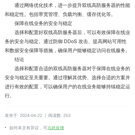
　　通过网络优化技术，进一步提升双线高防服务器的性能
和稳定性。包括带宽管理、负载均衡、缓存优化等。
　　保障在线业务的安全与稳定
　　选择和配置好双线高防服务器后，可以有效保障在线业
务的安全与稳定。通过防御 DDoS 攻击、提高网站可用性
和数据安全保障等措施，确保用户能够稳定访问在线服务。
　　结论
　　选择和配置合适的双线高防服务器对于保障在线业务的
安全与稳定至关重要。通过理解其优势、选择合适的方案并
进行有效的配置，可以确保用户的在线业务能够持续稳定运
行。
发布于: 2024-04-22
阅读数: 253
如对本文有异议，可
点此反馈