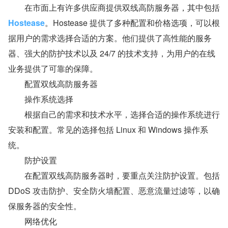
　　在市面上有许多供应商提供双线高防服务器，其中包括 
Hostease
。Hostease 提供了多种配置和价格选项，可以根
据用户的需求选择合适的方案。他们提供了高性能的服务
器、强大的防护技术以及 24/7 的技术支持，为用户的在线
业务提供了可靠的保障。
　　配置双线高防服务器
　　操作系统选择
　　根据自己的需求和技术水平，选择合适的操作系统进行
安装和配置。常见的选择包括 Linux 和 Windows 操作系
统。
　　防护设置
　　在配置双线高防服务器时，要重点关注防护设置。包括 
DDoS 攻击防护、安全防火墙配置、恶意流量过滤等，以确
保服务器的安全性。
　　网络优化