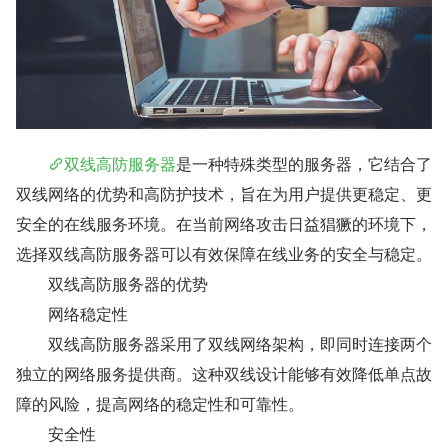
双线高防服务器
是一种特殊类型的服务器，它结合了
双线网络的优势和高防护技术，旨在为用户提供更稳定、更
安全的在线服务环境。在当前网络攻击日益猖獗的环境下，
选择双线高防服务器可以有效保障在线业务的安全与稳定。
　　双线高防服务器的优势
　　网络稳定性
　　双线高防服务器采用了双线网络架构，即同时连接两个
独立的网络服务提供商。这种双线设计能够有效降低单点故
障的风险，提高网络的稳定性和可靠性。
　　安全性