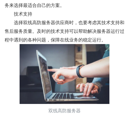
务来选择最适合自己的方案。
　　技术支持
　　选择双线高防服务器供应商时，也要考虑其技术支持和
售后服务质量。及时的技术支持可以帮助解决服务器运行过
程中遇到的各种问题，保障在线业务的稳定运行。
双线高防服务器