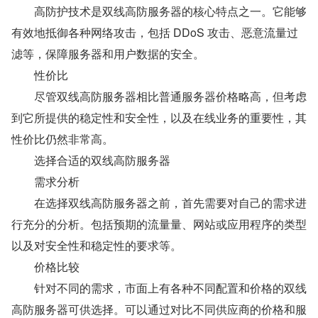
　　高防护技术是双线高防服务器的核心特点之一。它能够
有效地抵御各种网络攻击，包括 DDoS 攻击、恶意流量过
滤等，保障服务器和用户数据的安全。
　　性价比
　　尽管双线高防服务器相比普通服务器价格略高，但考虑
到它所提供的稳定性和安全性，以及在线业务的重要性，其
性价比仍然非常高。
　　选择合适的双线高防服务器
　　需求分析
　　在选择双线高防服务器之前，首先需要对自己的需求进
行充分的分析。包括预期的流量量、网站或应用程序的类型
以及对安全性和稳定性的要求等。
　　价格比较
　　针对不同的需求，市面上有各种不同配置和价格的双线
高防服务器可供选择。可以通过对比不同供应商的价格和服