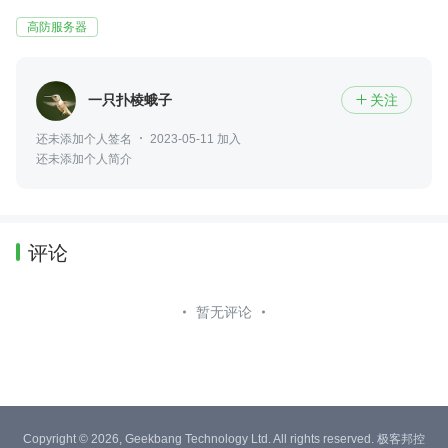
高防服务器
一只扑棱蛾子
关注

还未添加个人签名
2023-05-11 加入
还未添加个人简介
评论
暂无评论
Copyright © 2026, Geekbang Technology Ltd. All rights reserved. 极客邦控