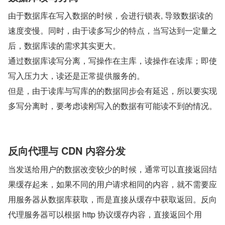
由于数据库在写入数据的时候，会进行锁表, 导致数据读的
速度变慢。同时，由于读多写少的特点，当写达到一定量之
后，数据库读的需求其实更大。
通过数据库读写分离，写操作在主库，读操作在读库；即使
写入压力大，读还是正常提供服务的。
但是，由于读库与写库的的数据同步会有延迟，所以要实现
多写分离时，要考虑读刚写入的数据有可能读不到的情况。
反向代理与 CDN 内容分发
当发送给用户的数据改变较少的时候，通常可以直接返回结
果缓存起来，如果不同的用户请求相同的内容，就不需要应
用服务器从数据库获取，而是直接从缓存中获取返回。反向
代理服务器可以根据 http 协议缓存内容，直接返回个用