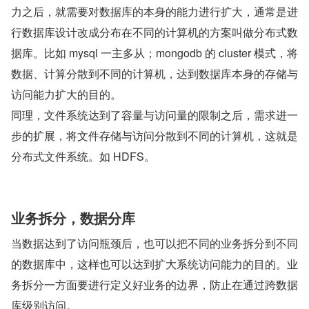
力之后，就需要对数据库的本身的能力进行扩大，通常是进
行数据库设计改成分布在不同的计算机的方案叫做分布式数
据库。比如 mysql 一主多从；mongodb 的 cluster 模式，将
数据、计算分散到不同的计算机，达到数据库本身的存储与
访问能力扩大的目的。
同理，文件系统达到了容量与访问量的限制之后，需求进一
步的扩展，将文件存储与访问分散到不同的计算机，这就是
分布式文件系统。如 HDFS。
业务拆分，数据分库
当数据达到了访问瓶颈后，也可以把不同的业务拆分到不同
的数据库中，这样也可以达到扩大系统访问能力的目的。业
务拆分一方面要进行定义好业务的边界，防止在通过跨数据
库级别访问。