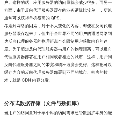
户。这样的话，应用服务器的访问量就会减少很多。而另一
方面，由于反向代理服务器缓存的业务逻辑比较单一，所以
通常可以获得单机很高的 QPS。
考虑到网络的因素，对于不太变化的内容，即使在反向代理
服务器缓存起来了，但由于全世界不同的用户的通过网络到
达反向代理服务器的物理距离也会限制用户获取内容的速
度。为了缩短反向代理服务器与用户的物理距离，可以反向
代理服务器部署在用户相同或者相近的城市，这样，用户到
反向代理服务器之间的带宽和响应速度会更好。这样把可以
缓存内容的反向代理服务器部署到不同的城市、机房的技
术，就是 CDN 内容分发。
分布式数据存储（文件与数据库）
当用户的访问量对于单个库的访问需求超管数据扩本身的能