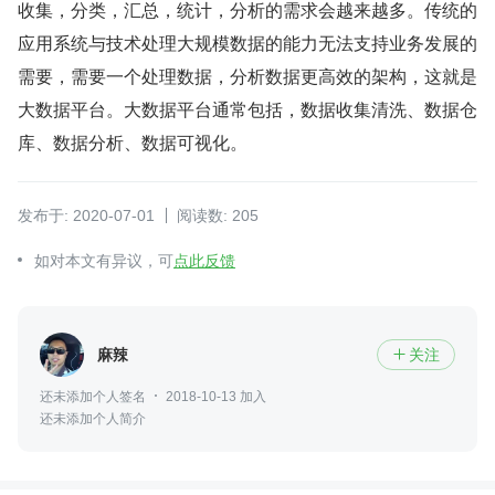
收集，分类，汇总，统计，分析的需求会越来越多。传统的
应用系统与技术处理大规模数据的能力无法支持业务发展的
需要，需要一个处理数据，分析数据更高效的架构，这就是
大数据平台。大数据平台通常包括，数据收集清洗、数据仓
库、数据分析、数据可视化。
发布于: 2020-07-01
阅读数: 205
如对本文有异议，可
点此反馈
麻辣
关注

还未添加个人签名
2018-10-13 加入
还未添加个人简介