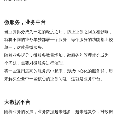
微服务，业务中台
当业务拆分成为一定的粒度之后，防止业务之间互相影响，
就将不同的业务单独部署一个服务，每个服务的功能都比较
单一，这就是微服务。
随着业务拆分，微服务数量增加，微服务的管理就会成为一
个问题，需要对微服务进行治理。
将一些复用度高的服务集中起来，形成中心化的服务群，用
来解决企业中一些核心的业务问题，这就是业务中台。
大数据平台
随着业务的发展，业务数据越来越多，越来越复杂，对数据