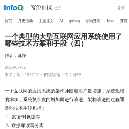

登录
首页
月更活动
主题征文
AI
golang
移动开发
Java
开源
一个典型的大型互联网应用系统使用了
哪些技术方案和手段（四）
作者：
麻辣
2020-07-01
本文字数：1367 字
阅读完需：约 4 分钟
一个互联网的应用系统的架构师随着用户量增加，系统规模
的增加，系统复杂度的增加而进行演进。架构演进的过程通
常的技术手段包括：
数据/对象缓存
数据库读写分离