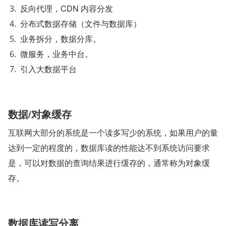
反向代理，CDN 内容分发
分布式数据存储（文件与数据库）
业务拆分，数据分库。
微服务，业务中台。
引入大数据平台
数据/对象缓存
互联网大部分的系统是一个读多写少的系统，如果用户的量
达到一定的程度的，数据库读的性能达不到系统访问要求
是，可以对数据的查询结果进行缓存的，通常称为对象缓
存。
数据库读写分离