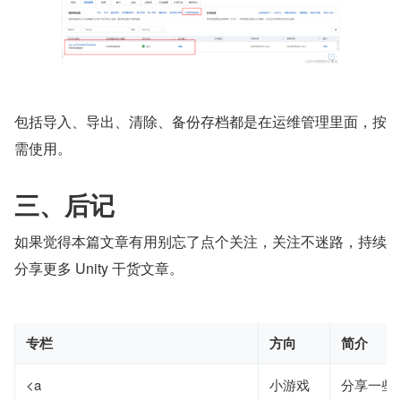
包括导入、导出、清除、备份存档都是在运维管理里面，按
需使用。
三、后记
如果觉得本篇文章有用别忘了点个关注，关注不迷路，持续
分享更多 Unity 干货文章。
专栏
方向
简介
<a
小游戏
分享一些