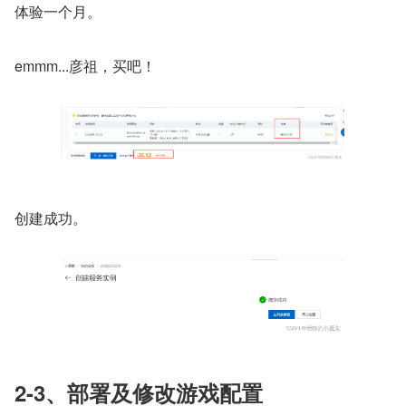
体验一个月。
emmm...彦祖，买吧！
创建成功。
2-3、部署及修改游戏配置