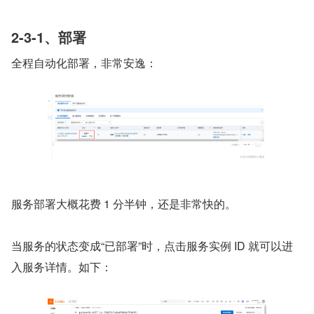
2-3-1、部署
全程自动化部署，非常安逸：
服务部署大概花费 1 分半钟，还是非常快的。
当服务的状态变成“已部署”时，点击服务实例 ID 就可以进
入服务详情。如下：