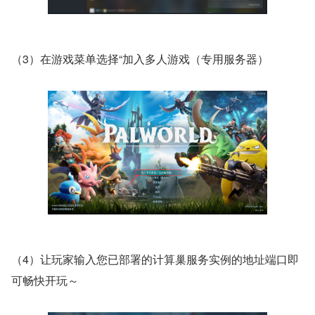
（3）在游戏菜单选择“加入多人游戏（专用服务器）
（4）让玩家输入您已部署的计算巢服务实例的地址端口即
可畅快开玩～