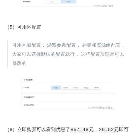
（5）可用区配置
可用区域配置， 游戏参数配置， 标签和资源组配置， 
大家可以选择默认的配置就行， 这些配置后期是可以
修改的
（6）立即购买可以看到优惠了
元，
即可
857.48
26.52元