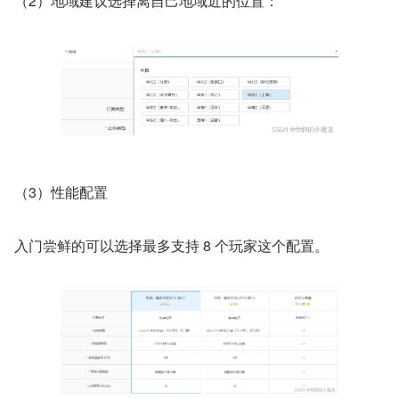
（2）地域建议选择离自己地域近的位置：
（3）性能配置
入门尝鲜的可以选择最多支持 8 个玩家这个配置。