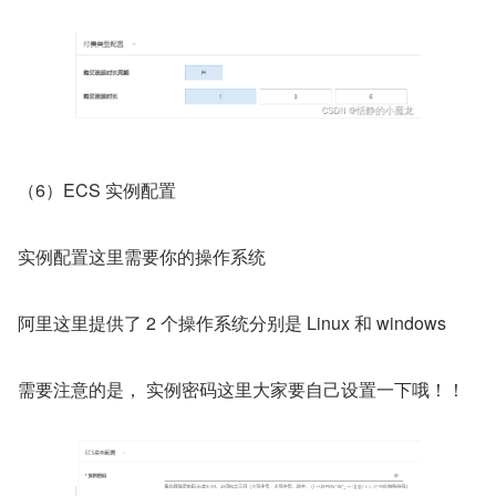
（6）ECS 实例配置
实例配置这里需要你的操作系统
阿里这里提供了 2 个操作系统分别是 Linux 和 windows
需要注意的是， 实例密码这里大家要自己设置一下哦！！