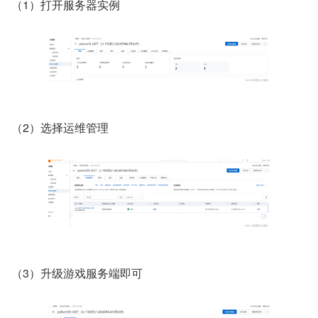
（1）打开服务器实例
（2）选择运维管理
（3）升级游戏服务端即可