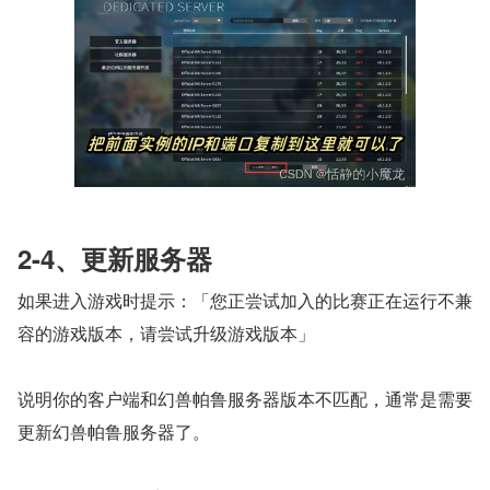
2-4、更新服务器
如果进入游戏时提示：「您正尝试加入的比赛正在运行不兼
容的游戏版本，请尝试升级游戏版本」
说明你的客户端和幻兽帕鲁服务器版本不匹配，通常是需要
更新幻兽帕鲁服务器了。