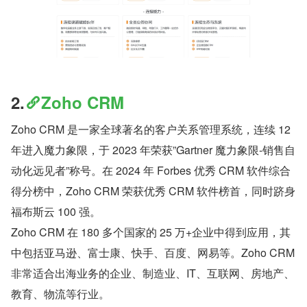
2.
Zoho CRM
Zoho CRM 是一家全球著名的客户关系管理系统，连续 12 
年进入魔力象限，于 2023 年荣获”Gartner 魔力象限-销售自
动化远见者”称号。在 2024 年 Forbes 优秀 CRM 软件综合
得分榜中，Zoho CRM 荣获优秀 CRM 软件榜首，同时跻身
福布斯云 100 强。
Zoho CRM 在 180 多个国家的 25 万+企业中得到应用，其
中包括亚马逊、富士康、快手、百度、网易等。Zoho CRM 
非常适合出海业务的企业、制造业、IT、互联网、房地产、
教育、物流等行业。