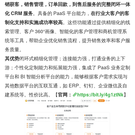
销获客，销售管理，订单回款，到售后服务的完整闭环一体
化 CRM 服务
。具备的 PaaS 平台能力，
在行业大客户的客
制化支持和实施成功率较高
。这些功能通过提供精细化的线
索管理、客户 360°画像、智能化的客户管理和商机管理系
统等工具，帮助企业优化销售流程，提升销售效率和客户服
务质量。
其优势
闭环式精细化管理；连接能力强，打通业务的上下
游；个性化定制能力和拓展能力强，集成了 PaaS 业务定制
平台和 BI 智能分析平台的能力，能够根据客户需求实现与
其他数据平台的互联互通，如 ERP、钉钉、企业微信及自
建系统等。性价比高。【
官网：
https://bit.ly/4g1ztNk
】