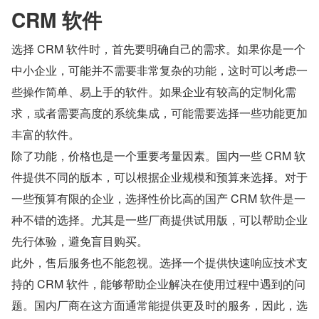
CRM 软件
选择 CRM 软件时，首先要明确自己的需求。如果你是一个
中小企业，可能并不需要非常复杂的功能，这时可以考虑一
些操作简单、易上手的软件。如果企业有较高的定制化需
求，或者需要高度的系统集成，可能需要选择一些功能更加
丰富的软件。
除了功能，价格也是一个重要考量因素。国内一些 CRM 软
件提供不同的版本，可以根据企业规模和预算来选择。对于
一些预算有限的企业，选择性价比高的国产 CRM 软件是一
种不错的选择。尤其是一些厂商提供试用版，可以帮助企业
先行体验，避免盲目购买。
此外，售后服务也不能忽视。选择一个提供快速响应技术支
持的 CRM 软件，能够帮助企业解决在使用过程中遇到的问
题。国内厂商在这方面通常能提供更及时的服务，因此，选