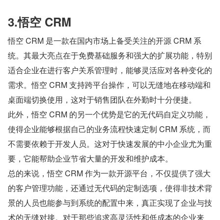
3.悟空 CRM
悟空 CRM 是一款在国内市场上备受关注的开源 CRM 系
统。其最大亮点在于免费基础服务和强大的扩展功能，特别
适合企业在进行客户关系管理时，能够灵活应对各种变化的
需求。悟空 CRM 支持跨平台操作，可以无缝地在移动端和
桌面端切换使用，这对于销售团队在外勤时十分便捷。
此外，悟空 CRM 的另一个优势是它的无代码自定义功能，
使得企业能够根据自己的业务流程快速定制 CRM 系统，而
不需要依赖于开发人员。这对于快速发展的中小企业尤为重
要，它能帮助企业节省大量的开发和维护成本。
总的来说，悟空 CRM 作为一款开源平台，不仅提供了强大
的客户管理功能，还通过无代码的定制选项，使得非技术背
景的人员也能参与到系统的配置中来，真正实现了企业与技
术的无缝对接。对于那些追求高灵活性和低成本的企业来