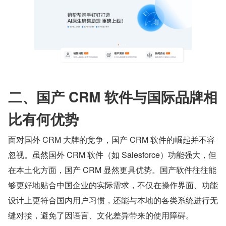
二、国产 CRM 软件与国际品牌相
比有何优势
面对国外 CRM 大牌的竞争，国产 CRM 软件的崛起并不容
忽视。虽然国外 CRM 软件（如 Salesforce）功能强大，但
在本土化方面，国产 CRM 显然更具优势。国产软件往往能
够更好地贴合中国企业的实际需求，不仅在操作界面、功能
设计上更符合国内用户习惯，还能与本地的各类系统进行无
缝对接，避免了因语言、文化差异带来的使用障碍。