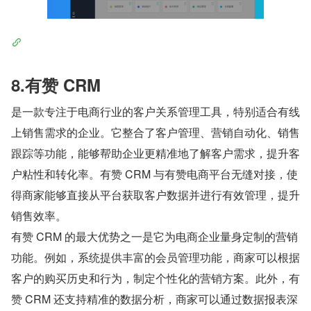
8.有赞 CRM
是一款专注于电商行业的客户关系管理工具，特别适合有线
上销售需求的企业。它整合了客户管理、营销自动化、销售
跟踪等功能，能够帮助企业更精准地了解客户需求，提升客
户粘性和转化率。有赞 CRM 与有赞电商平台无缝对接，使
得商家能够直接从平台获取客户数据并进行有效管理，提升
销售效率。
有赞 CRM 的最大优势之一是它为电商企业量身定制的营销
功能。例如，系统提供丰富的会员管理功能，商家可以根据
客户的购买历史和行为，制定个性化的营销方案。此外，有
赞 CRM 还支持精准的数据分析，商家可以通过数据报表深