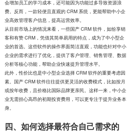
会增加员工的学习成本，还可能因为功能过多导致资源浪
费。反而，一款轻便且直观的 CRM 系统，更能帮助中小企
业高效管理客户信息，提高运营效率。
从目前市场上的情况来看，一些国产 CRM 软件，如纷享销
客和有赞 CRM，凭借其简单易用的特点，成为了中小型企
业的首选。这些软件的操作界面简洁直观，功能也针对中小
企业的需求进行了优化，提供了客户管理、销售管理、数据
分析等核心功能，帮助企业快速提升管理水平。
此外，性价比也是中小型企业选择 CRM 软件的重要考虑因
素。国产 CRM 软件往往提供更灵活的收费模式，比如按月
或按年收费，且价格比国际品牌更亲民。这样一来，中小企
业无需担心高昂的初期投资费用，可以更专注于提升业务本
身。
四、如何选择最符合自己需求的 