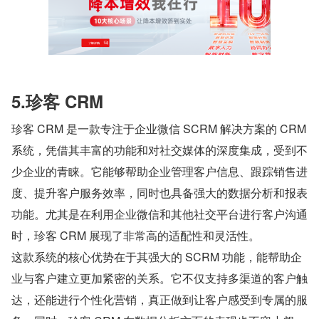
5.珍客 CRM
珍客 CRM 是一款专注于企业微信 SCRM 解决方案的 CRM 
系统，凭借其丰富的功能和对社交媒体的深度集成，受到不
少企业的青睐。它能够帮助企业管理客户信息、跟踪销售进
度、提升客户服务效率，同时也具备强大的数据分析和报表
功能。尤其是在利用企业微信和其他社交平台进行客户沟通
时，珍客 CRM 展现了非常高的适配性和灵活性。
这款系统的核心优势在于其强大的 SCRM 功能，能帮助企
业与客户建立更加紧密的关系。它不仅支持多渠道的客户触
达，还能进行个性化营销，真正做到让客户感受到专属的服