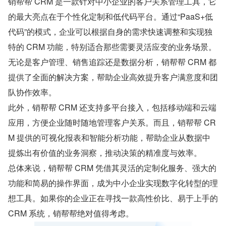
销帮帮 CRM 是一款针对中小企业的客户关系管理工具，它
的最大亮点在于个性化定制和低代码平台。通过“PaaS+低
代码”的模式，企业可以根据自身的需求快速调整和实现独
特的 CRM 功能，特别适合那些需要灵活应变的业务场景。
无论是客户管理、销售追踪还是数据分析，销帮帮 CRM 都
提供了全面的解决方案，帮助企业高效提升客户满意度和团
队协作效率。
此外，销帮帮 CRM 还支持多平台接入，包括移动端和云端
应用，方便企业随时随地管理客户关系。而且，销帮帮 CR
M 提供的可视化报表和智能分析功能，帮助企业从数据中
提炼出有价值的业务洞察，推动决策的精准度与效率。
总体来说，销帮帮 CRM 凭借其灵活的定制化服务、强大的
功能和简易的操作界面，成为中小企业实现数字化转型的理
想工具。如果你的企业正在寻找一款高性价比、易于上手的 
CRM 系统，销帮帮绝对值得考虑。