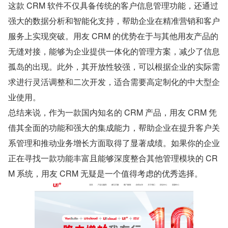
这款 CRM 软件不仅具备传统的客户信息管理功能，还通过
强大的数据分析和智能化支持，帮助企业在精准营销和客户
服务上实现突破。用友 CRM 的优势在于与其他用友产品的
无缝对接，能够为企业提供一体化的管理方案，减少了信息
孤岛的出现。此外，其开放性较强，可以根据企业的实际需
求进行灵活调整和二次开发，适合需要高定制化的中大型企
业使用。
总结来说，作为一款国内知名的 CRM 产品，用友 CRM 凭
借其全面的功能和强大的集成能力，帮助企业在提升客户关
系管理和推动业务增长方面取得了显著成绩。如果你的企业
正在寻找一款功能丰富且能够深度整合其他管理模块的 CR
M 系统，用友 CRM 无疑是一个值得考虑的优秀选择。