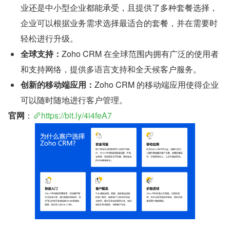
业还是中小型企业都能承受，且提供了多种套餐选择，
企业可以根据业务需求选择最适合的套餐，并在需要时
轻松进行升级。
全球支持：
Zoho CRM 在全球范围内拥有广泛的使用者
和支持网络，提供多语言支持和全天候客户服务。
创新的移动端应用：
Zoho CRM 的移动端应用使得企业
可以随时随地进行客户管理。
官网
：
https://bit.ly/4i4feA7