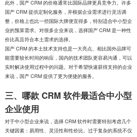
此外，国产 CRM 的价格通常比国际品牌更具竞争力。许多
国产 CRM 提供定制化服务，并根据企业需求进行灵活调
整，价格上也比一些国际大牌便宜得多，特别适合中小型企
业的预算需求。对很多企业来说，选择国产 CRM 是一种性
价比高且符合本土需求的选择。
国产 CRM 的本土技术支持也是一大亮点。相比国外品牌可
能需要较长时间的响应，国内的技术团队更容易沟通，可以
实时解决使用过程中的问题。对于希望快速获得支持的企业
来说，国产 CRM 提供了更为便捷的服务。
三、哪款 CRM 软件最适合中小型
企业使用
对于中小型企业来说，选择 CRM 软件时需要特别考虑几个
关键因素：易用性、灵活性和性价比。过于复杂的系统不仅