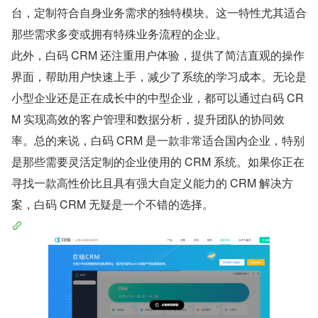
台，定制符合自身业务需求的独特模块。这一特性尤其适合
那些需求多变或拥有特殊业务流程的企业。
此外，白码 CRM 还注重用户体验，提供了简洁直观的操作
界面，帮助用户快速上手，减少了系统的学习成本。无论是
小型企业还是正在成长中的中型企业，都可以通过白码 CR
M 实现高效的客户管理和数据分析，提升团队的协同效
率。总的来说，白码 CRM 是一款非常适合国内企业，特别
是那些需要灵活定制的企业使用的 CRM 系统。如果你正在
寻找一款高性价比且具有强大自定义能力的 CRM 解决方
案，白码 CRM 无疑是一个不错的选择。