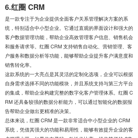
6.红圈 CRM
是一款专注于为企业提供全面客户关系管理解决方案的系
统，特别适合中小型企业。它通过直观的界面设计和强大的
客户数据管理功能，帮助企业高效管理客户信息、销售机会
和服务请求等。红圈 CRM 支持销售自动化、营销管理、客
户服务和数据分析等功能，能够帮助企业提升客户满意度和
销售转化率。
这款系统的一大亮点是其灵活的定制化选项，企业可以根据
自身需求选择不同的功能模块，并且系统支持与第三方平台
的集成，帮助企业构建完整的数字化客户管理体系。红圈 C
RM 还具备较强的数据分析能力，可以通过智能化的数据报
告帮助企业做出更精准的决策。
总体来说，红圈 CRM 是一款非常适合中小型企业的 CRM 
系统，凭借其强大的功能和易用性，能够有效提升企业的客