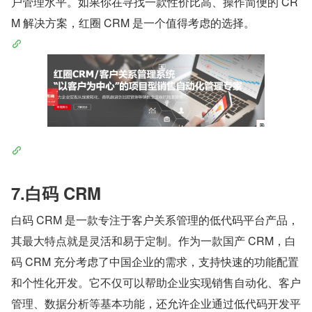
户管理水平。如果你在寻找一款性价比高、操作简便的 CR
M 解决方案，红圈 CRM 是一个值得考虑的选择。
7.白码 CRM
白码 CRM 是一款专注于客户关系管理的低代码平台产品，
其最大特点就是灵活和易于定制。作为一款国产 CRM，白
码 CRM 充分考虑了中国企业的需求，支持快速的功能配置
和个性化开发。它不仅可以帮助企业实现销售自动化、客户
管理、数据分析等基本功能，还允许企业通过低代码开发平