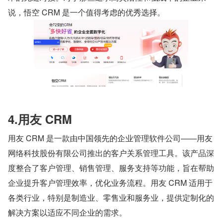
说，悟空 CRM 是一个值得考虑的优秀选择。
4.用友 CRM
用友 CRM 是一款由中国领先的企业管理软件公司——用友
网络科技股份有限公司推出的客户关系管理工具。该产品深
度整合了客户管理、销售管理、服务支持等功能，旨在帮助
企业提升客户管理效率，优化业务流程。用友 CRM 适用于
各类行业，特别是制造业、零售业和服务业，提供定制化的
解决方案以适应不同企业的需求。