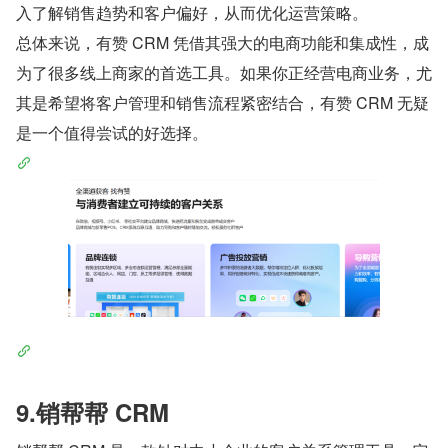
入了解销售趋势和客户偏好，从而优化运营策略。
总体来说，有赞 CRM 凭借其强大的电商功能和集成性，成
为了很多线上商家的首选工具。如果你正经营电商业务，尤
其是希望将客户管理和销售流程紧密结合，有赞 CRM 无疑
是一个值得尝试的好选择。
9.销帮帮 CRM