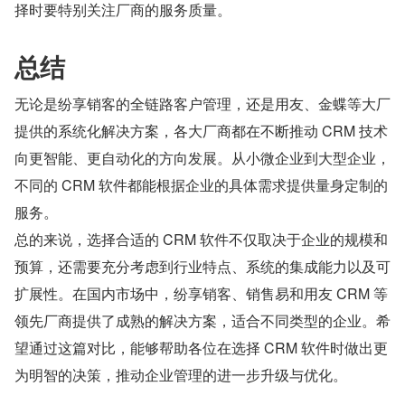
择时要特别关注厂商的服务质量。
总结
无论是纷享销客的全链路客户管理，还是用友、金蝶等大厂
提供的系统化解决方案，各大厂商都在不断推动 CRM 技术
向更智能、更自动化的方向发展。从小微企业到大型企业，
不同的 CRM 软件都能根据企业的具体需求提供量身定制的
服务。
总的来说，选择合适的 CRM 软件不仅取决于企业的规模和
预算，还需要充分考虑到行业特点、系统的集成能力以及可
扩展性。在国内市场中，纷享销客、销售易和用友 CRM 等
领先厂商提供了成熟的解决方案，适合不同类型的企业。希
望通过这篇对比，能够帮助各位在选择 CRM 软件时做出更
为明智的决策，推动企业管理的进一步升级与优化。