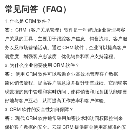
常见问答（FAQ）
1. 什么是 CRM 软件？
答：
 CRM（客户关系管理）软件是一种帮助企业管理与客
户关系的工具，主要用于跟踪客户信息、销售流程、客户服
务以及市场营销活动。通过 CRM 软件，企业可以提高客户
满意度、增强客户忠诚度，优化销售和客户支持流程。
2. 为什么企业需要使用 CRM 软件？
答：
 使用 CRM 软件可以帮助企业高效地管理客户数据、
简化销售流程、提高客户满意度并提升销售业绩。它能够实
现数据的集中管理和实时访问，使得销售和服务团队能够更
好地与客户互动，从而提高工作效率和客户体验。
3. CRM 软件的安全性如何保障？
答：
 现代 CRM 软件通常采用加密技术和访问权限控制来
保护客户数据的安全。云端 CRM 提供商会使用高标准的安