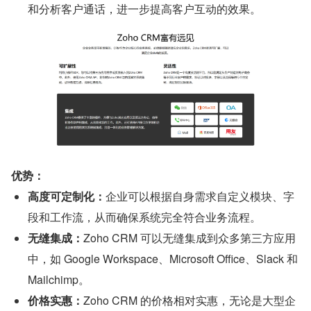
和分析客户通话，进一步提高客户互动的效果。
优势：
高度可定制化：
企业可以根据自身需求自定义模块、字
段和工作流，从而确保系统完全符合业务流程。
无缝集成：
Zoho CRM 可以无缝集成到众多第三方应用
中，如 Google Workspace、Microsoft Office、Slack 和 
Mailchimp。
价格实惠：
Zoho CRM 的价格相对实惠，无论是大型企