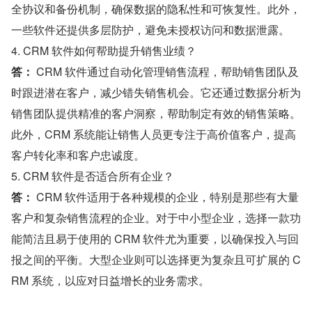
全协议和备份机制，确保数据的隐私性和可恢复性。此外，
一些软件还提供多层防护，避免未授权访问和数据泄露。
4. CRM 软件如何帮助提升销售业绩？
答：
 CRM 软件通过自动化管理销售流程，帮助销售团队及
时跟进潜在客户，减少错失销售机会。它还通过数据分析为
销售团队提供精准的客户洞察，帮助制定有效的销售策略。
此外，CRM 系统能让销售人员更专注于高价值客户，提高
客户转化率和客户忠诚度。
5. CRM 软件是否适合所有企业？
答：
 CRM 软件适用于各种规模的企业，特别是那些有大量
客户和复杂销售流程的企业。对于中小型企业，选择一款功
能简洁且易于使用的 CRM 软件尤为重要，以确保投入与回
报之间的平衡。大型企业则可以选择更为复杂且可扩展的 C
RM 系统，以应对日益增长的业务需求。