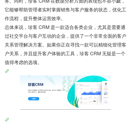
务。同时，珍客 CRM 在数据分析方面的表现也不容小觑，
它能够帮助管理者实时掌握销售与客户服务的状态，优化工
作流程，提升整体运营效率。
总体来说，珍客 CRM 是一款适合各类企业，尤其是需要通
过社交平台与客户互动的企业，提供了一个非常全面的客户
关系管理解决方案。如果你正在寻找一款可以精细化管理客
户关系，并且提升客户体验的工具，珍客 CRM 无疑是一个
值得考虑的选项。