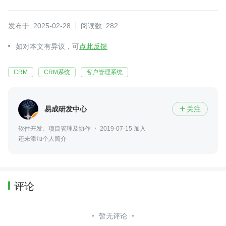
发布于: 2025-02-28
阅读数: 282
如对本文有异议，可
点此反馈
CRM
CRM系统
客户管理系统
易成研发中心
关注

软件开发、项目管理及协作
2019-07-15 加入
还未添加个人简介
评论
暂无评论