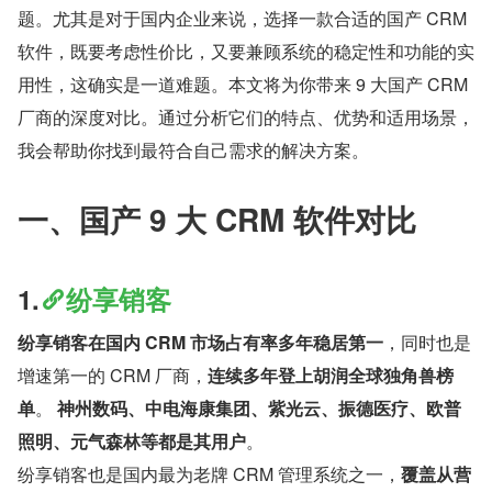
题。尤其是对于国内企业来说，选择一款合适的国产 CRM 
软件，既要考虑性价比，又要兼顾系统的稳定性和功能的实
用性，这确实是一道难题。本文将为你带来 9 大国产 CRM 
厂商的深度对比。通过分析它们的特点、优势和适用场景，
我会帮助你找到最符合自己需求的解决方案。
一、国产 9 大 CRM 软件对比
1.
纷享销客
纷享销客在国内 CRM 市场占有率多年稳居第一
，同时也是
增速第一的 CRM 厂商，
连续多年登上胡润全球独角兽榜
单
。 
神州数码、中电海康集团、紫光云、振德医疗、欧普
照明、元气森林等都是其用户
。
纷享销客也是国内最为老牌 CRM 管理系统之一，
覆盖从营