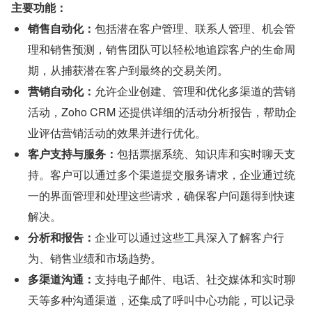
主要功能：
销售自动化：
包括潜在客户管理、联系人管理、机会管
理和销售预测，销售团队可以轻松地追踪客户的生命周
期，从捕获潜在客户到最终的交易关闭。
营销自动化：
允许企业创建、管理和优化多渠道的营销
活动，Zoho CRM 还提供详细的活动分析报告，帮助企
业评估营销活动的效果并进行优化。
客户支持与服务：
包括票据系统、知识库和实时聊天支
持。客户可以通过多个渠道提交服务请求，企业通过统
一的界面管理和处理这些请求，确保客户问题得到快速
解决。
分析和报告：
企业可以通过这些工具深入了解客户行
为、销售业绩和市场趋势。
多渠道沟通：
支持电子邮件、电话、社交媒体和实时聊
天等多种沟通渠道，还集成了呼叫中心功能，可以记录