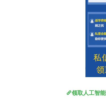
领取人工智能