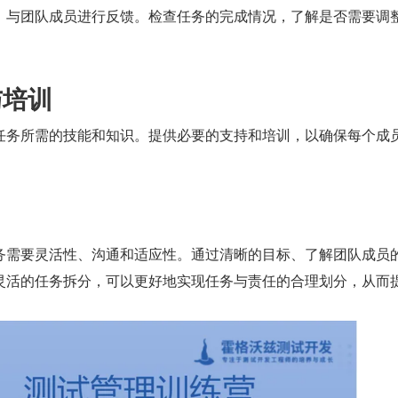
，与团队成员进行反馈。检查任务的完成情况，了解是否需要调
。
与培训
任务所需的技能和知识。提供必要的支持和培训，以确保每个成
务需要灵活性、沟通和适应性。通过清晰的目标、了解团队成员
灵活的任务拆分，可以更好地实现任务与责任的合理划分，从而