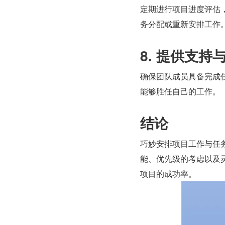
定期进行项目进度评估
务分配或重新安排工作
8. 提供支持
确保团队成员具备完成
能够胜任自己的工作。
结论
巧妙安排项目工作与任
能、优先级的考虑以及
项目的成功率。