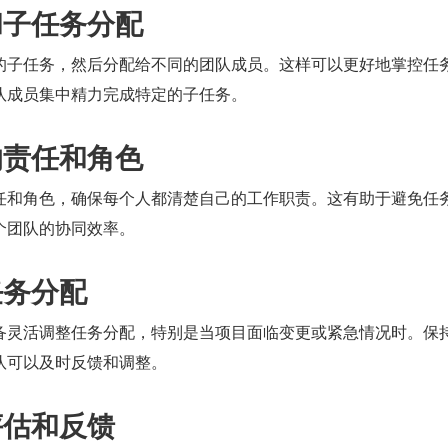
和子任务分配
的子任务，然后分配给不同的团队成员。这样可以更好地掌控任
队成员集中精力完成特定的子任务。
的责任和角色
任和角色，确保每个人都清楚自己的工作职责。这有助于避免任
个团队的协同效率。
任务分配
备灵活调整任务分配，特别是当项目面临变更或紧急情况时。保
队可以及时反馈和调整。
评估和反馈