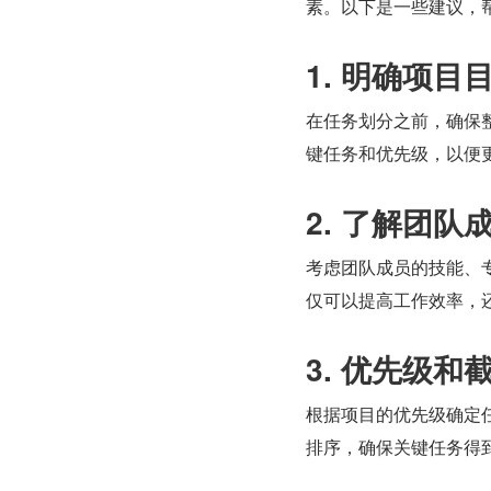
素。以下是一些建议，
1. 明确项目
在任务划分之前，确保
键任务和优先级，以便
2. 了解团
考虑团队成员的技能、
仅可以提高工作效率，
3. 优先级
根据项目的优先级确定
排序，确保关键任务得