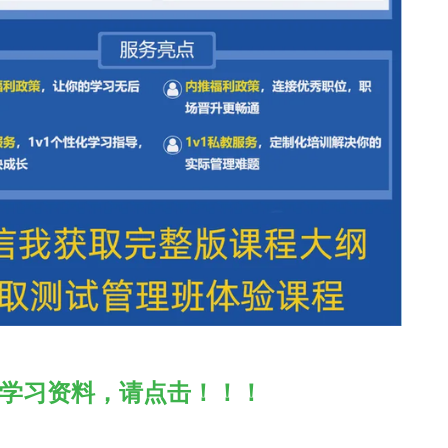
学习资料，请点击！！！