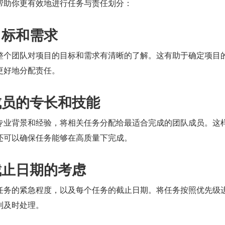
帮助你更有效地进行任务与责任划分：
目标和需求
整个团队对项目的目标和需求有清晰的了解。这有助于确定项目
更好地分配责任。
队成员的专长和技能
专业背景和经验，将相关任务分配给最适合完成的团队成员。这
还可以确保任务能够在高质量下完成。
和截止日期的考虑
任务的紧急程度，以及每个任务的截止日期。将任务按照优先级
到及时处理。