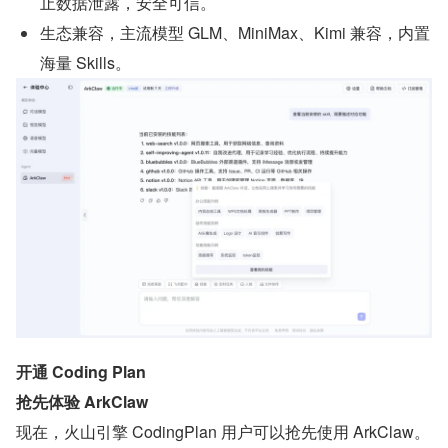
止数据泄露，安全可信。
生态兼容，主流模型 GLM、MiniMax、Kimi 兼容，内置
海量 Skills。
开通 Coding Plan
抢先体验 ArkClaw
现在，火山引擎 CodingPlan 用户可以抢先使用 ArkClaw。