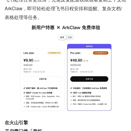
ArkClaw，即可轻松处理飞书日程安排和提醒、复杂文档/
表格处理等任务。
在火山引擎