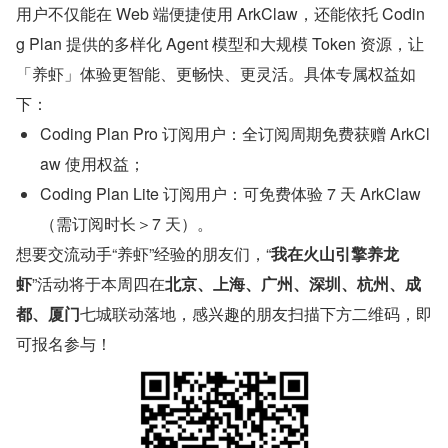
用户不仅能在 Web 端便捷使用 ArkClaw，还能依托 Codin
g Plan 提供的多样化 Agent 模型和大规模 Token 资源，让
「养虾」体验更智能、更畅快、更灵活。具体专属权益如
下：
Coding Plan Pro 订阅用户：全订阅周期免费获赠 ArkCl
aw 使用权益；
Coding Plan Lite 订阅用户：可免费体验 7 天 ArkClaw
（需订阅时长＞7 天）。
想要交流动手“养虾”经验的朋友们，“
我在火山引擎养龙
虾
”活动将于本周四在
北京、上海、广州、深圳、杭州、成
都、厦门
七城联动落地，感兴趣的朋友扫描下方二维码，即
可报名参与！