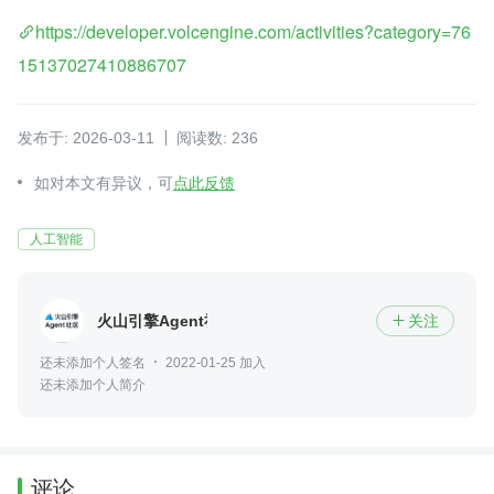
https://developer.volcengine.com/activities?category=76
15137027410886707
发布于: 2026-03-11
阅读数: 236
如对本文有异议，可
点此反馈
人工智能
火山引擎Agent社区
关注

还未添加个人签名
2022-01-25 加入
还未添加个人简介
评论