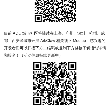
目前 ADG 城市社区将陆续在上海、广州、深圳、杭州、成
都、西安等城市开展 ArkClaw 相关线下 Meetup，感兴趣的
开发者们可以扫描下方二维码或复制下方链接了解活动详情
和报名！（活动信息持续更新中）