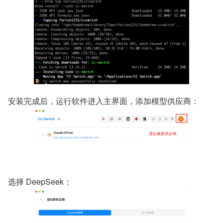
安装完成后，运行软件进入主界面，添加模型供应商：
选择 DeepSeek：