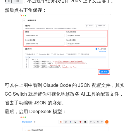
，不过这个任务我估计 200K 上下文足够了。
ro[1m]
然后点右下角保存：
可以在上图中看到 Claude Code 的 JSON 配置文件，其实 
CC Switch 就是帮你可视化地修改各 AI 工具的配置文件，
省去手动编辑 JSON 的麻烦。
最后，启用 DeepSeek 模型：