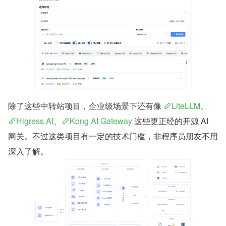
除了这些中转站项目，企业级场景下还有像 
LiteLLM
、
Higress AI
、
Kong AI Gateway
 这些更正经的开源 AI 
网关。不过这类项目有一定的技术门槛，非程序员朋友不用
深入了解。