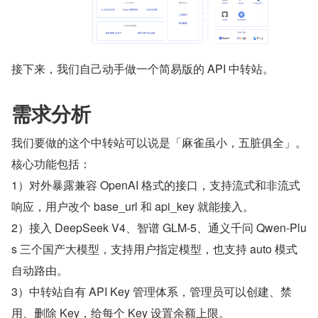
接下来，我们自己动手做一个简易版的 API 中转站。
需求分析
我们要做的这个中转站可以说是「麻雀虽小，五脏俱全」。
核心功能包括：
1）对外暴露兼容 OpenAI 格式的接口，支持流式和非流式
响应，用户改个 base_url 和 api_key 就能接入。
2）接入 DeepSeek V4、智谱 GLM-5、通义千问 Qwen-Plu
s 三个国产大模型，支持用户指定模型，也支持 auto 模式
自动路由。
3）中转站自有 API Key 管理体系，管理员可以创建、禁
用、删除 Key，给每个 Key 设置余额上限。