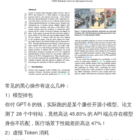
常见的黑心操作有这么几种：
1）模型掉包
你付 GPT-5 的钱，实际跑的是某个廉价开源小模型。论文
测了 28 个中转站，竟然高达 45.83% 的 API 端点存在模型
身份不匹配，医疗场景下性能差距高达 47%！
2）虚报 Token 消耗