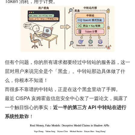
Token 消耗，用于计费。
但有个问题，你的所有请求都要经过中转站的服务器，这一
层对用户来说完全是个「黑盒」。中转站那边具体做了什
么，你根本不知道！
而很多不靠谱的中转站，正是在这个黑盒里动了手脚。
最近 CISPA 亥姆霍兹信息安全中心发了一篇论文，揭露了
一个触目惊心的事实：
近一半的第三方 API 中转站在进行
系统性欺诈
！