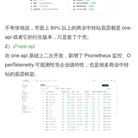
不夸张地说，市面上 80% 以上的商业中转站底层都是 one-
api 或者它的衍生版本，只是套了个壳。
2）
new-api
在 one-api 基础上二次开发，新增了 Prometheus 监控、O
penTelemetry 可观测性等企业级特性，也是很多商业中转
站的底层框架。