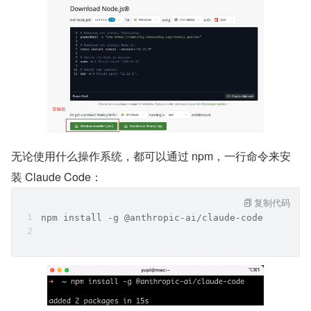
无论使用什么操作系统，都可以通过 npm，一行命令来安
装 Claude Code：
复制代码
npm install -g @anthropic-ai/claude-code