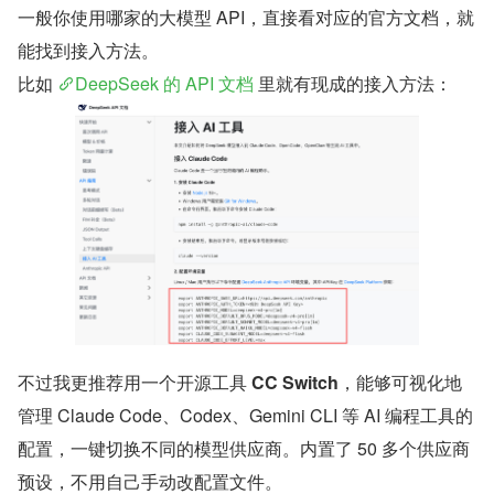
一般你使用哪家的大模型 API，直接看对应的官方文档，就
能找到接入方法。
比如 
DeepSeek 的 API 文档
 里就有现成的接入方法：
不过我更推荐用一个开源工具 
CC Switch
，能够可视化地
管理 Claude Code、Codex、Gemini CLI 等 AI 编程工具的
配置，一键切换不同的模型供应商。内置了 50 多个供应商
预设，不用自己手动改配置文件。