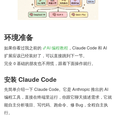
环境准备
如果你看过我之前的 
AI 编程教程
，Claude Code 和 AI 
扩展应该已经装好了，可以直接跳到下一节。
完全 0 基础的朋友也不用慌，跟着下面操作就行。
安装 Claude Code
先简单介绍一下 Claude Code。它是 Anthropic 推出的 AI 
编程工具，直接在终端里运行，你跟它聊天描述需求，它就
能自主分析项目、写代码、跑命令、修 Bug，全程自主执
行。