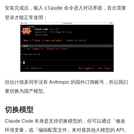
安装完成后，输入 
 命令进入对话界面，首次需要
claude
登录才能正常使用：
但估计很多同学没有 Anthropic 的国外订阅账号，所以我们
要切换为国产模型。
切换模型
Claude Code 本身是支持切换模型的，你可以通过「修改
环境变量」或「编辑配置文件」来对接其他大模型的 API。