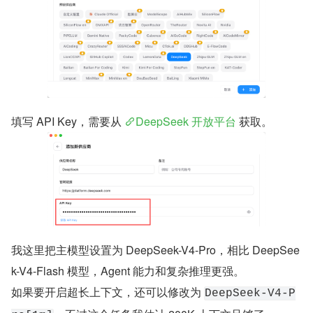
填写 API Key，需要从 
DeepSeek 开放平台
 获取。
我这里把主模型设置为 DeepSeek-V4-Pro，相比 DeepSee
k-V4-Flash 模型，Agent 能力和复杂推理更强。
如果要开启超长上下文，还可以修改为 
DeepSeek-V4-P