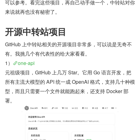
可以参考。看完这些项目，再自己动手做一个，中转站对你
来说就再也没有秘密了。
开源中转站项目
GitHub 上中转站相关的开源项目非常多，可以说是无奇不
有。我挑几个有代表性的给大家看看。
1）
one-api
元祖级项目，GitHub 上几万 Star。它用 Go 语言开发，把
所有主流大模型的 API 统一成 OpenAI 格式，支持几十种模
型，而且只需要一个文件就能跑起来，还支持 Docker 部
署。