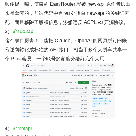
顺便提一嘴，傅盛的 EasyRouter 就被 new-api 原作者扒出
来是套壳的，前端代码中有 98 处指向 new-api 的关键词匹
配，而且移除了版权信息，涉嫌违反 AGPL v3 开源协议。
3）
sub2api
这个项目厉害了，能把 Claude、OpenAI 的网页版订阅账
号逆向转化成标准的 API 接口，相当于多个人拼车共享一
个 Plus 会员，一个账号的额度分给好几个人用。
4）
metapi