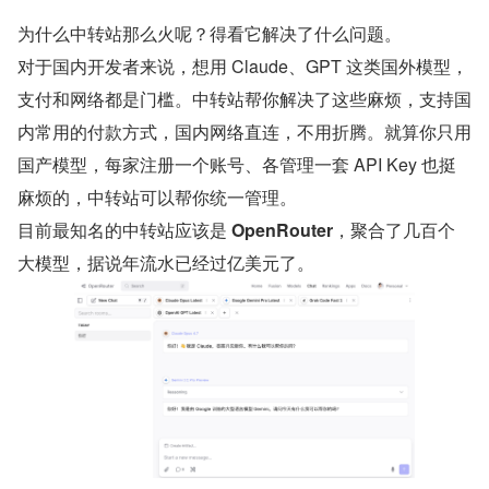
为什么中转站那么火呢？得看它解决了什么问题。
对于国内开发者来说，想用 Claude、GPT 这类国外模型，
支付和网络都是门槛。中转站帮你解决了这些麻烦，支持国
内常用的付款方式，国内网络直连，不用折腾。就算你只用
国产模型，每家注册一个账号、各管理一套 API Key 也挺
麻烦的，中转站可以帮你统一管理。
目前最知名的中转站应该是 
OpenRouter
，聚合了几百个
大模型，据说年流水已经过亿美元了。