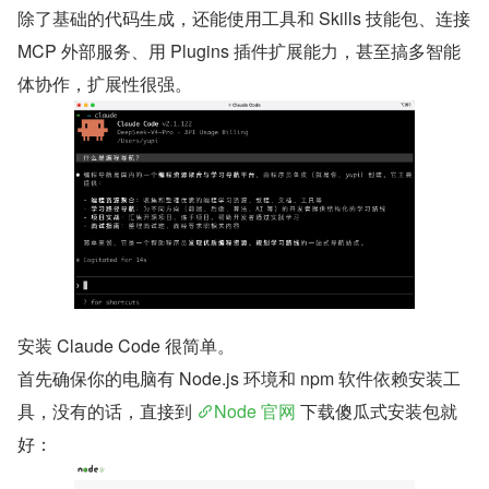
除了基础的代码生成，还能使用工具和 Skills 技能包、连接 
MCP 外部服务、用 Plugins 插件扩展能力，甚至搞多智能
体协作，扩展性很强。
安装 Claude Code 很简单。
首先确保你的电脑有 Node.js 环境和 npm 软件依赖安装工
具，没有的话，直接到 
Node 官网
 下载傻瓜式安装包就
好：