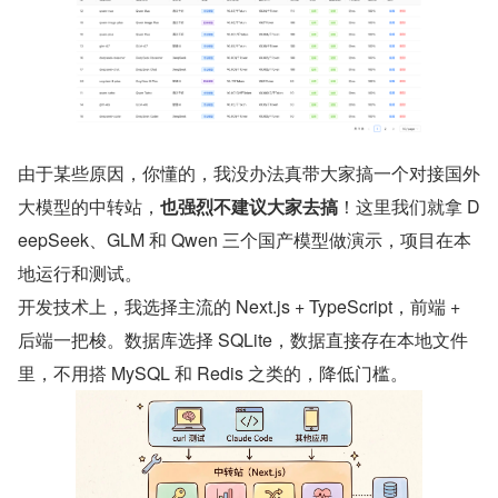
由于某些原因，你懂的，我没办法真带大家搞一个对接国外
大模型的中转站，
也强烈不建议大家去搞
！这里我们就拿 D
eepSeek、GLM 和 Qwen 三个国产模型做演示，项目在本
地运行和测试。
开发技术上，我选择主流的 Next.js + TypeScript，前端 + 
后端一把梭。数据库选择 SQLite，数据直接存在本地文件
里，不用搭 MySQL 和 Redis 之类的，降低门槛。