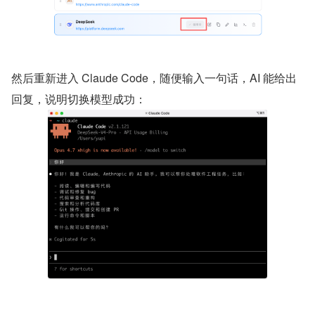
然后重新进入 Claude Code，随便输入一句话，AI 能给出
回复，说明切换模型成功：