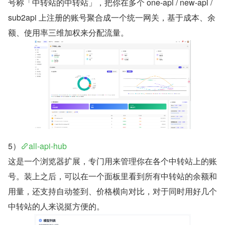
号称「中转站的中转站」，把你在多个 one-api / new-api / 
sub2api 上注册的账号聚合成一个统一网关，基于成本、余
额、使用率三维加权来分配流量。
5）
all-api-hub
这是一个浏览器扩展，专门用来管理你在各个中转站上的账
号。装上之后，可以在一个面板里看到所有中转站的余额和
用量，还支持自动签到、价格横向对比，对于同时用好几个
中转站的人来说挺方便的。