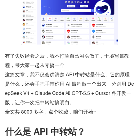
有了失败经验之后，我不打算自己闷头做了，干脆写篇教
程，带大家一起从零搞一个！
这篇文章，我不仅会讲清楚 API 中转站是什么、它的原理
是什么，还会手把手带你用 AI 编程做一个出来。分别用 De
epSeek V4 + Claude Code 和 GPT-5.5 + Cursor 各开发一
版，让你一次把中转站搞明白。
全文共 8000 多字，点个收藏，咱们开始~
什么是 API 中转站？