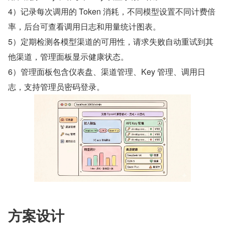
4）记录每次调用的 Token 消耗，不同模型设置不同计费倍
率，后台可查看调用日志和用量统计图表。
5）定期检测各模型渠道的可用性，请求失败自动重试到其
他渠道，管理面板显示健康状态。
6）管理面板包含仪表盘、渠道管理、Key 管理、调用日
志，支持管理员密码登录。
方案设计