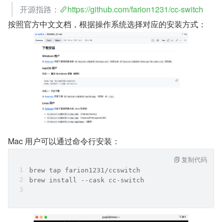
开源指路：
https://github.com/farion1231/cc-switch
按照官方中文文档，根据操作系统选择对应的安装方式：
Mac 用户可以通过命令行安装：
复制代码
brew tap farion1231/ccswitch
brew install --cask cc-switch