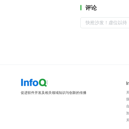
评论
I
促进软件开发及相关领域知识与创新的传播