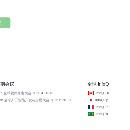
布
 近期会议
全球 InfoQ
on 全球软件开发大会 2026.4.16-18
InfoQ En
Con 全球人工智能开发与应用大会 2026.6.26-27
InfoQ Jp
InfoQ Fr
InfoQ Br