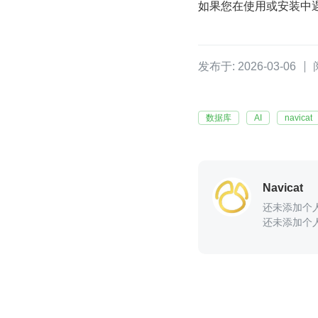
如果您在使用或安装中遇到问
发布于: 2026-03-06
数据库
AI
navicat
Navicat
还未添加个
还未添加个