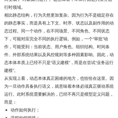
行时领域。
相比静态结构，行为天然更加复杂。因为行为不是稳定存在
的静态事实，而是具有上下文、时序、状态以及副作用的动
态过程。同一个动作，在不同场景、不同角色、不同状态
下，可能对应完全不同的执行逻辑。例如，一个“审批”动
作，可能受到：当前状态、用户角色、组织结构、时间条
件、外部系统结果以及风控规则等多种因素影响。因此，动
态本体本质上已经不只是“语义建模”，而是在尝试“业务运行
建模”。
从实现上看，动态本体真正困难的地方，也恰恰在这里。因
为一旦动作具备执行语义，就意味着本体必须真正驱动系统
运行。此时系统需要解决的，已经不再只是模型定义问题，
而是：
动作如何执行；
流程如何编排；