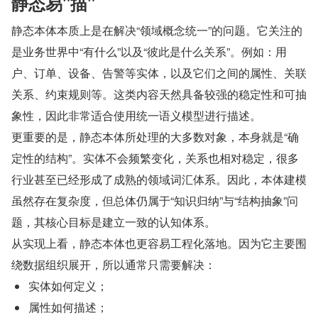
静态易"描"
静态本体本质上是在解决“领域概念统一”的问题。它关注的
是业务世界中“有什么”以及“彼此是什么关系”。例如：用
户、订单、设备、告警等实体，以及它们之间的属性、关联
关系、约束规则等。这类内容天然具备较强的稳定性和可抽
象性，因此非常适合使用统一语义模型进行描述。
更重要的是，静态本体所处理的大多数对象，本身就是“确
定性的结构”。实体不会频繁变化，关系也相对稳定，很多
行业甚至已经形成了成熟的领域词汇体系。因此，本体建模
虽然存在复杂度，但总体仍属于“知识归纳”与“结构抽象”问
题，其核心目标是建立一致的认知体系。
从实现上看，静态本体也更容易工程化落地。因为它主要围
绕数据组织展开，所以通常只需要解决：
实体如何定义；
属性如何描述；