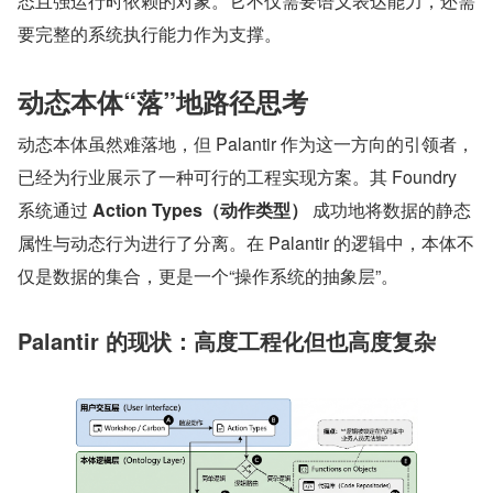
态且强运行时依赖的对象。它不仅需要语义表达能力，还需
要完整的系统执行能力作为支撑。
动态本体“落”地路径思考
动态本体虽然难落地，但 Palantir 作为这一方向的引领者，
已经为行业展示了一种可行的工程实现方案。其 Foundry 
系统通过 
Action Types（动作类型）
 成功地将数据的静态
属性与动态行为进行了分离。在 Palantir 的逻辑中，本体不
仅是数据的集合，更是一个“操作系统的抽象层”。
Palantir 的现状：高度工程化但也高度复杂