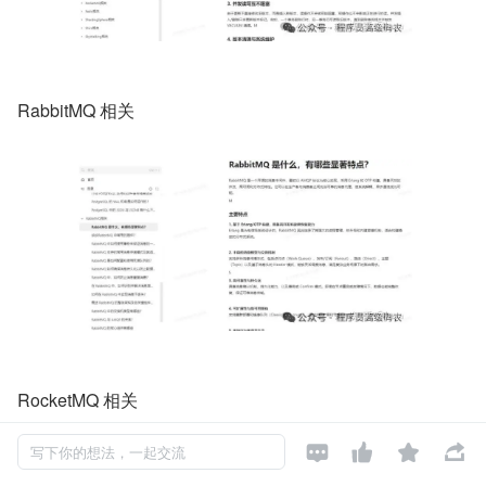
RabbitMQ 相关
RocketMQ 相关




写下你的想法，一起交流