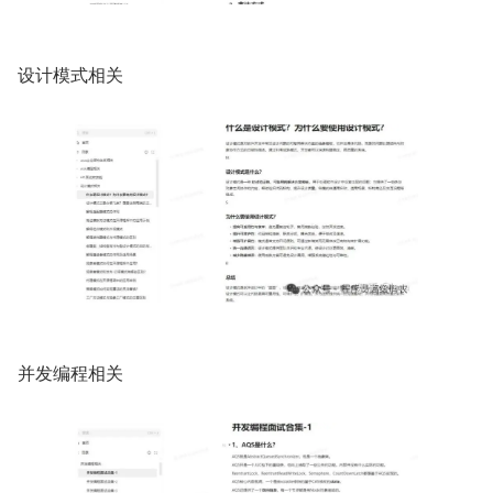
设计模式相关
并发编程相关