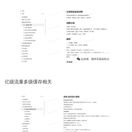
亿级流量多级缓存相关