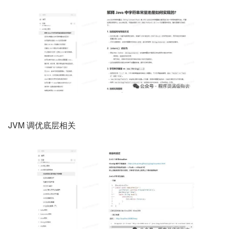
JVM 调优底层相关