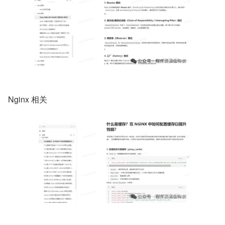
Nginx 相关