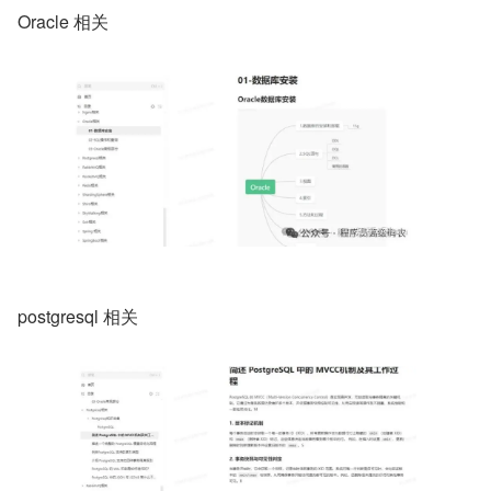
Oracle 相关
postgresql 相关