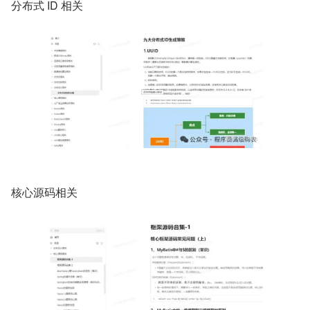
分布式 ID 相关
核心源码相关