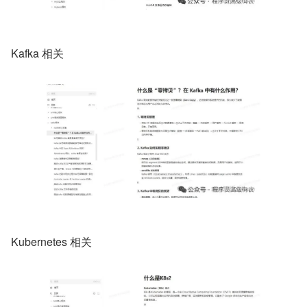
Kafka 相关
Kubernetes 相关