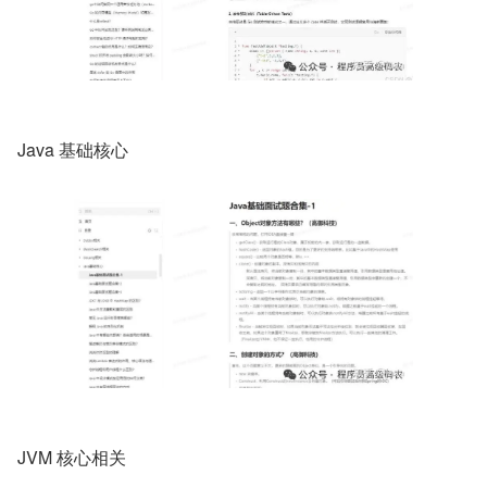
Java 基础核心
JVM 核心相关