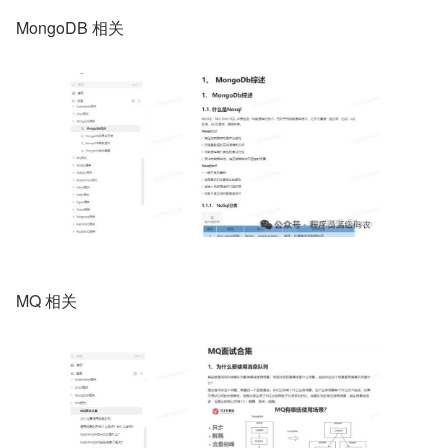
MongoDB 相关
MQ 相关