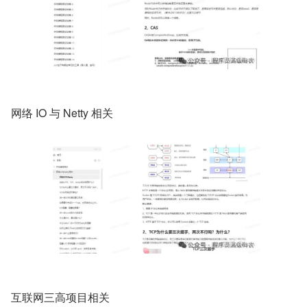
网络 IO 与 Netty 相关
互联网三高项目相关