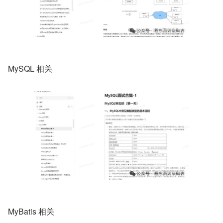
MySQL 相关
MyBatis 相关