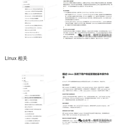
Linux 相关