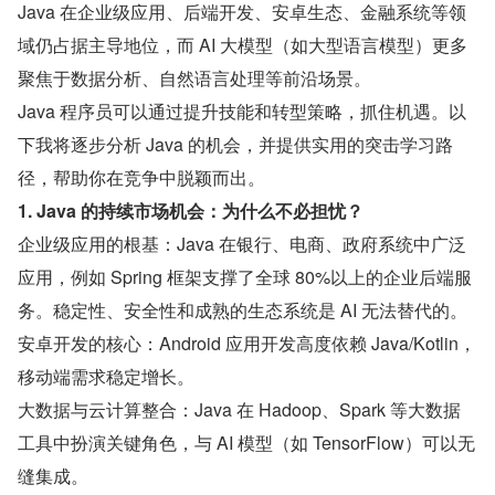
Java 在企业级应用、后端开发、安卓生态、金融系统等领
域仍占据主导地位，而 AI 大模型（如大型语言模型）更多
聚焦于数据分析、自然语言处理等前沿场景。
Java 程序员可以通过提升技能和转型策略，抓住机遇。以
下我将逐步分析 Java 的机会，并提供实用的突击学习路
径，帮助你在竞争中脱颖而出。
1. Java 的持续市场机会：为什么不必担忧？
企业级应用的根基：Java 在银行、电商、政府系统中广泛
应用，例如 Spring 框架支撑了全球 80%以上的企业后端服
务。稳定性、安全性和成熟的生态系统是 AI 无法替代的。
安卓开发的核心：Android 应用开发高度依赖 Java/Kotlin，
移动端需求稳定增长。
大数据与云计算整合：Java 在 Hadoop、Spark 等大数据
工具中扮演关键角色，与 AI 模型（如 TensorFlow）可以无
缝集成。