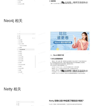
Neo4j 相关
Netty 相关