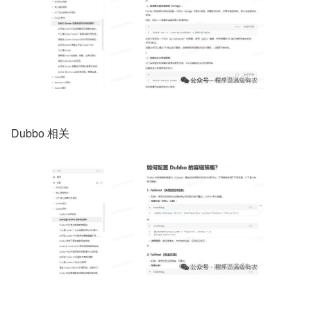
Dubbo 相关