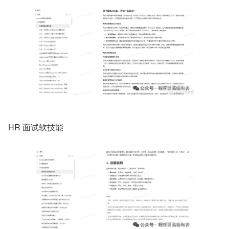
HR 面试软技能