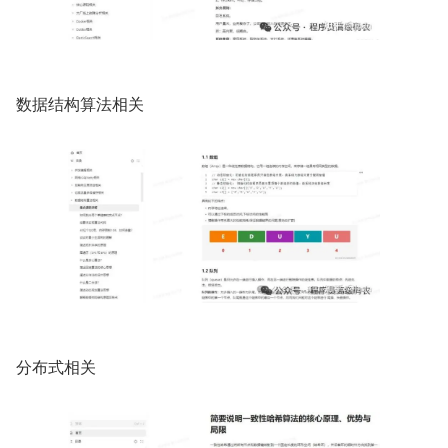
数据结构算法相关
分布式相关