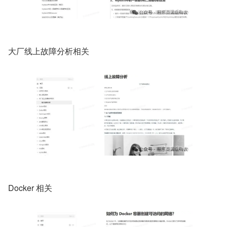
大厂线上故障分析相关
Docker 相关