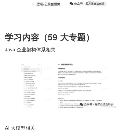
学习内容（59 大专题）
Java 企业架构体系相关
Al 大模型相关