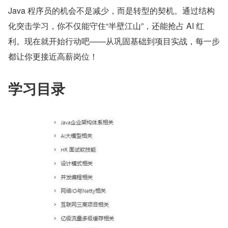
Java 程序员的机会不是减少，而是转型的契机。通过结构
化突击学习，你不仅能守住“半壁江山”，还能抢占 AI 红
利。现在就开始行动吧——从巩固基础到项目实战，每一步
都让你更接近高薪岗位！
学习目录