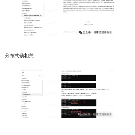
分布式锁相关