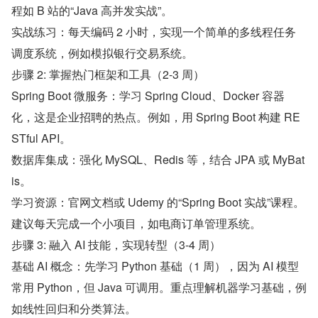
程如 B 站的“Java 高并发实战”。
实战练习：每天编码 2 小时，实现一个简单的多线程任务
调度系统，例如模拟银行交易系统。
步骤 2: 掌握热门框架和工具（2-3 周）
Spring Boot 微服务：学习 Spring Cloud、Docker 容器
化，这是企业招聘的热点。例如，用 Spring Boot 构建 RE
STful API。
数据库集成：强化 MySQL、Redis 等，结合 JPA 或 MyBat
is。
学习资源：官网文档或 Udemy 的“Spring Boot 实战”课程。
建议每天完成一个小项目，如电商订单管理系统。
步骤 3: 融入 AI 技能，实现转型（3-4 周）
基础 AI 概念：先学习 Python 基础（1 周），因为 AI 模型
常用 Python，但 Java 可调用。重点理解机器学习基础，例
如线性回归和分类算法。