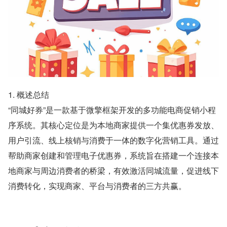
1. 概述总结
“同城好券”是一款基于微擎框架开发的多功能电商促销小程
序系统。其核心定位是为本地商家提供一个集优惠券发放、
用户引流、线上核销与消费于一体的数字化营销工具。通过
帮助商家创建和管理电子优惠券，系统旨在搭建一个连接本
地商家与周边消费者的桥梁，有效激活同城流量，促进线下
消费转化，实现商家、平台与消费者的三方共赢。