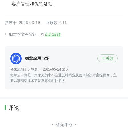
客户管理和促销活动。
发布于: 2026-03-19
阅读数: 111
如对本文有异议，可
点此反馈
微擎应用市场
关注

还未添加个人签名
2025-05-14 加入
微擎云计算是一家领先的中小企业云端商业及营销解决方案提供商，主
要从事网络技术研发及零售科技服务。
评论
暂无评论