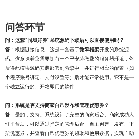
问答环节
问：这套“同城好券”系统源码下载后可以直接使用吗？
答
：根据链接信息，这是一套基于
微擎框架
开发的系统源
码。这意味着您需要拥有一个已安装微擎的服务器环境，然
后将此模块源码安装部署到微擎中，并进行相应的配置（如
小程序账号绑定、支付设置等）后才能正常使用。它不是一
个独立运行的、开箱即用的软件。
问：系统是否支持商家自己发布和管理优惠券？
答
：是的，支持。系统设计了完整的商家后台。商家成功入
驻平台后，可以通过指定的管理后台，自主创建、发布、下
架优惠券，并查看自己优惠券的领取和使用数据，实现自助