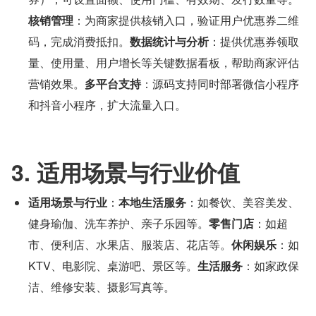
核销管理
：为商家提供核销入口，验证用户优惠券二维
码，完成消费抵扣。
数据统计与分析
：提供优惠券领取
量、使用量、用户增长等关键数据看板，帮助商家评估
营销效果。
多平台支持
：源码支持同时部署微信小程序
和抖音小程序，扩大流量入口。
3. 适用场景与行业价值
适用场景与行业
：
本地生活服务
：如餐饮、美容美发、
健身瑜伽、洗车养护、亲子乐园等。
零售门店
：如超
市、便利店、水果店、服装店、花店等。
休闲娱乐
：如 
KTV、电影院、桌游吧、景区等。
生活服务
：如家政保
洁、维修安装、摄影写真等。