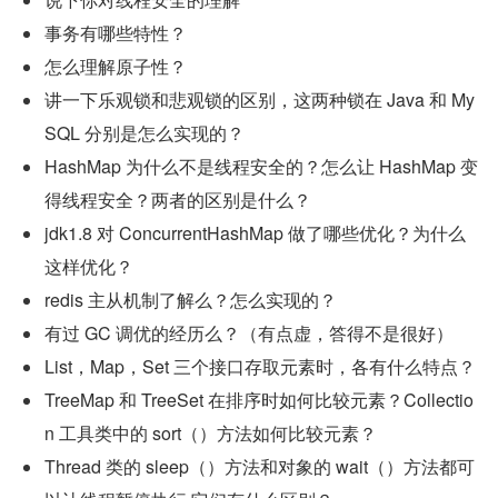
事务有哪些特性？
怎么理解原子性？
讲一下乐观锁和悲观锁的区别，这两种锁在 Java 和 My
SQL 分别是怎么实现的？
HashMap 为什么不是线程安全的？怎么让 HashMap 变
得线程安全？两者的区别是什么？
jdk1.8 对 ConcurrentHashMap 做了哪些优化？为什么
这样优化？
redis 主从机制了解么？怎么实现的？
有过 GC 调优的经历么？（有点虚，答得不是很好）
List，Map，Set 三个接口存取元素时，各有什么特点？
TreeMap 和 TreeSet 在排序时如何比较元素？Collectio
n 工具类中的 sort（）方法如何比较元素？
Thread 类的 sleep（）方法和对象的 wait（）方法都可