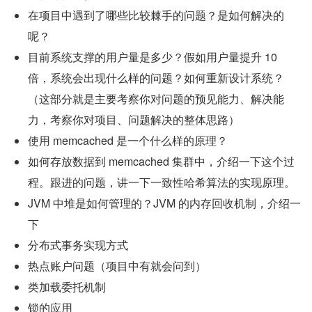
在项目中遇到了哪些比较棘手的问题？是如何解决的
呢？
目前系统支撑的用户量是多少？假如用户量提升 10 
倍，系统会出现什么样的问题？如何重新设计系统？
（这部分就是主要考察你对问题的预见能力、解决能
力，考察你对项目、问题解决的整体思路）
使用 memcached 是一个什么样的原理？
如何存放数据到 memcached 集群中，介绍一下这个过
程。跟进的问题，讲一下一致性哈希算法的实现原理。
JVM 中堆是如何管理的？JVM 的内存回收机制，介绍一
下
分布式事务实现方式
热点账户问题（项目中有就会问到）
类加载委托机制
锁的应用