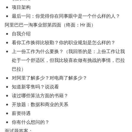
项目架构
最后一问：你觉得你在同事眼中是一个什么样的人？
阿里巴巴一淘事业部第四面（终面：Hr 面）
自我介绍
看你工作换得比较勤？你的职业规划是怎么样的？
上一份工作为什么要换？（我回答的是：上份工作让我
处于一个舒适区，但我比较喜欢做有挑战的事情，巴拉
巴拉）
对阿里了解多少？对电商了解多少？
知道新零售吗？说说看
读过哪些算法方面的书籍？
开放题：数据和商业的关系
薪资待遇
你有什么想问的？
面试题答案：