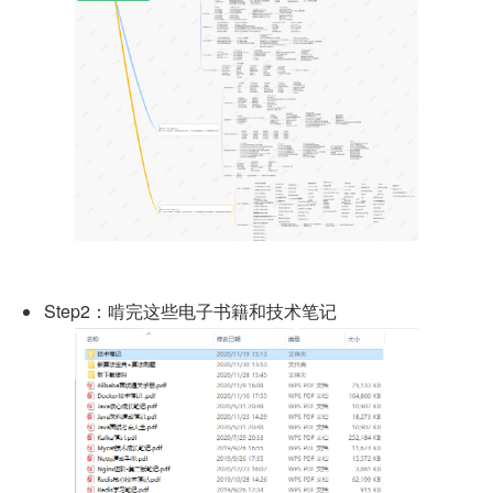
Step2：啃完这些电子书籍和技术笔记