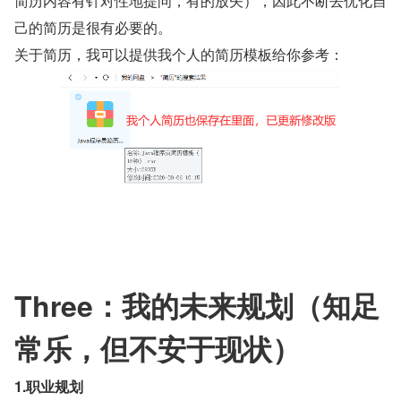
简历内容有针对性地提问，有的放矢），因此不断去优化自
己的简历是很有必要的。
关于简历，我可以提供我个人的简历模板给你参考：
Three：我的未来规划（知足
常乐，但不安于现状）
1.职业规划