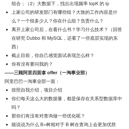
组合；（2）大数据下，找出出现频率 topK 的 ip
上家公司的研发部门有哪些组？大致的工作内容是什
么？一个组多少人？你在什么组？负责什么？
离开上家公司后，在看什么书？学习什么技术？（回答
在研究 Dubbo 和 MySQL，还看了一些底层实现的东
西）
截止目前，你自己感觉面试表现怎么样？
你有没有要问我的？
——三顾阿里四面拿 offer（一淘事业部）
阿里巴巴一淘事业部一面：
按照自我介绍，项目介绍
你们每天这么大的数据量，都是保存在关系型数据库中
吗？
那你们有没有对查询做一些优化呢？
能说说为什么 B+树相对于 B 树在查询上会更加优胜