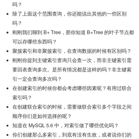
吗？
除了上面这个范围查询，你还能说出其他的一些区别
吗？
刚刚我们聊到 B+ Tree，那你知道 B+Tree 的叶子节点都
可以存哪些东西吗？
聚簇索引和非聚簇索引，在查询数据的时候有区别吗？
刚刚你提到主键索引查询只会查一次，而非主键索引需
要回表查询多次。是所有情况都是这样的吗？非主键索
引一定会查询多次吗？
在创建索引的时候你都会考虑哪些因素呢？有用过联合
索引吗？
在创建联合索引的时候，需要做联合索引多个字段之间
顺序你们是如何选择的呢？
知道在 MySQL 5.6 中，对索引做了哪些优化吗？
你们创建那么多索引，到底有没有生效，或者说你们的 