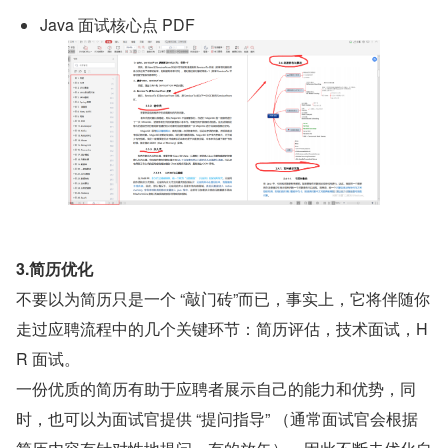
Java 面试核心点 PDF
3.简历优化
不要以为简历只是一个 “敲门砖”而已，事实上，它将伴随你
走过应聘流程中的几个关键环节：简历评估，技术面试，H
R 面试。
一份优质的简历有助于应聘者展示自己的能力和优势，同
时，也可以为面试官提供 “提问指导” （通常面试官会根据