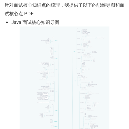
针对面试核心知识点的梳理，我提供了以下的思维导图和面
试核心点 PDF：
Java 面试核心知识导图