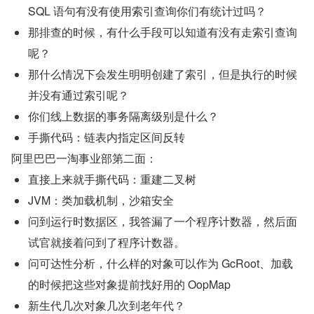
SQL 语句有没有使用索引查询你们有统计过吗？
那排查的时候，有什么手段可以知道有没有走索引查询
呢？
那什么情况下会发生明明创建了索引，但是执行的时候
并没有通过索引呢？
你们线上数据的事务隔离级别是什么？
手撕代码：链表内指定区间反转
阿里巴巴一淘事业部第二面：
直接上来就手撕代码：重建二叉树
JVM：类加载机制，沙箱安全
问到运行时数据区，我答漏了一个程序计数器，然后面
试官就接着问到了程序计数器。
问可达性分析，什么样的对象可以作为 GcRoot、加载
的时候把这些对象提前找好用的 OopMap
新生代几次对象几次到老年代？