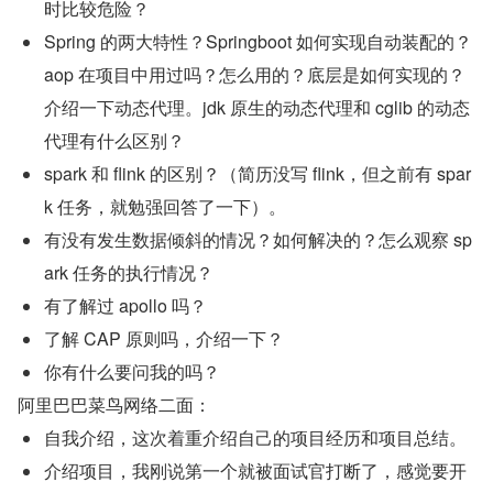
时比较危险？
Spring 的两大特性？Springboot 如何实现自动装配的？
aop 在项目中用过吗？怎么用的？底层是如何实现的？
介绍一下动态代理。jdk 原生的动态代理和 cglib 的动态
代理有什么区别？
spark 和 flink 的区别？（简历没写 flink，但之前有 spar
k 任务，就勉强回答了一下）。
有没有发生数据倾斜的情况？如何解决的？怎么观察 sp
ark 任务的执行情况？
有了解过 apollo 吗？
了解 CAP 原则吗，介绍一下？
你有什么要问我的吗？
阿里巴巴菜鸟网络二面：
自我介绍，这次着重介绍自己的项目经历和项目总结。
介绍项目，我刚说第一个就被面试官打断了，感觉要开