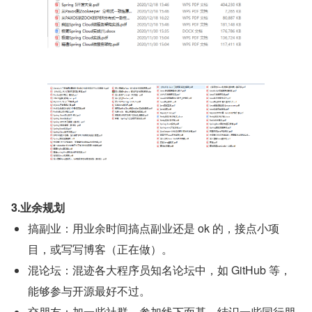
3.业余规划
搞副业：用业余时间搞点副业还是 ok 的，接点小项
目，或写写博客（正在做）。
混论坛：混迹各大程序员知名论坛中，如 GitHub 等，
能够参与开源最好不过。
交朋友：加一些社群，参加线下面基，结识一些同行朋