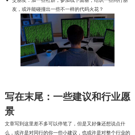
友，或许能碰撞出一些不一样的代码火花？
写在末尾：一些建议和行业愿
景
文章写到这里差不多可以停笔了，但是又好像还想说点什
么，或许是对同行的你一些小建议，也或许是对整个行业的