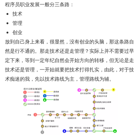
程序员职业发展一般分三条路：
技术
管理
创业
放到自己身上来看，很显然，没有创业的头脑，那这条路自
然是行不通的。那走技术还是走管理？实际上并不需要过早
定下来，等到一定年纪自然会开始方向的转移，但无论是走
技术还是管理，一开始就要把技术打得扎实，由此，对于技
术痴迷的我，先以技术路线为主，管理路线为辅。