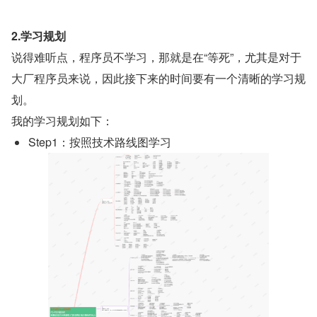
2.学习规划
说得难听点，程序员不学习，那就是在“等死”，尤其是对于
大厂程序员来说，因此接下来的时间要有一个清晰的学习规
划。
我的学习规划如下：
Step1：按照技术路线图学习