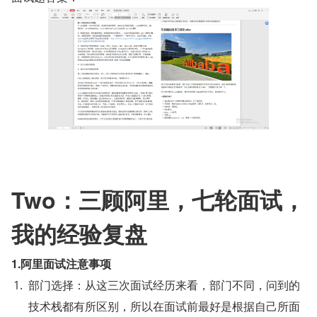
Two：三顾阿里，七轮面试，
我的经验复盘
1.阿里面试注意事项
部门选择：从这三次面试经历来看，部门不同，问到的
技术栈都有所区别，所以在面试前最好是根据自己所面