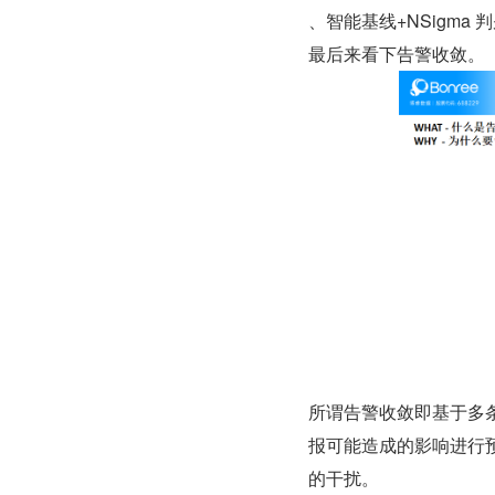
、智能基线+NSigma 
最后来看下告警收敛。
所谓告警收敛即基于多
报可能造成的影响进行
的干扰。