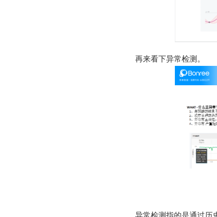
再来看下异常检测。
异常检测指的是通过历