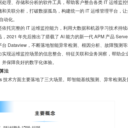
处理、存储和分析的软件工具，帮助客户整合各类 IT 运维监控
和关联分析，打破数据孤岛，构建统一的 IT 运维管理平台，让
、自动化。
依托完整的 IT 运维监控能力，利用大数据和机器学习技术持续
21 年先后推出了搭载了 AI 能力的新一代 APM 产品 Server7
台 Dataview，不断落地智能异常检测、根因分析、故障预测等
力实现运维监控场景的信息整合、特征关联和业务洞察，帮助企
，并保障良好的数字化体验。
与算法
Ops 技术方面主要落地了三大场景。即智能基线预测、异常检测及
。