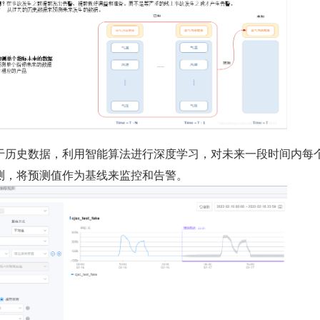
于历史数据，利用智能算法进行深度学习，对未来一段时间内每
测，将预测值作为基线来监控和告警。