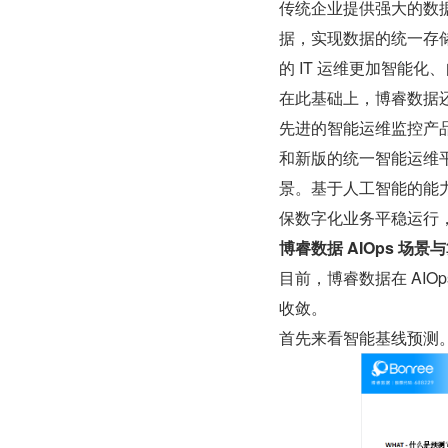
传统企业提供强大的数据
据，实现数据的统一存储
的 IT 运维更加智能化
在此基础上，博睿数据还
先进的智能运维监控产品，20
和新版的统一智能运维平
景。基于人工智能的能
保数字化业务平稳运行
博睿数据 AIOps 场景
目前，博睿数据在 AI
收敛。
首先来看智能基线预测