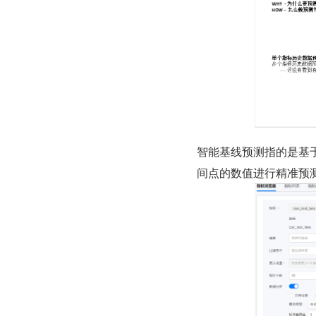
智能基线预测指的是基
间点的数值进行精准预