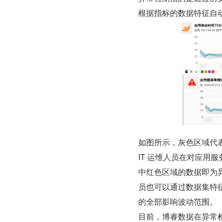
根据指标的数据特征自
如图所示，灰色区域代
IT 运维人员在对应用服
中红色区域的数据即为
员也可以通过数据集特
的全部影响波动范围。
目前，博睿数据在异常检