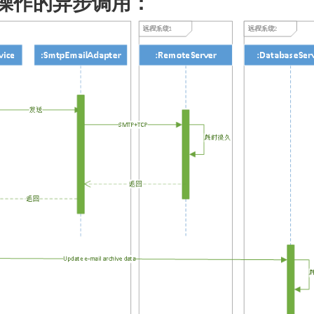
时操作的异步调用：