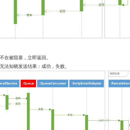
dEmail 不在被阻塞，立即返回。
ndEmail 无法知晓发送结果：成功，失败。