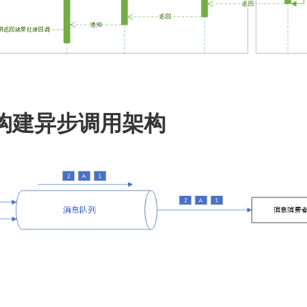
列构建异步调用架构