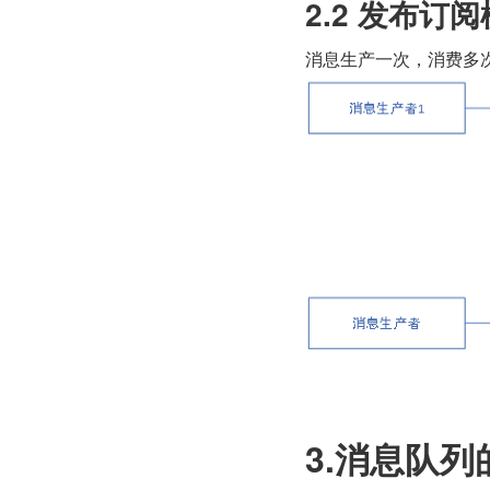
2.2 发布订
消息生产一次，消费多
3.消息队列