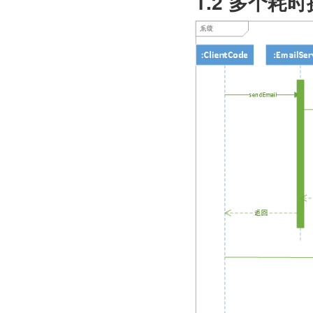
1.2 多个耗