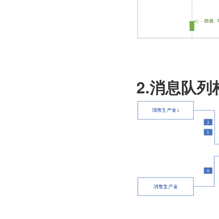
2.消息队