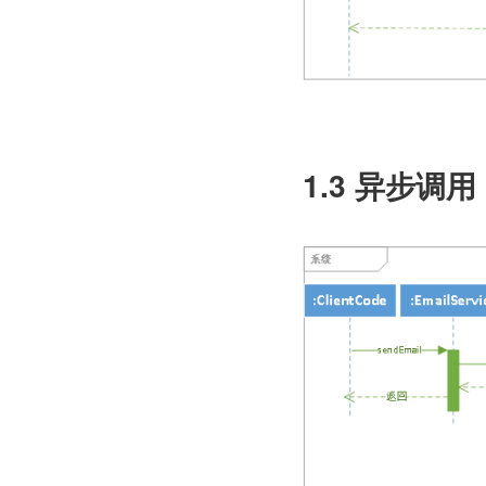
1.3 异步调用