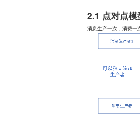
2.1 点对点
消息生产一次，消费一