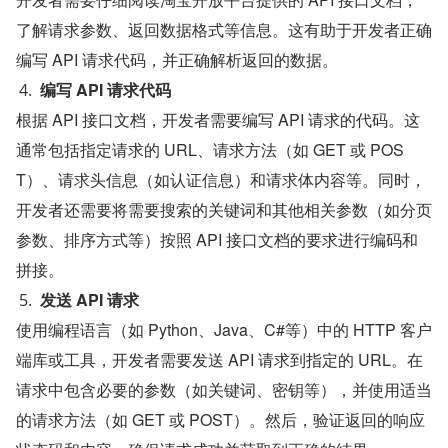
了解请求参数、返回数据格式等信息。这有助于开发者正确
编写 API 请求代码，并正确解析返回的数据。
编写 API 请求代码
根据 API 接口文档，开发者需要编写 API 请求的代码。这
通常包括指定请求的 URL、请求方法（如 GET 或 POS
T）、请求头信息（如认证信息）和请求体内容等。同时，
开发者还需要将需要搜索的关键词和其他相关参数（如分页
参数、排序方式等）按照 API 接口文档的要求进行编码和
拼接。
发送 API 请求
使用编程语言（如 Python、Java、C#等）中的 HTTP 客户
端库或工具，开发者需要发送 API 请求到指定的 URL。在
请求中包含必要的参数（如关键词、密钥等），并使用适当
的请求方法（如 GET 或 POST）。然后，验证返回的响应