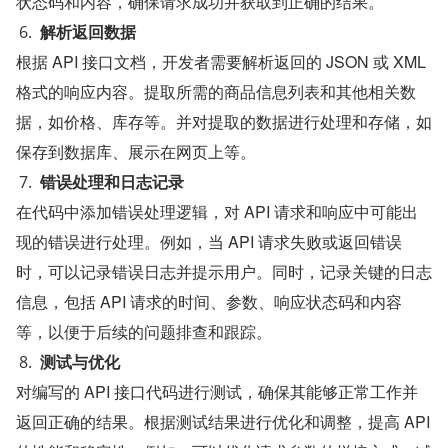
状态码和内容，确保请求成功并获取到正确的结果。
解析返回数据
根据 API 接口文档，开发者需要解析返回的 JSON 或 XML 
格式的响应内容。提取所需的商品信息列表和其他相关数
据，如价格、库存等。并对提取的数据进行处理和存储，如
保存到数据库、展示在网页上等。
错误处理和日志记录
在代码中添加错误处理逻辑，对 API 请求和响应中可能出
现的错误进行处理。例如，当 API 请求失败或返回错误
时，可以记录错误日志并提示用户。同时，记录关键的日志
信息，包括 API 请求的时间、参数、响应状态码和内容
等，以便于后续的问题排查和跟踪。
测试与优化
对编写的 API 接口代码进行测试，确保其能够正常工作并
返回正确的结果。根据测试结果进行优化和调整，提高 API 