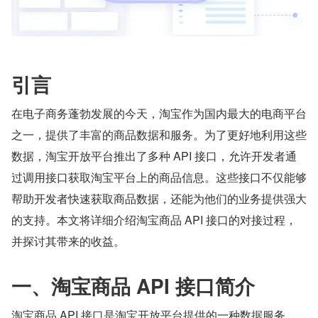
引言
在电子商务蓬勃发展的今天，淘宝作为国内最大的电商平台
之一，提供了丰富的商品数据和服务。为了更好地利用这些
数据，淘宝开放平台推出了多种 API 接口，允许开发者通
过调用接口获取淘宝平台上的商品信息。这些接口不仅能够
帮助开发者快速获取商品数据，还能为他们的业务提供强大
的支持。本文将详细介绍淘宝商品 API 接口的对接过程，
并探讨其带来的收益。
一、淘宝商品 API 接口简介
淘宝商品 API 接口是淘宝开放平台提供的一种数据服务，