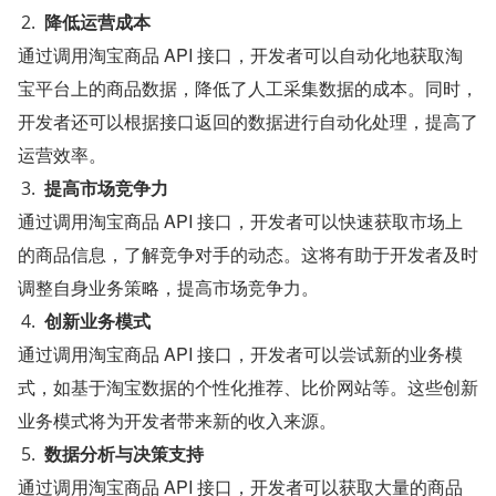
降低运营成本
通过调用淘宝商品 API 接口，开发者可以自动化地获取淘
宝平台上的商品数据，降低了人工采集数据的成本。同时，
开发者还可以根据接口返回的数据进行自动化处理，提高了
运营效率。
提高市场竞争力
通过调用淘宝商品 API 接口，开发者可以快速获取市场上
的商品信息，了解竞争对手的动态。这将有助于开发者及时
调整自身业务策略，提高市场竞争力。
创新业务模式
通过调用淘宝商品 API 接口，开发者可以尝试新的业务模
式，如基于淘宝数据的个性化推荐、比价网站等。这些创新
业务模式将为开发者带来新的收入来源。
数据分析与决策支持
通过调用淘宝商品 API 接口，开发者可以获取大量的商品