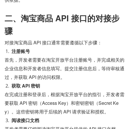
二、淘宝商品 API 接口的对接步
骤
对接淘宝商品 API 接口通常需要遵循以下步骤：
注册账号
首先，开发者需要在淘宝开放平台注册账号，并完成相关的
企业信息和开发者信息填写。提交注册信息后，等待审核通
过，并获取 API 的访问权限。
获取 API 密钥
在完成注册和登录后，根据淘宝开放平台的指引，开发者需
要获取 API 密钥（Access Key）和密钥密钥（Secret Ke
y）。这些密钥将用于后续的 API 请求验证和授权。
阅读接口文档
开发者需要仔细阅读淘宝开放平台提供的 API 接口文档，