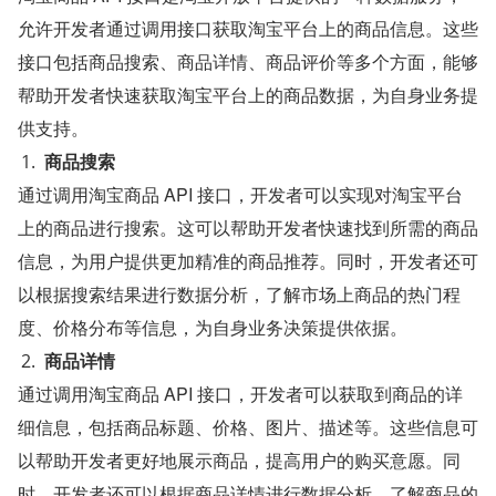
允许开发者通过调用接口获取淘宝平台上的商品信息。这些
接口包括商品搜索、商品详情、商品评价等多个方面，能够
帮助开发者快速获取淘宝平台上的商品数据，为自身业务提
供支持。
商品搜索
通过调用淘宝商品 API 接口，开发者可以实现对淘宝平台
上的商品进行搜索。这可以帮助开发者快速找到所需的商品
信息，为用户提供更加精准的商品推荐。同时，开发者还可
以根据搜索结果进行数据分析，了解市场上商品的热门程
度、价格分布等信息，为自身业务决策提供依据。
商品详情
通过调用淘宝商品 API 接口，开发者可以获取到商品的详
细信息，包括商品标题、价格、图片、描述等。这些信息可
以帮助开发者更好地展示商品，提高用户的购买意愿。同
时，开发者还可以根据商品详情进行数据分析，了解商品的