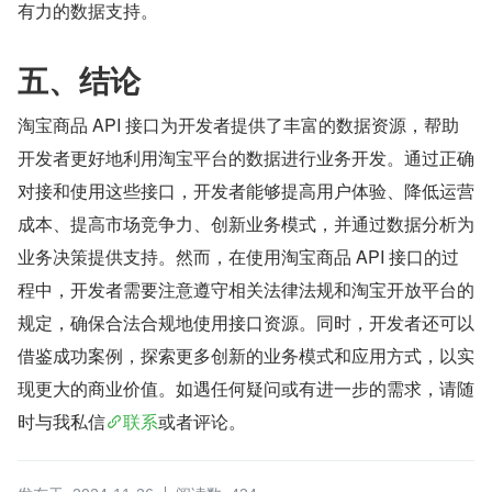
有力的数据支持。
五、结论
淘宝商品 API 接口为开发者提供了丰富的数据资源，帮助
开发者更好地利用淘宝平台的数据进行业务开发。通过正确
对接和使用这些接口，开发者能够提高用户体验、降低运营
成本、提高市场竞争力、创新业务模式，并通过数据分析为
业务决策提供支持。然而，在使用淘宝商品 API 接口的过
程中，开发者需要注意遵守相关法律法规和淘宝开放平台的
规定，确保合法合规地使用接口资源。同时，开发者还可以
借鉴成功案例，探索更多创新的业务模式和应用方式，以实
现更大的商业价值。如遇任何疑问或有进一步的需求，请随
时与我私信
联系
或者评论。