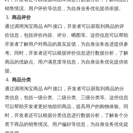
销售情况、用户评价等信息，为自身业务优化提供依据。
商品评价
通过调用淘宝商品 API 接口，开发者可以获取到商品的评
价信息，包括评价内容、评分、晒图等。这些信息可以帮助
开发者了解用户对商品的真实反馈，为自身业务改进提供参
考。同时，开发者还可以根据评价信息进行数据分析，了解
商品的优缺点、用户满意度等信息，为自身业务优化提供依
据。
商品分类
通过调用淘宝商品 API 接口，开发者可以获取到商品的分
类信息，包括一级分类、二级分类、三级分类等。这些信息
可以帮助开发者更好地组织商品，提高用户的购物体验。同
时，开发者还可以根据分类信息进行数据分析，了解各个分
类下商品的销售情况、用户偏好等信息，为自身业务优化提
供依据。