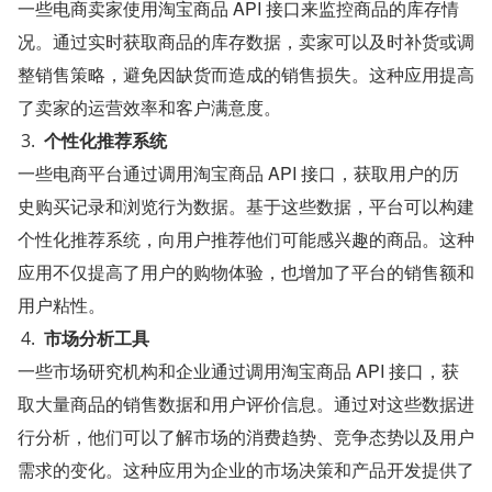
一些电商卖家使用淘宝商品 API 接口来监控商品的库存情
况。通过实时获取商品的库存数据，卖家可以及时补货或调
整销售策略，避免因缺货而造成的销售损失。这种应用提高
了卖家的运营效率和客户满意度。
个性化推荐系统
一些电商平台通过调用淘宝商品 API 接口，获取用户的历
史购买记录和浏览行为数据。基于这些数据，平台可以构建
个性化推荐系统，向用户推荐他们可能感兴趣的商品。这种
应用不仅提高了用户的购物体验，也增加了平台的销售额和
用户粘性。
市场分析工具
一些市场研究机构和企业通过调用淘宝商品 API 接口，获
取大量商品的销售数据和用户评价信息。通过对这些数据进
行分析，他们可以了解市场的消费趋势、竞争态势以及用户
需求的变化。这种应用为企业的市场决策和产品开发提供了