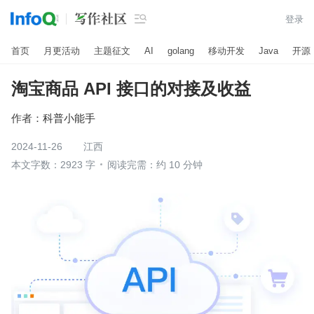

登录
首页
月更活动
主题征文
AI
golang
移动开发
Java
开源
淘宝商品 API 接口的对接及收益
作者：
科普小能手
2024-11-26
江西
本文字数：2923 字
阅读完需：约 10 分钟