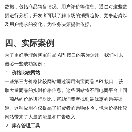
数据，包括商品销售情况、用户评价等信息。通过对这些数
据进行分析，开发者可以了解市场的消费趋势、竞争态势以
及用户需求的变化，为业务决策提供依据。
四、实际案例
为了更好地理解淘宝商品 API 接口的实际运用，我们可以
借鉴一些成功案例：
价格比较网站
一些第三方价格比较网站通过调用淘宝商品 API 接口，获
取大量商品的实时价格信息。这些网站将不同电商平台上同
一商品的价格进行对比，帮助消费者找到最优惠的购买渠
道。这种应用不仅提高了消费者的购物体验，也为价格比较
网站带来了大量的流量和广告收入。
库存管理工具