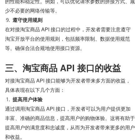
的性能和稳定性。例如，可以优化请求参数的拼接方式、减
少不必要的网络传输等。
遵守使用规则
在对接淘宝商品 API 接口的过程中，开发者需要注意遵守
淘宝开放平台的使用规则，包括频率限制、数据使用规范
等。确保合法合规地使用接口资源。
三、淘宝商品 API 接口的收益
对接淘宝商品 API 接口能够为开发者带来多方面的收益，
具体表现在以下几个方面：
提高用户体验
通过调用淘宝商品 API 接口，开发者可以为用户提供更加
丰富、准确的商品信息，提高用户的购物体验。这将有助于
提高用户的满意度和忠诚度，从而为开发者带来更多的用户
和收益。