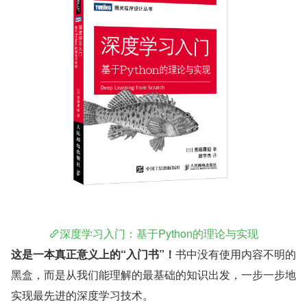
深度学习入门：基于Python的理论与实现
这是一本真正意义上的“入门书”！
书中没有使用内容不明的
黑盒，而是从我们能理解的最基础的知识出发，一步一步地
实现最先进的深度学习技术。