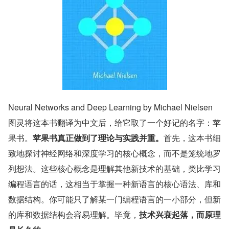
Neural Networks and Deep Learning by Michael Nielsen
图灵将这本书翻译为中文后，给它取了一个好记的名字：苹
果书。
苹果书真正做到了理论与实践并重。
首先，这本书细
致地探讨神经网络和深度学习的核心概念，而不是笼统地罗
列想法。这些核心概念是理解其他新技术的基础，类比学习
编程语言的话，这相当于掌握一种新语言的核心语法、库和
数据结构。你可能只了解某一门编程语言的一小部分，但新
的库和数据结构会容易理解。毕竟，
技术兴衰起落，而原理