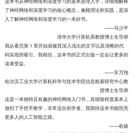
这本书从神经网络和深度学习的基本原理入手，详细地解释
了神经网络和深度学习的核心概念，兼顾理论和实践，是深
入了解神经网络和深度学习的一本好书。
——马少平
清华大学计算机系教授博士生导师
我从看完第 1 章开始就被其深入浅出的文字以及清晰的代
码实现所吸引。我相信，这本书的正式出版一定会让更多的
读者受益。
——车万翔
哈尔滨工业大学计算机科学与技术学院信息检索研究中心教
授博士生导师
这是一本独特且有趣的神经网络入门书，其细致程度基本上
做到了手把手教学，非常适合初学者。我期待这本书能照亮
更多人的人工智能之路。
——俞扬