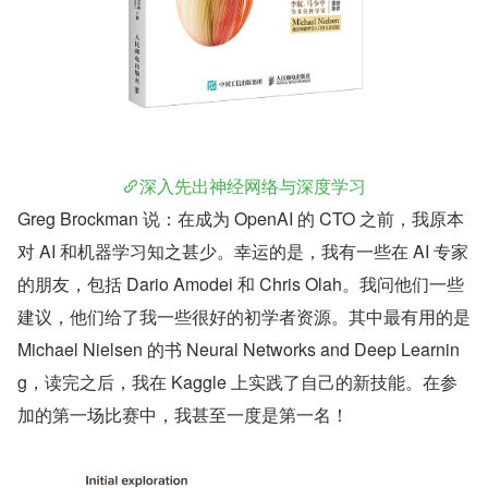
深入先出神经网络与深度学习
Greg Brockman 说：在成为 OpenAI 的 CTO 之前，我原本
对 AI 和机器学习知之甚少。幸运的是，我有一些在 AI 专家
的朋友，包括 Dario Amodei 和 Chris Olah。我问他们一些
建议，他们给了我一些很好的初学者资源。其中最有用的是 
Michael Nielsen 的书 Neural Networks and Deep Learnin
g，读完之后，我在 Kaggle 上实践了自己的新技能。在参
加的第一场比赛中，我甚至一度是第一名！