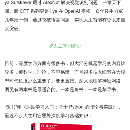
ya Sutskever 通过 AlexNet 解决视觉识别问题，一举天下
闻。而 GPT 系列更是 Ilya 在 OpenAI 率领一众年轻生力军
几年磨一剑，通过攻破语言问题，实现人工智能有史以来最
大突破。
人工智能简史
目前，深度学习方面有很多书，但大部分机器学习的内容比
较多，偏数学、理论，不容易懂，而且很多技术细节在大模
型时代也没那么重要了。要更直接、深入地理解神经网络，
图灵有两本书是最适合的。一本是鱼书，一本是苹果书。
“鱼书”即《深度学习入门：基于 Python 的理论与实践》，
最近不少人在用它恶补深度学习基础知识：