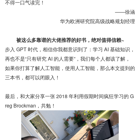
不得一口气读完！
——徐涵
华为欧洲研究院高级战略规划经理
被这么多靠谱的大佬推荐的好书，绝对值得信赖~
步入 GPT 时代，相信你我都意识到了：学习 AI 基础知识，
再也不是“只有研究 AI 的人需要”，我们每个人都该了解，
如果你打算了解人工智能，使用人工智能，那么本文提到的
三本书，都可以闭眼入！
最后，和大家分享一张 2018 年利用假期时间疯狂学习的 G
reg Brockman，共勉！