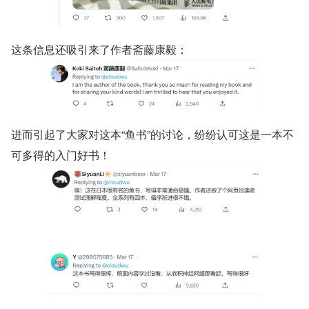
这条信息还吸引来了作者斋藤康毅：
进而引起了大家对这本“鱼书”的讨论，纷纷认可这是一本不
可多得的入门好书！