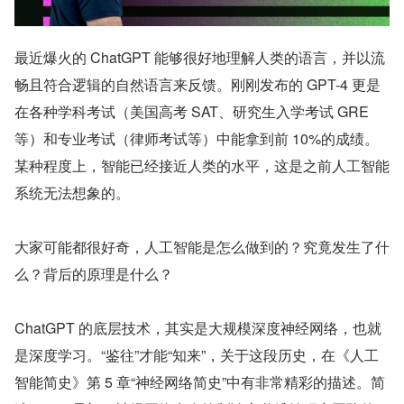
最近爆火的 ChatGPT 能够很好地理解人类的语言，并以流
畅且符合逻辑的自然语言来反馈。刚刚发布的 GPT-4 更是
在各种学科考试（美国高考 SAT、研究生入学考试 GRE 
等）和专业考试（律师考试等）中能拿到前 10%的成绩。
某种程度上，智能已经接近人类的水平，这是之前人工智能
系统无法想象的。
大家可能都很好奇，人工智能是怎么做到的？究竟发生了什
么？背后的原理是什么？
ChatGPT 的底层技术，其实是大规模深度神经网络，也就
是深度学习。“鉴往”才能“知来”，关于这段历史，在《人工
智能简史》第 5 章“神经网络简史”中有非常精彩的描述。简