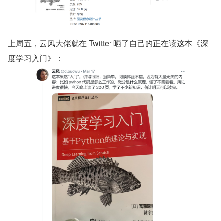
上周五，云风大佬就在 Twitter 晒了自己的正在读这本《深
度学习入门》：