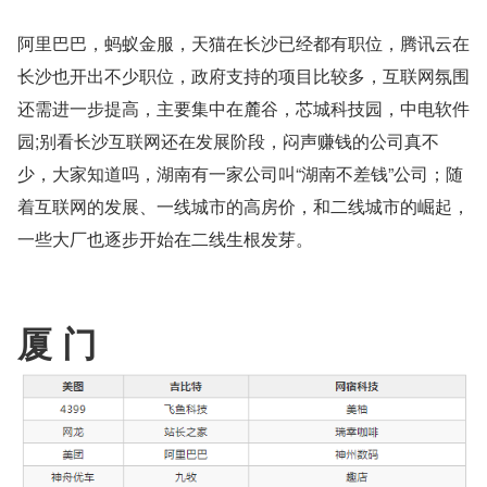
阿里巴巴，蚂蚁金服，天猫在长沙已经都有职位，腾讯云在
长沙也开出不少职位，政府支持的项目比较多，互联网氛围
还需进一步提高，主要集中在麓谷，芯城科技园，中电软件
园;别看长沙互联网还在发展阶段，闷声赚钱的公司真不
少，大家知道吗，湖南有一家公司叫“湖南不差钱”公司；随
着互联网的发展、一线城市的高房价，和二线城市的崛起，
一些大厂也逐步开始在二线生根发芽。
厦 门