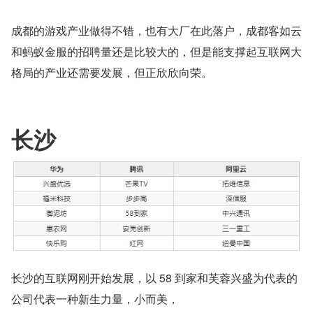
成都的游戏产业做得不错，也有大厂在此落户，成都客如云
和蚂蚁金服的招聘量还是比较大的，但是能支撑起互联网大
格局的产业还需要发展，但正欣欣向荣。
长沙
长沙的互联网刚开始发展，以 58 到家和芙蓉兴盛为代表的
公司代表一种新生力量，小而美，