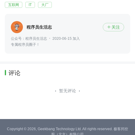
互联网
IT
大厂
程序员生活志
关注

公众号：程序员生活志
2020-06-15 加入
专属程序员圈子！
评论
暂无评论
Copyright © 2026, Geekbang Technology Ltd. All rights reserved. 极客邦控
股（北京）有限公司