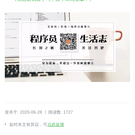
发布于: 2020-06-28
阅读数: 1727
如对本文有异议，可
点此反馈