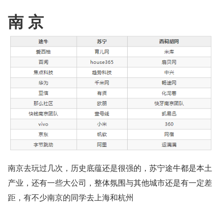
南 京
南京去玩过几次，历史底蕴还是很强的，苏宁途牛都是本土
产业，还有一些大公司，整体氛围与其他城市还是有一定差
距，有不少南京的同学去上海和杭州