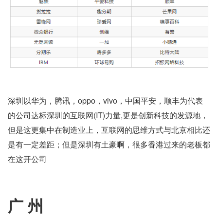
深圳以华为，腾讯，oppo，vivo，中国平安，顺丰为代表
的公司达标深圳的互联网(IT)力量,更是创新科技的发源地，
但是这更集中在制造业上，互联网的思维方式与北京相比还
是有一定差距；但是深圳有土豪啊，很多香港过来的老板都
在这开公司
广 州