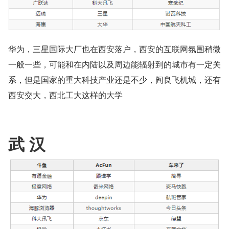
华为，三星国际大厂也在西安落户，西安的互联网氛围稍微
一般一些，可能和在内陆以及周边能辐射到的城市有一定关
系，但是国家的重大科技产业还是不少，阎良飞机城，还有
西安交大，西北工大这样的大学
武 汉