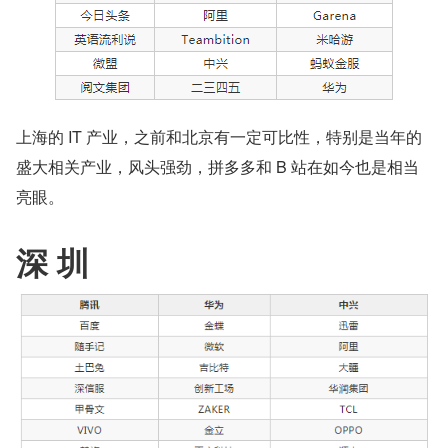
上海的 IT 产业，之前和北京有一定可比性，特别是当年的
盛大相关产业，风头强劲，拼多多和 B 站在如今也是相当
亮眼。
深 圳