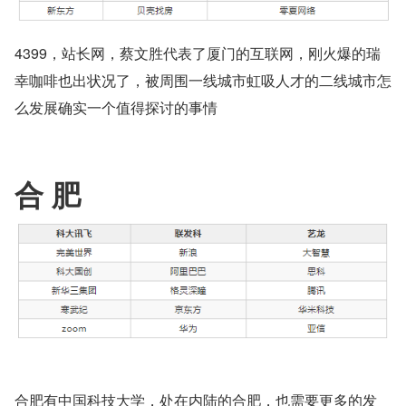
4399，站长网，蔡文胜代表了厦门的互联网，刚火爆的瑞
幸咖啡也出状况了，被周围一线城市虹吸人才的二线城市怎
么发展确实一个值得探讨的事情
合 肥
合肥有中国科技大学，处在内陆的合肥，也需要更多的发