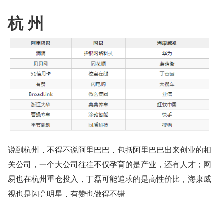
杭 州
说到杭州，不得不说阿里巴巴，包括阿里巴巴出来创业的相
关公司，一个大公司往往不仅孕育的是产业，还有人才；网
易也在杭州重仓投入，丁磊可能追求的是高性价比，海康威
视也是闪亮明星，有赞也做得不错