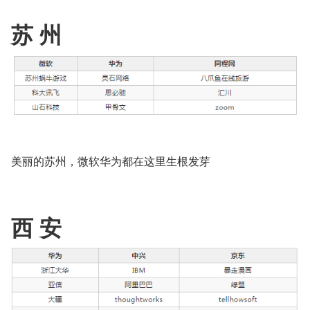
苏 州
美丽的苏州，微软华为都在这里生根发芽
西 安