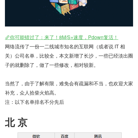
你可能错过了：来了！8M/S+速度，Pdown复活！
网络流传了一份一二线城市知名的互联网（或者说 IT 相
关）公司名单，比较全，本文新增了长沙，一些已经淡出圈
子的就删除了，做了一些修改，相对较新。
当然了，由于了解有限，难免会有疏漏和不当，也欢迎大家
补充，众人拾柴火焰高。
注：以下名单排名不分先后
北 京