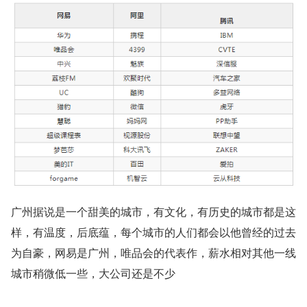
广州据说是一个甜美的城市，有文化，有历史的城市都是这
样，有温度，后底蕴，每个城市的人们都会以他曾经的过去
为自豪，网易是广州，唯品会的代表作，薪水相对其他一线
城市稍微低一些，大公司还是不少