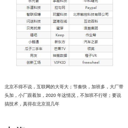
北京不得不说，互联网的大哥大；节奏快，加班多，大厂带
头加，小厂跟着加，2020 年这情况，不加班不行呀；要说
搞技术，真得在北京混几年