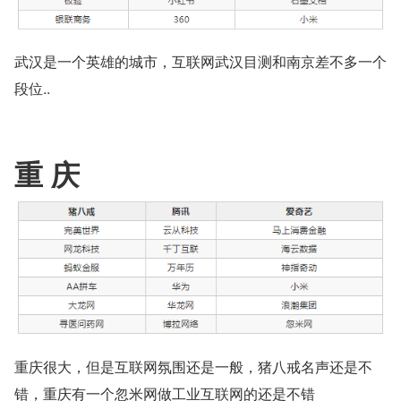
武汉是一个英雄的城市，互联网武汉目测和南京差不多一个
段位..
重 庆
重庆很大，但是互联网氛围还是一般，猪八戒名声还是不
错，重庆有一个忽米网做工业互联网的还是不错