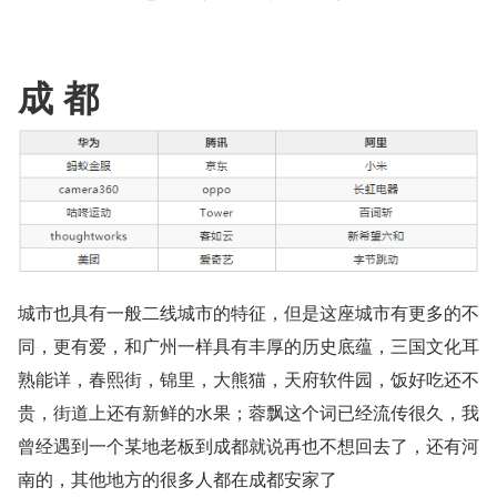
成 都
城市也具有一般二线城市的特征，但是这座城市有更多的不
同，更有爱，和广州一样具有丰厚的历史底蕴，三国文化耳
熟能详，春熙街，锦里，大熊猫，天府软件园，饭好吃还不
贵，街道上还有新鲜的水果；蓉飘这个词已经流传很久，我
曾经遇到一个某地老板到成都就说再也不想回去了，还有河
南的，其他地方的很多人都在成都安家了