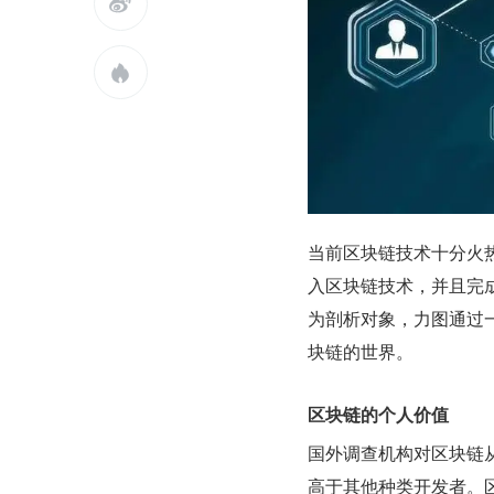


当前区块链技术十分火
入区块链技术，并且完成项
为剖析对象，力图通过
块链的世界。
区块链的个人价值
国外调查机构对区块链
高于其他种类开发者。区块