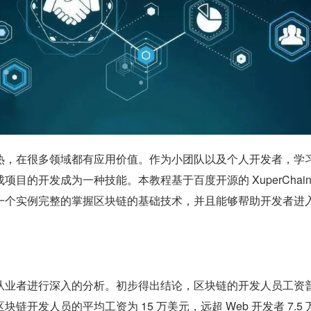
热，在很多领域都有应用价值。作为小团队以及个人开发者，学
目的开发成为一种技能。本教程基于百度开源的 XuperChain
一个实例完整的掌握区块链的基础技术，并且能够帮助开发者进
从业者进行深入的分析。初步得出结论，区块链的开发人员工资
链开发人员的平均工资为 15 万美元，远超 Web 开发者 7.5 