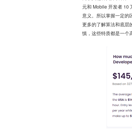
元和 Mobile 开发
意义。所以掌握一定的
更多的了解算法和底层
慎，这些特质都是一个