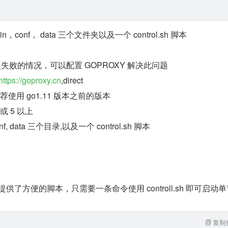
bin，conf， data 三个文件夹以及一个 control.sh 脚本
取失败的情况，可以配置 GOPROXY 解决此问题
https://goproxy.cn
,direct
荐使用 go1.11 版本之前的版本
或 5 以上
conf, data 三个目录,以及一个 control.sh 脚本
务提供了方便的脚本，只需要一条命令使用 controll.sh 即可启动单
复制