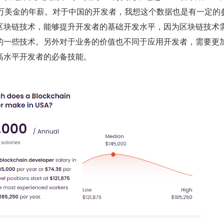
者 10 万美金的年薪。对于中国的开发者，我想这个数据也是有一定的
区块链技术，能够提升开发者的基础开发水平，因为区块链技术
的一些技术。另外对于业务的价值也不同于应用开发者，需要更
高水平开发者的必备技能。 