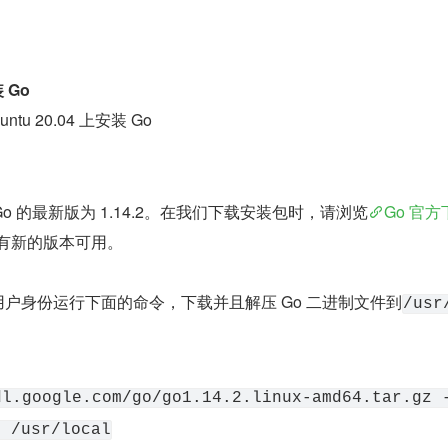
装 Go
u 20.04 上安装 Go
 的最新版为 1.14.2。在我们下载安装包时，请浏览
Go 官方
否有新的版本可用。
udo 用户身份运行下面的命令，下载并且解压 Go 二进制文件到
/usr
l.google.com/go/go1.14.2.linux-amd64.tar.gz -
C /usr/local