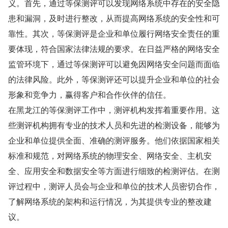
义。首先，通过等保测评可以发现网络系统中存在的安全隐
患和漏洞，及时进行整改，从而提高网络系统的安全性和可
靠性。其次，等保测评是企业和单位履行网络安全责任的重
要体现，符合国家法律法规的要求。在日益严格的网络安全
监管环境下，通过等保测评可以避免因网络安全问题而面临
的法律风险。此外，等保测评还可以提升企业和单位的社会
形象和竞争力，赢得客户和合作伙伴的信任。
在黑龙江的等保测评工作中，测评机构发挥着重要作用。这
些测评机构拥有专业的技术人员和先进的检测设备，能够为
企业和单位提供全面、准确的测评服务。他们依据国家相关
标准和规范，对网络系统的物理安全、网络安全、主机安
全、应用安全和数据安全等方面进行细致的检测评估。在测
评过程中，测评人员会与企业和单位的技术人员密切合作，
了解网络系统的架构和运行情况，为其提供专业的整改建
议。