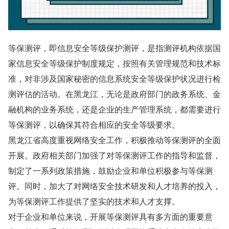
等保测评，即信息安全等级保护测评，是指测评机构依据国
家信息安全等级保护制度规定，按照有关管理规范和技术标
准，对非涉及国家秘密的信息系统安全等级保护状况进行检
测评估的活动。在黑龙江，无论是政府部门的政务系统、金
融机构的业务系统，还是企业的生产管理系统，都需要进行
等保测评，以确保其符合相应的安全等级要求。
黑龙江省高度重视网络安全工作，积极推动等保测评的全面
开展。政府相关部门加强了对等保测评工作的指导和监督，
制定了一系列政策措施，鼓励企业和单位积极参与等保测
评。同时，加大了对网络安全技术研发和人才培养的投入，
为等保测评工作提供了坚实的技术和人才支撑。
对于企业和单位来说，开展等保测评具有多方面的重要意