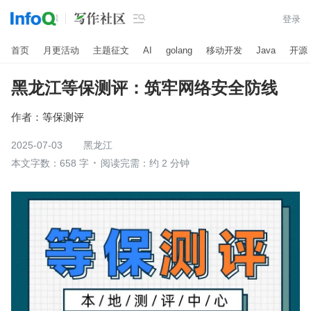

登录
首页
月更活动
主题征文
AI
golang
移动开发
Java
开源
黑龙江等保测评：筑牢网络安全防线
作者：
等保测评
2025-07-03
黑龙江
本文字数：658 字
阅读完需：约 2 分钟