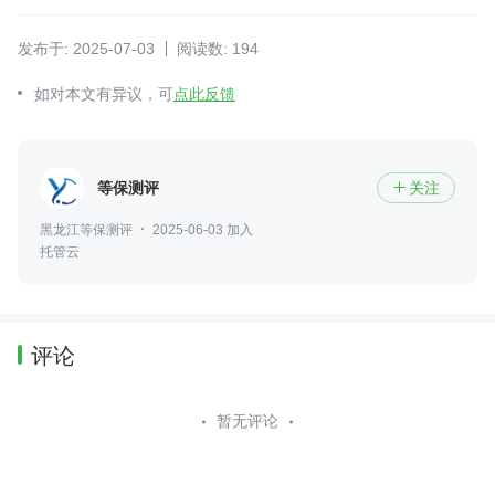
发布于: 2025-07-03
阅读数: 194
如对本文有异议，可
点此反馈
等保测评
关注

黑龙江等保测评
2025-06-03 加入
托管云
评论
暂无评论