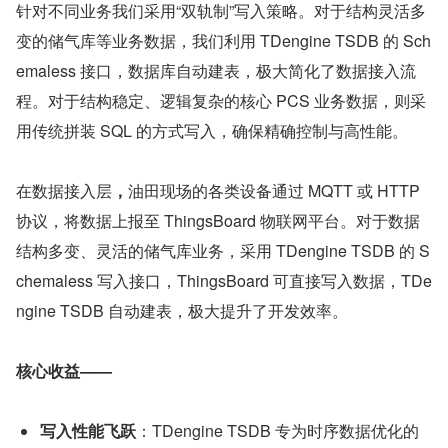
针对不同业务我们采用“双轨制”写入策略。对于结构灵活多
变的储气库等业务数据，我们利用 TDengine TSDB 的 Sch
emaless 接口，数据库自动建表，极大简化了数据接入流
程。对于结构稳定、逻辑复杂的核心 PCS 业务数据，则采
用传统拼装 SQL 的方式写入，确保精确控制与高性能。
在数据接入层
，
油田现场的各类设备通过 MQTT 或 HTTP 
协议，将数据上报至 ThingsBoard 物联网平台。对于数据
结构多变、灵活的储气库业务，采用 TDengine TSDB 的 S
chemaless 写入接口，ThingsBoard 可直接写入数据，TDe
ngine TSDB 自动建表，极大提升了开发效率。
核心收益——
写入性能飞跃
：TDengine TSDB 专为时序数据优化的