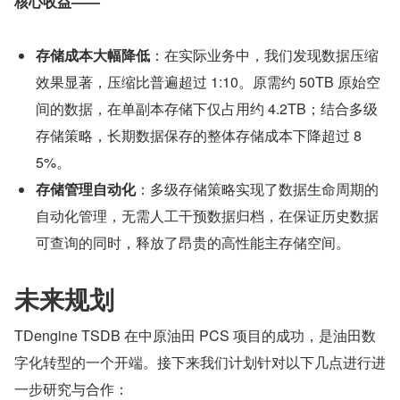
核心收益——
存储成本大幅降低
：在实际业务中，我们发现数据压缩
效果显著，压缩比普遍超过 1:10。原需约 50TB 原始空
间的数据，在单副本存储下仅占用约 4.2TB；结合多级
存储策略，长期数据保存的整体存储成本下降超过 8
5%。
存储管理自动化
：多级存储策略实现了数据生命周期的
自动化管理，无需人工干预数据归档，在保证历史数据
可查询的同时，释放了昂贵的高性能主存储空间。
未来规划
TDengine TSDB 在中原油田 PCS 项目的成功，是油田数
字化转型的一个开端。接下来我们计划针对以下几点进行进
一步研究与合作：