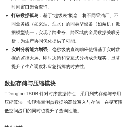
时间窗口聚合查询。
打破数据孤岛
：基于“超级表”概念，将不同采油厂、不
同业务线（如采油、注水）的同类型设备（如泵机）数
据模型统一，实现了跨业务、跨区域的全局数据关联分
析，为生产协同优化提供了可能。
实时分析能力增强
：毫秒级的查询响应使得基于实时数
据的监控大屏、即时决策和交互式分析成为现实，显著
提升了生产调度和应急指挥的时效性。
数据存储与压缩模块
TDengine TSDB 针对时序数据特性，采用列式存储与专用
压缩算法，实现海量测点数据的高效写入与存储，在显著降
低空间占用的同时也提升了查询性能。