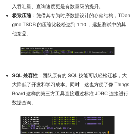
入吞吐量、查询速度更是有数量级的提升。
极致压缩
：凭借其专为时序数据设计的存储结构，TDen
gine TSDB 的压缩比轻松达到 1:10 ，远超测试中的其
他竞品。
SQL 兼容性
：团队原有的 SQL 技能可以轻松迁移，大
大降低了开发和学习成本。同时，这也方便了像 Things
Board 这样的第三方工具直接通过标准 JDBC 连接进行
数据查询。