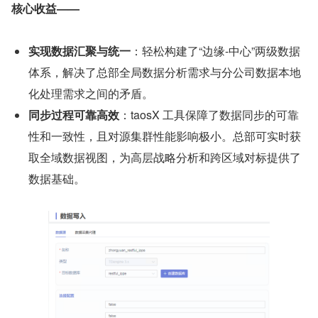
核心收益——
实现数据汇聚与统一
：轻松构建了“边缘-中心”两级数据
体系，解决了总部全局数据分析需求与分公司数据本地
化处理需求之间的矛盾。
同步过程可靠高效
：taosX 工具保障了数据同步的可靠
性和一致性，且对源集群性能影响极小。总部可实时获
取全域数据视图，为高层战略分析和跨区域对标提供了
数据基础。