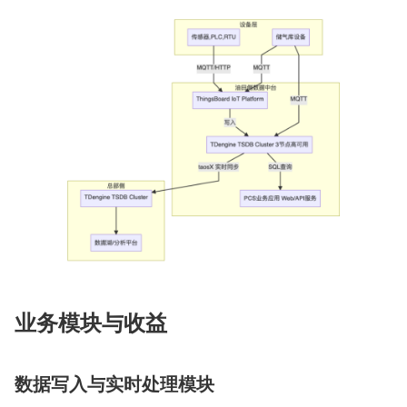
业务模块与收益
数据写入与实时处理模块