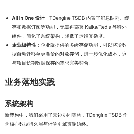
All in One 设计
：TDengine TSDB 内置了消息队列、缓
存和数据订阅等功能，无需再部署 Kafka/Redis 等额外
组件，简化了系统架构，降低了运维复杂度。
企业级特性
：企业版提供的多级存储功能，可以将冷数
据自动迁移至更廉价的对象存储，进一步优化成本，这
与项目长期数据保存的需求完美契合。
业务落地实践
系统架构
新架构中，我们采用了云边协同架构，TDengine TSDB 作
为核心数据持久层与计算引擎贯穿始终。