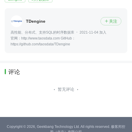
TDengine
关注

高性能、分布式、支持SQL的时序数据库
2021-11-04 加入
官网：http://www.taosdata.com GitHub：
https://github.com/taosdata/TDengine
评论
暂无评论
Copyright © 2026, Geekbang Technology Ltd. All rights reserved. 极客邦控