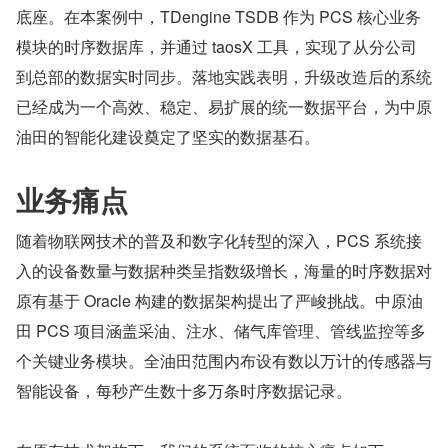
底座。在本案例中，TDengine TSDB 作为 PCS 核心业务
模块的时序数据库，并通过 taosX 工具，实现了从分公司
到总部的数据实时同步。落地实践表明，升级改造后的系统
已经成为一个高效、稳定、易扩展的统一数据平台，为中原
油田的智能化建设奠定了坚实的数据基石。
业务痛点
随着物联网技术的普及和数字化转型的深入，PCS 系统接
入的设备数量与数据种类呈指数级增长，海量的时序数据对
原有基于 Oracle 构建的数据架构提出了严峻挑战。中原油
田 PCS 项目涵盖采油、注水、储气库管理、管线监控等多
个关键业务模块。全油田范围内布设有数以万计的传感器与
智能设备，每秒产生数十多万条时序数据记录。