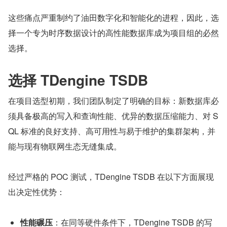
这些痛点严重制约了油田数字化和智能化的进程，因此，选
择一个专为时序数据设计的高性能数据库成为项目组的必然
选择。
选择 TDengine TSDB
在项目选型初期，我们团队制定了明确的目标：新数据库必
须具备极高的写入和查询性能、优异的数据压缩能力、对 S
QL 标准的良好支持、高可用性与易于维护的集群架构，并
能与现有物联网生态无缝集成。
经过严格的 POC 测试，TDengine TSDB 在以下方面展现
出决定性优势：
性能碾压
：在同等硬件条件下，TDengine TSDB 的写