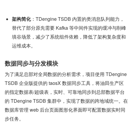
架构简化
：TDengine TSDB 内置的类消息队列能力，
替代了部分原先需要 Kafka 等中间件实现的缓冲与削峰
填谷场景，减少了系统组件依赖，降低了架构复杂度和
运维成本。
数据同步与分发模块
为了满足总部对全局数据的分析需求，项目使用 TDengine 
TSDB 企业版提供的 taosX 数据同步工具，将油田生产区
的指定数据表/超级表，实时、可靠地同步到总部数据平台
的 TDengine TSDB 集群中，实现了数据的跨地域统一。在
数据库管理 web 后台页面图形化界面即可配置数据实时同
步任务。