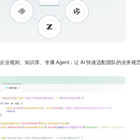
企业规则、知识库、专属 Agent，让 AI 快速适配团队的业务规