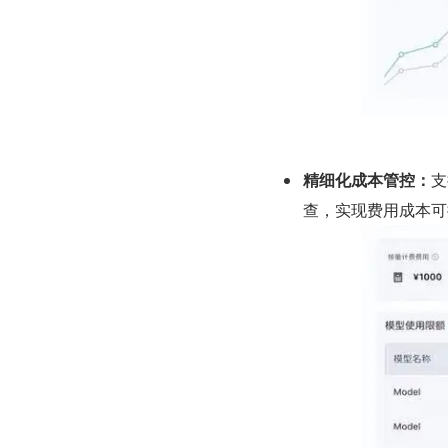
精细化成本管控：
支
查，实现费用成本可