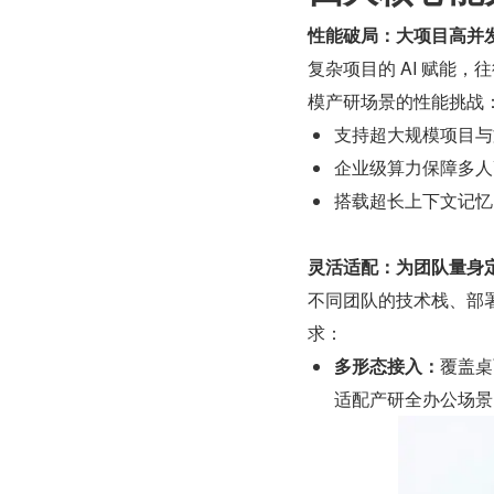
性能破局：大项目高并
复杂项目的 AI 赋能
模产研场景的性能挑战
支持超大规模项目与
企业级算力保障多人
搭载超长上下文记忆
灵活适配：为团队量身定制
不同团队的技术栈、部署
求：
多形态接入：
覆盖桌
适配产研全办公场景