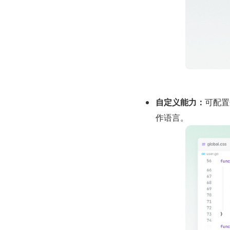
自定义能力：
可配置
作语言。