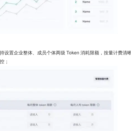
持设置企业整体、成员个体两级 Token 消耗限额，按量计费清
控；