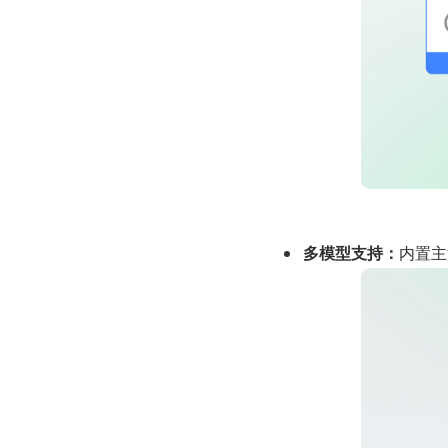
多模型支持：
内置主