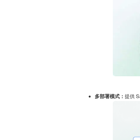
多部署模式：
提供 