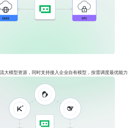
流大模型资源，同时支持接入企业自有模型，按需调度最优能力