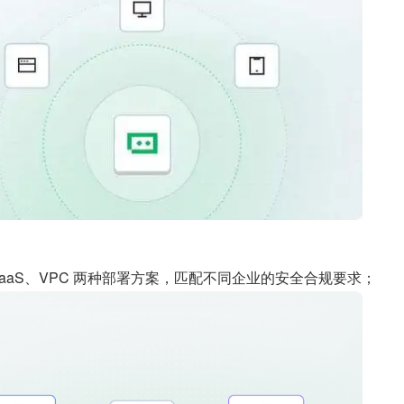
SaaS、VPC 两种部署方案，匹配不同企业的安全合规要求；