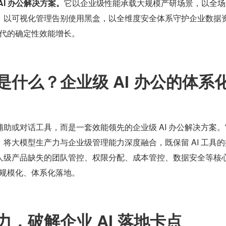
AI 办公解决方案。
它以企业级性能承载大规模产研场景，以全场
，以可视化管理告别使用黑盒，以全维度安全体系守护企业数据
 时代的确定性效能增长。
竟是什么？企业级 AI 办公的体系
码辅助或对话工具，而是一套效能领先的企业级 AI 办公解决方案
将大模型生产力与企业级管理能力深度融合，既保留 AI 工具的
人级产品缺失的团队管控、权限分配、成本管控、数据安全等核
 的规模化、体系化落地。
，破解企业 AI 落地卡点