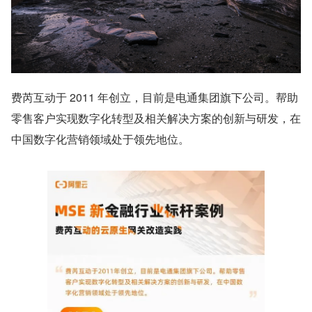
费芮互动于 2011 年创立，目前是电通集团旗下公司。帮助
零售客户实现数字化转型及相关解决方案的创新与研发，在
中国数字化营销领域处于领先地位。