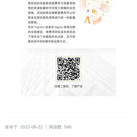
发布于: 2022-08-22
阅读数: 566