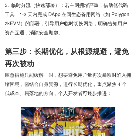
3.  临时分流（快速部署）：若主网拥堵严重，借助低代码
工具，1-2 天内完成 DApp 在同生态备用网络（如 Polygon 
zkEVM）的部署，引导用户临时切换网络，明确告知用户
资产互通，消除安全顾虑。
第三步：长期优化，从根源规避，避免
再次被动
应急措施只能缓解一时，想要避免用户量再次暴涨时陷入拥
堵困境，需结合自身资源，进行长期优化，重点聚焦 4 个
低成本、易落地的方向，个人开发者可逐步推进：