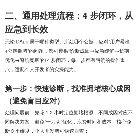
二、通用处理流程：4 步闭环，从
应急到长效
无论 DApp 属于哪种类型、所处哪个公链，应对“用户暴涨
+公链拥堵”的问题，都可遵循“诊断成因→应急缓解→长期
优化→避坑兜底”的 4 步闭环，每一步都有明确的操作重
点，适配个人开发者的实操能力。
第一步：快速诊断，找准拥堵核心成因
（避免盲目应对）
处理问题前，先花 1-2 小时定位拥堵根源，不同成因对应不
同解决方案，避免“一刀切”优化，浪费时间和成本。核心诊
断 3 个维度，个人开发者可快速自查：