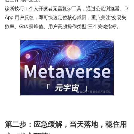
诊断技巧：个人开发者无需复杂工具，通过公链浏览器、D
App 用户反馈，即可快速定位核心成因，重点关注“交易失
败率、Gas 费峰值、用户高频操作类型”三个关键指标。
第二步：应急缓解，当天落地，稳住用