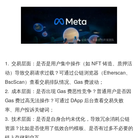
1.  交易层面：是否是用户集中操作（如 NFT 铸造、质押活
动）导致交易请求过载？可通过公链浏览器（Etherscan、
BscScan）查看交易排队情况、Gas 费波动；
2.  成本层面：是否出现 Gas 费恶性竞争？普通用户是否因 
Gas 费过高无法操作？可通过 DApp 后台查看交易失败
率、用户投诉关键词；
3.  技术层面：是否是自身合约未优化，导致冗余消耗公链
资源？比如是否使用了低效合约模板、是否有过多不必要的
链上存储和交互。