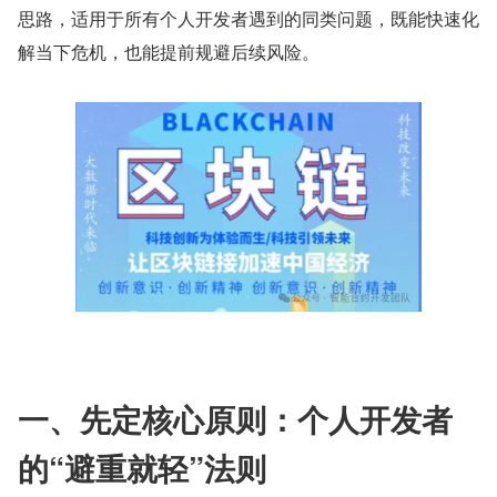
思路，适用于所有个人开发者遇到的同类问题，既能快速化
解当下危机，也能提前规避后续风险。
一、先定核心原则：个人开发者
的“避重就轻”法则