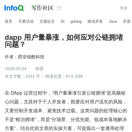

登录
首页
月更活动
主题征文
AI
golang
移动开发
Java
开源
dapp 用户量暴涨，如何应对公链拥堵
问题？
作者：
西安链酷科技
2026-03-04
陕西
本文字数：2331 字
阅读完需：约 8 分钟
在 DApp 运营过程中，“用户量暴涨引发公链拥堵”是高频核
心问题，尤其对于个人开发者，既要应对用户流失的风险，
又要控制开发成本、避免技术过载。这类问题的处理核心的
不是“根治拥堵”，而是“分场景、分优先级、低成本落地解决
方案”，结合此前文章的实操方案，可提炼出一套通用处理