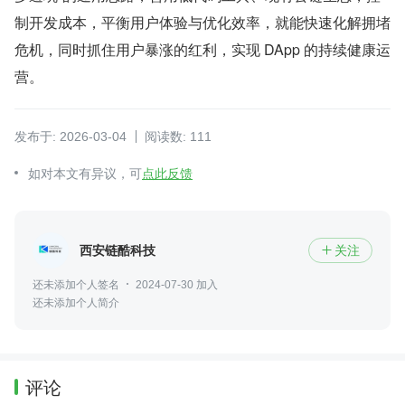
制开发成本，平衡用户体验与优化效率，就能快速化解拥堵
危机，同时抓住用户暴涨的红利，实现 DApp 的持续健康运
营。
发布于: 2026-03-04
阅读数: 111
如对本文有异议，可
点此反馈
西安链酷科技
关注

还未添加个人签名
2024-07-30 加入
还未添加个人简介
评论