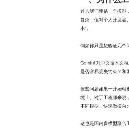
过去我们评估一个模型，
复杂，但对个人开发者
本”。
例如你只是想验证几个
Gemini 对中文技
是否容易丢失约束？和
这些问题如果一开始就
境上。对于工程师来说，
不同模型，快速做横向
这也是国内多模型聚合工