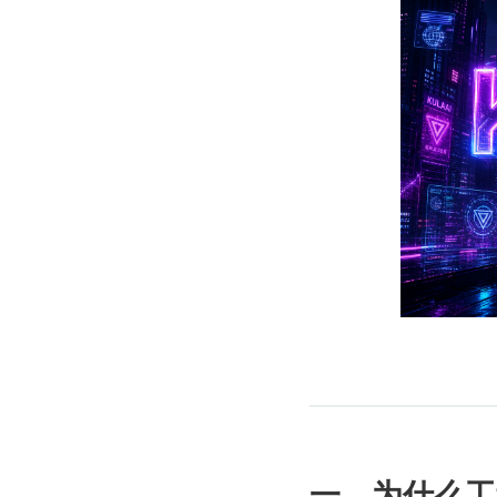
一、为什么工