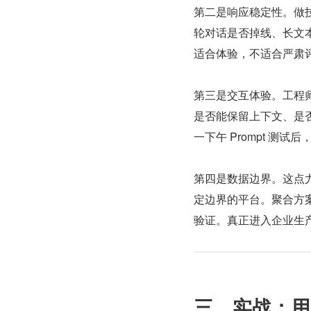
第二是响应稳定性。做
轮对话是否掉线、长文
适合体验，不适合严肃
第三是交互体验。工程
是否能保留上下文、是否
一下午 Prompt 测试
第四是数据边界。这点
定边界的平台。聚合方
验证。真正进入企业生
三、实战：用一套