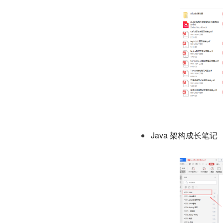
Java 架构成长笔记