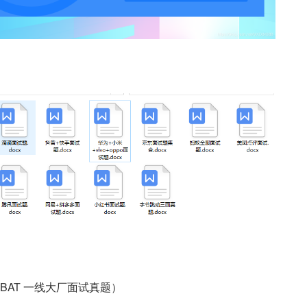
BAT 一线大厂面试真题）