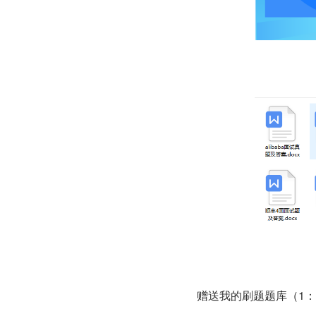
赠送我的刷题题库（1：