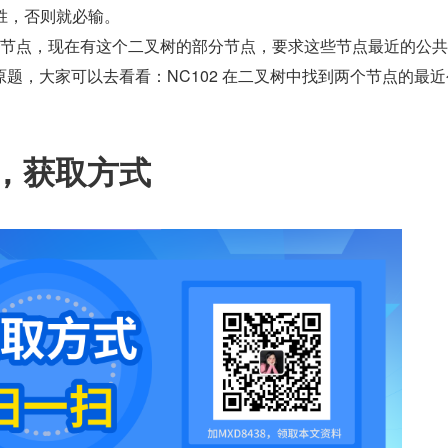
必胜，否则就必输。
根节点，现在有这个二叉树的部分节点，要求这些节点最近的公
题，大家可以去看看：NC102 在二叉树中找到两个节点的最近
，获取方式