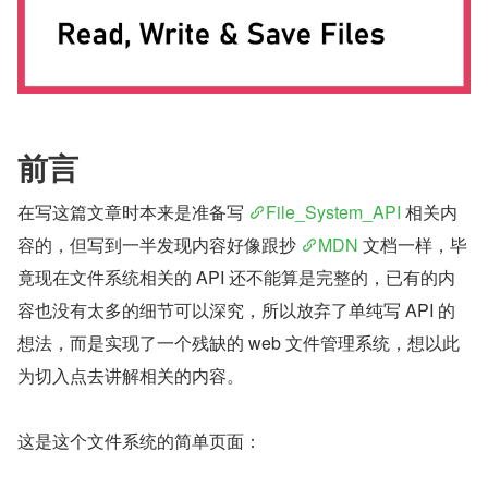
前言
在写这篇文章时本来是准备写 
File_System_API
 相关内
容的，但写到一半发现内容好像跟抄 
MDN
 文档一样，毕
竟现在文件系统相关的 API 还不能算是完整的，已有的内
容也没有太多的细节可以深究，所以放弃了单纯写 API 的
想法，而是实现了一个残缺的 web 文件管理系统，想以此
为切入点去讲解相关的内容。
这是这个文件系统的简单页面：