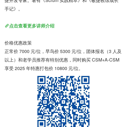
捷开发专家。著有《Scrum 实践精萃》和《敏捷教练成长
手记》。
点击查看更多讲师介绍
价格优惠政策
正常价 7000 元/位，早鸟价 5300 元/位，团体报名（3 人及
以上）和老学员推荐有特别优惠，同时购买 CSM+A-CSM 
享受 2025 年特惠打包价 10800 元/位。