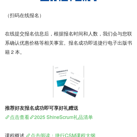
（扫码在线报名）
在线提交报名信息后，根据报名时间和人数，我们会与您联
系确认优惠价格等相关事宜。报名成功即送捷行电子出版书
籍 2 本。
推荐好友报名成功即可享好礼赠送
点击查看
2025 ShineScrum礼品清单
课程概述 
点击阅读：捷行CSM课程大纲