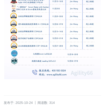
发布于: 2025-10-24
阅读数: 314