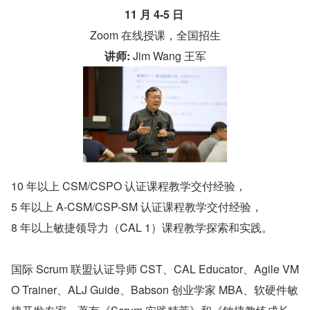
11 月 4-5 日 
Zoom 在线授课，全国招生
讲师: 
Jim Wang 王军
10 年以上 CSM/CSPO 认证课程教学交付经验，
5 年以上 A-CSM/CSP-SM 认证课程教学交付经验，
8 年以上敏捷领导力（CAL 1）课程教学探索和实践。
国际 Scrum 联盟认证导师 CST、CAL Educator、Agile VM
O Trainer、ALJ Guide、Babson 创业学家 MBA、软硬件敏