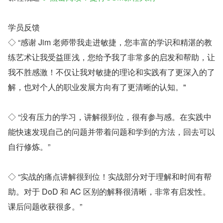
学员反馈
◇ “感谢 Jim 老师带我走进敏捷，您丰富的学识和精湛的教
练艺术让我受益匪浅，您给予我了非常多的启发和帮助，让
我不胜感激！不仅让我对敏捷的理论和实践有了更深入的了
解，也对个人的职业发展方向有了更清晰的认知。"
◇ “没有压力的学习，讲解很到位，很有参与感。在实践中
能快速发现自己的问题并带着问题和学到的方法，回去可以
自行修炼。”
◇ “实战的痛点讲解很到位！实战部分对于理解和时间有帮
助。对于 DoD 和 AC 区别的解释很清晰，非常有启发性。
课后问题收获很多。”