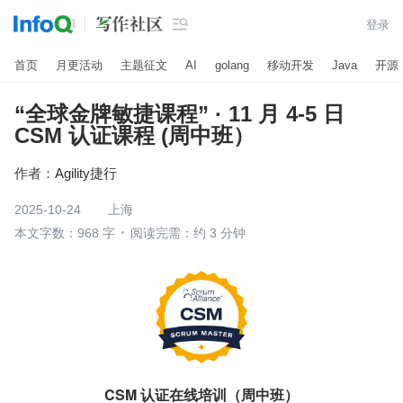

登录
首页
月更活动
主题征文
AI
golang
移动开发
Java
开源
“全球金牌敏捷课程” · 11 月 4-5 日
CSM 认证课程 (周中班）
作者：
Agility捷行
2025-10-24
上海
本文字数：968 字
阅读完需：约 3 分钟
CSM 认证在线培训（周中班）