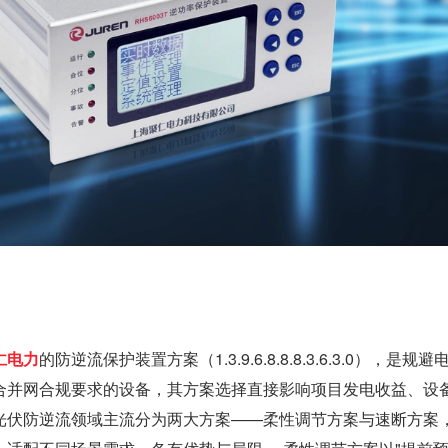
仁电力
的防逆流保护装置方案（1.3.9.6.8.8.8.3.6.3.0），是规
合并网合规要求的设备，其方案选择直接影响项目发电收益、设
光伏防逆流领域主流分为两大方案——柔性调节方案与速断方案