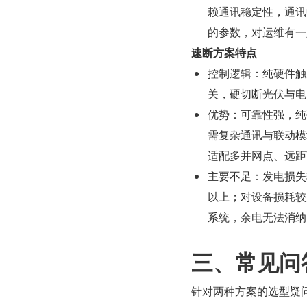
赖通讯稳定性，通讯
的参数，对运维有一
速断方案特点
控制逻辑：纯硬件触
关，硬切断光伏与电
优势：可靠性强，纯
需复杂通讯与联动模
适配多并网点、远距
主要不足：发电损失
以上；对设备损耗较
系统，余电无法消纳
三、常见问
针对两种方案的选型疑