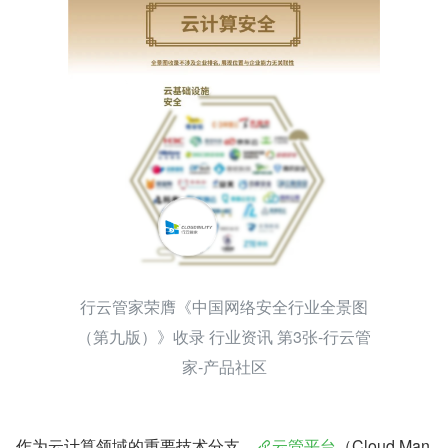
行云管家荣膺《中国网络安全行业全景图
（第九版）》收录 行业资讯 第3张-行云管
家-产品社区
作为云计算领域的重要技术分支，
云管平台
（Cloud Man