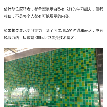
估计每位应聘者，都希望展示自己有很好的学习能力，但我
相信，不是每个人都有可以展示的内容。
如果想要展示学习能力，除了面试现场的沟通和表达，更有
说服力的，应该是 Github 或者是技术博客。