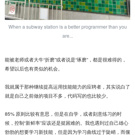
When a subway station is a better programmer than you
are...
能被老师或者大牛“折磨”或者说是“琢磨”，都是很难得的，
希望以后也有类似的机会。
我就属于那种继续提高运用技能能力的应聘者，其实说白了
就是自己之前做的项目不多，代码写的也比较少。
85% 原则比较有意思，但是在自学，或者刻意练习的时
候，控制“新鲜率”应该还是挺困难的。我也遇到过自己雄心
勃勃的想要学习新技能，但是因为学习曲线过于陡峭，而偃