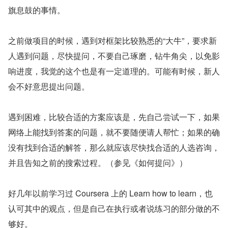
旗息鼓的事情。
之前做项目的时候，遇到对框架比较熟悉的“大牛”，要求新
人遇到问题，尽快提问，不要自己琢磨，钻牛角尖，以免影
响进度，我觉的这个也是有一定道理的。可能有时候，新人
会不好意思提出问题。
遇到困难，比较合适的方案应该是，先自己尝试一下，如果
网络上能找到答案的问题，就不要随便请人帮忙；如果的确
没有找到合适的解答，那么就应该尽快找合适的人选咨询，
并且告知之前的搜索过程。（参见《如何提问》）
好几年以前学习过 Coursera 上的 Learn how to learn，也
认可其中的观点，但是自己在执行或者说练习的部分做的不
够好。