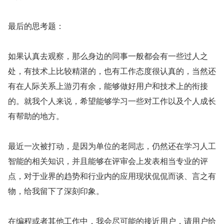
最后的思考题：
如果认真去观察，那么身边的同事一般都会有一些过人之
处，有技术上比较精湛的，也有工作态度很认真的，当然还
有在人际关系上游刃有余，能够做好用户和技术上的衔接
的。就我个人来说，希望能够学习一些对工作以及个人成长
有帮助的地方。
最近一次被打动，是因为单位的老同志，仍然还在学习人工
智能的相关知识，并且能够在评审会上发表相当专业的评
点，对于业界的趋势和行业内的应用现状侃侃而谈、言之有
物，给我留下了深刻印象。
在编程或者其他工作中，我会尽可能的接近用户，请用户给