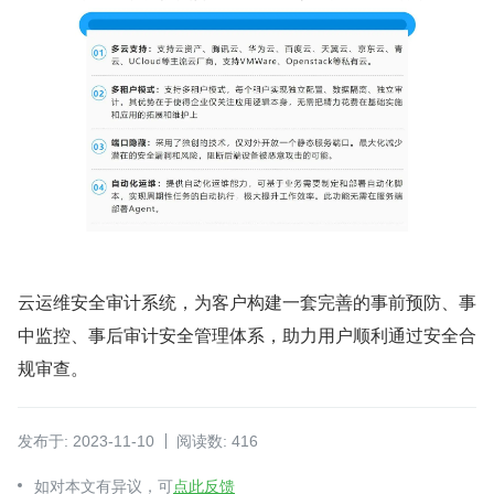
云运维安全审计系统，为客户构建一套完善的事前预防、事
中监控、事后审计安全管理体系，助力用户顺利通过安全合
规审查。
发布于: 2023-11-10
阅读数: 416
如对本文有异议，可
点此反馈