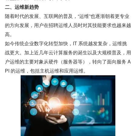
二、运维新趋势
随着时代的发展、互联网的普及，“运维”也逐渐朝着更专业
的方向发展，用户在招聘运维人员时对其技能要求也越来越
高。
如今传统企业数字化转型加快，IT 系统越发复杂，运维挑
战更大。加上近几年云计算服务的诞生以及大规模普及，用
户运维的主要对象从硬件（服务器等），转向了面向服务 A
PI 的运维，包括主机运维和应用运维。