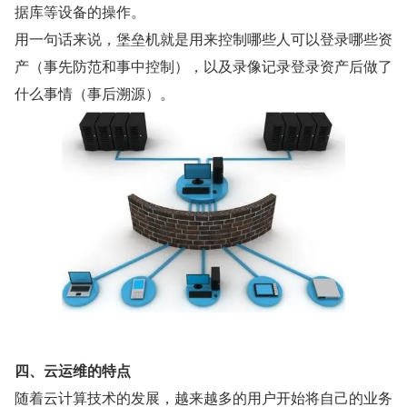
据库等设备的操作。
用一句话来说，堡垒机就是用来控制哪些人可以登录哪些资
产（事先防范和事中控制），以及录像记录登录资产后做了
什么事情（事后溯源）。
四、云运维的特点
随着云计算技术的发展，越来越多的用户开始将自己的业务