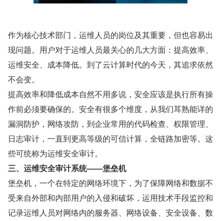
作为核心技术部门，运维人员的岗位及其重要，但也容易出
现问题。用户对于运维人员最关心的几大方面：提高效率、
运维安全、成本降低。到了云计算时代的今天，其追求依然
不会变。
提高效率和降低成本自然不用多说，安全应该是执行所有操
作前必须要确保的。安全有很多个维度，从我们耳熟能详的
漏洞防护，网络攻防，到企业常用的代码检查、权限管理、
日志审计，一直到更高等级的可信计算，全链路加密等。这
些可统称为运维安全审计。
三、运维安全审计系统——堡垒机
堡垒机，一个在特定的网络环境下，为了保障网络和数据不
受来自外部和内部用户的入侵和破坏，运用技术手段监控和
记录运维人员对网络内的服务器、网络设备、安全设备、数