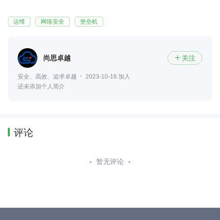
运维
网络安全
堡垒机
尚思卓越
关注

安全、高效、追求卓越
2023-10-16 加入
还未添加个人简介
评论
暂无评论