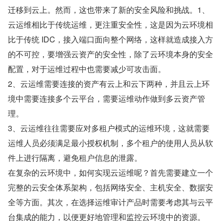
迁移到云上。然而，这也带来了新的安全风险和挑战。1、
云运维相比于传统运维，更注重安全性，这是因为云环境相
比于传统 IDC，接入端口面向整个网络，这样就造成接入方
的不可控，要增强云资产的安全性，除了云环境本身的安全
配置，对于运维过程中也需要减少可攻击面。
2、云运维需要连接的资产有云上和云下两种，并且云上环
境中需要连接多个云平台，需要运维动作做到多云资产管
理。
3、云运维往往需要应对多租户模式的运维环境，这就需要
运维人员必须满足最小授权机制，多个租户的使用人员从软
件上进行隔离，避免租户信息的泄露。
在复杂的云环境中，如何实现云运维呢？首先需要建立一个
完整的云安全体系架构，包括网络安全、主机安全、数据安
全等方面。其次，在选择运维审计产品时需要考虑其与云平
台集成的能力，以便更好地管理和监控云环境中的资源。