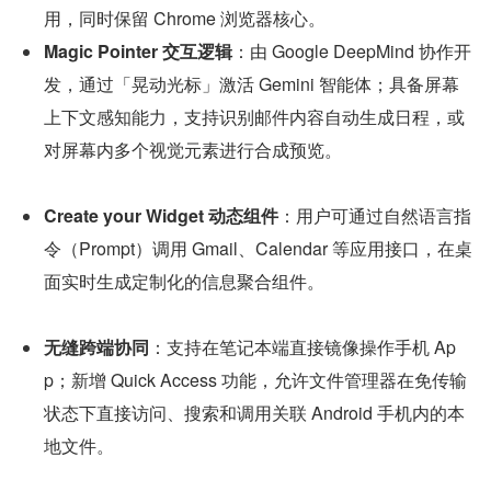
用，同时保留 Chrome 浏览器核心。
Magic Pointer 交互逻辑
：由 Google DeepMind 协作开
发，通过「晃动光标」激活 Gemini 智能体；具备屏幕
上下文感知能力，支持识别邮件内容自动生成日程，或
对屏幕内多个视觉元素进行合成预览。
Create your Widget 动态组件
：用户可通过自然语言指
令（Prompt）调用 Gmail、Calendar 等应用接口，在桌
面实时生成定制化的信息聚合组件。
无缝跨端协同
：支持在笔记本端直接镜像操作手机 Ap
p；新增 Quick Access 功能，允许文件管理器在免传输
状态下直接访问、搜索和调用关联 Android 手机内的本
地文件。