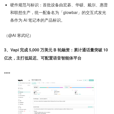
硬件规范与标识：首批设备由宏碁、华硕、戴尔、惠普
和联想生产，统一配备名为「glowbar」的交互式发光
条作为 AI 笔记本的产品标识。
（@AI 寒武纪）
3、Vapi 完成 5,000 万美元 B 轮融资：累计通话量突破 10 
亿次，主打低延迟、可配置语音智能体平台
****