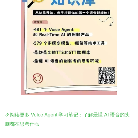
阅读更多 Voice Agent 学习笔记：了解最懂 AI 语音的头
脑都在思考什么