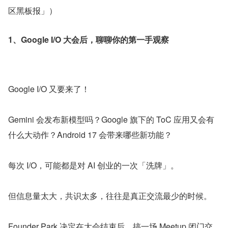
区黑板报」）
1、Google I/O 大会后，聊聊你的第一手观察
Google I/O 又要来了！
Gemini 会发布新模型吗？Google 旗下的 ToC 应用又会有
什么大动作？Android 17 会带来哪些新功能？
每次 I/O，可能都是对 AI 创业的一次「洗牌」。
但信息量太大，共识太多，往往是真正交流最少的时候。
Founder Park 决定在大会结束后，搞一场 Meetup 闭门交