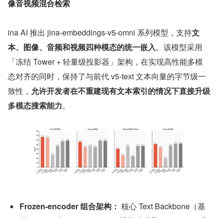
像音视频混合检索
ina AI 推出 jina-embeddings-v5-omni 系列模型，支持
文
本、图像、音频和视频四种模态的统一嵌入
。该模型采用
「冻结 Tower + 轻量级投影器」架构，在实现高性能多模
态对齐的同时，保持了与前代 v5-text 文本向量的字节级一
致性，
允许开发者在不重建现有文本索引的情况下直接升级
多模态搜索能力
。
Frozen-encoder 组合架构：
 核心 Text Backbone（基