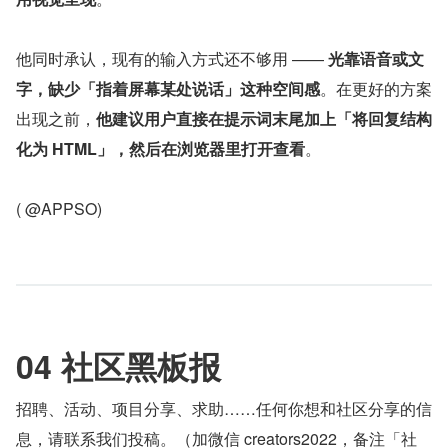
他同时承认，现有的输入方式还不够用 —— 
光靠语音或文
字，缺少「指着屏幕某处说话」这种空间感
。在更好的方案
出现之前，
他建议用户直接在提示词末尾加上「将回复结构
化为 HTML」，然后在浏览器里打开查看
。
( @APPSO)
04 社区黑板报
招聘、活动、项目分享、求助……任何你想和社区分享的信
息，请联系我们投稿。（加微信 creators2022，备注「社