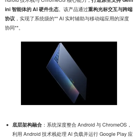
ini 智能体的 AI 硬件生态
。该产品通过
重构光标交互与跨端
协议
，实现了系统级的** AI 实时辅助与移动端应用的深度
协同**。
底层架构融合
：系统深度整合 Android 与 ChromeOS，
利用 Android 技术栈处理 AI 负载并运行 Google Play 应