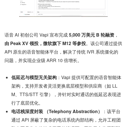
语音 AI 初创公司 Vapi 宣布完成 
5,000 万美元 B 轮融资
，
由 Peak XV 领投，微软旗下 M12 等参投
。该公司通过提供 
API 原生的语音智能体平台，解决了传统 IVR 系统僵化的
问题，并实现企业级 ARR 10 倍增长。
低延迟与模型无关架构
：Vapi 提供可配置的语音智能体
架构，支持开发者灵活更换底层模型和供应商（如 LL
M、TTS/STT 引擎），并针对实时通话的低延迟表现进
行了底层优化。
电话栈深度封装 （Telephony Abstraction）
：该平台
通过 API 屏蔽了复杂的电话系统内部结构，允许工程团