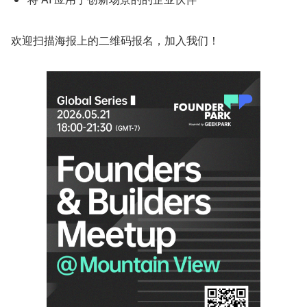
欢迎扫描海报上的二维码报名，加入我们！