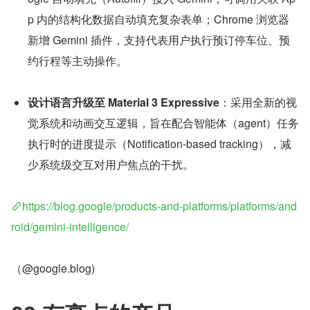
p 内的结构化数据自动填充复杂表单；Chrome 浏览器
新增 Gemini 插件，支持代表用户执行预订停车位、预
约行程等主动操作。
设计语言升级至 Material 3 Expressive
：采用全新的视
觉系统和动画交互逻辑，旨在配合智能体（agent）任务
执行时的进度提示（Notification-based tracking），减
少系统级交互对用户焦点的干扰。
https://blog.google/products-and-platforms/platforms/and
roid/gemini-intelligence/
（@google.blog)