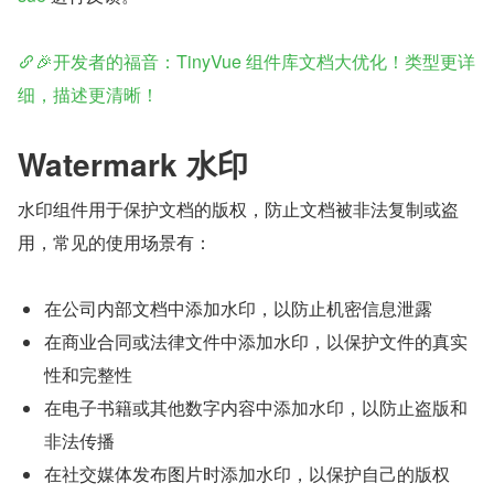
🎉开发者的福音：TinyVue 组件库文档大优化！类型更详
细，描述更清晰！
Watermark 水印
水印组件用于保护文档的版权，防止文档被非法复制或盗
用，常见的使用场景有：
在公司内部文档中添加水印，以防止机密信息泄露
在商业合同或法律文件中添加水印，以保护文件的真实
性和完整性
在电子书籍或其他数字内容中添加水印，以防止盗版和
非法传播
在社交媒体发布图片时添加水印，以保护自己的版权