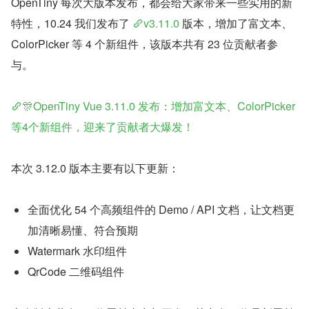
OpenTiny 每次大版本发布，都会给大家带来一些实用的新
特性，10.24 我们发布了 
v3.11.0
 版本，增加了富文本、
ColorPicker 等 4 个新组件，该版本共有 23 位贡献者参
与。
🎊OpenTiny Vue 3.11.0 发布：增加富文本、ColorPicker
等4个新组件，迎来了贡献者大爆发！
本次 3.12.0 版本主要有以下更新：
全面优化 54 个高频组件的 Demo / API 文档，让文档更
加清晰易懂、符合预期
Watermark 水印组件
QrCode 二维码组件