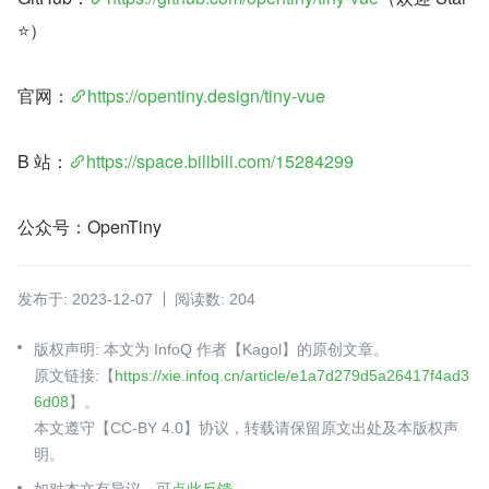
⭐）
官网：
https://opentiny.design/tiny-vue
B 站：
https://space.bilibili.com/15284299
公众号：OpenTiny
发布于: 2023-12-07
阅读数: 204
版权声明: 本文为 InfoQ 作者【Kagol】的原创文章。
原文链接:【
https://xie.infoq.cn/article/e1a7d279d5a26417f4ad3
6d08
】。
本文遵守【CC-BY 4.0】协议，转载请保留原文出处及本版权声
明。