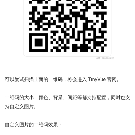
可以尝试扫描上面的二维码，将会进入 TinyVue 官网。
二维码的大小、颜色、背景、间距等都支持配置，同时也支
持自定义图片。
自定义图片的二维码效果：