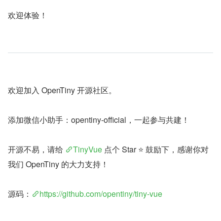
欢迎体验！
欢迎加入 OpenTiny 开源社区。
添加微信小助手：opentiny-official，一起参与共建！
开源不易，请给 
TinyVue
 点个 Star ⭐ 鼓励下，感谢你对
我们 OpenTiny 的大力支持！
源码：
https://github.com/opentiny/tiny-vue