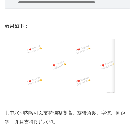
效果如下：
其中水印内容可以支持调整宽高、旋转角度、字体、间距
等，并且支持图片水印。