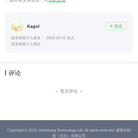
如对本文有异议，可
点此反馈
Kagol
关注

还未添加个人签名
2019-10-21 加入
还未添加个人简介
评论
暂无评论
Copyright © 2026, Geekbang Technology Ltd. All rights reserved. 极客邦控
股（北京）有限公司