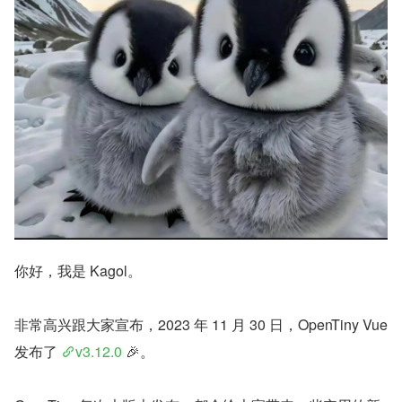
你好，我是 Kagol。
非常高兴跟大家宣布，2023 年 11 月 30 日，OpenTiny Vue 
发布了 
v3.12.0
 🎉。