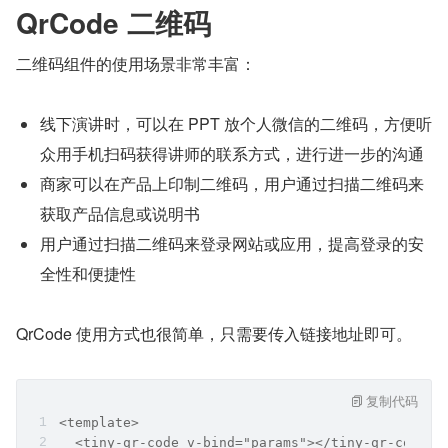
QrCode 二维码
二维码组件的使用场景非常丰富：
线下演讲时，可以在 PPT 放个人微信的二维码，方便听
众用手机扫码获得讲师的联系方式，进行进一步的沟通
商家可以在产品上印制二维码，用户通过扫描二维码来
获取产品信息或说明书
用户通过扫描二维码来登录网站或应用，提高登录的安
全性和便捷性
QrCode 使用方式也很简单，只需要传入链接地址即可。
复制代码
<template>
  <tiny-qr-code v-bind="params"></tiny-qr-code>