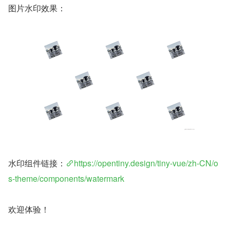
图片水印效果：
水印组件链接：
https://opentiny.design/tiny-vue/zh-CN/o
s-theme/components/watermark
欢迎体验！