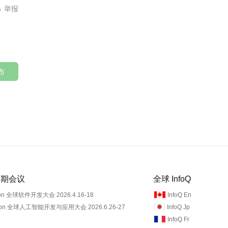

布
 近期会议
全球 InfoQ
on 全球软件开发大会 2026.4.16-18
InfoQ En
Con 全球人工智能开发与应用大会 2026.6.26-27
InfoQ Jp
InfoQ Fr