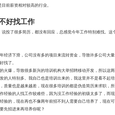
是目前薪资相对较高的行业。
不好找工作
，说投了很多简历，都没有回应，总感觉今年工作特别难找。这
年经济下滑，公司没有多的项目来流转资金，导致许多公司大量
好找了。
的火爆，导致很多新兴的培训机构大举招聘移动开发，所以这两
id 开发的人特别多。我自己也是培训出来的，我这里并不是看不起
，质量也是越来越差，现在很多培训的都是伪造简历来求职，所
作经验的人找工作较难些，因为没工作经验的初级太多了，而现
经验的，现在再也不像两年前招不到人需要自己培养了，现在可
要先招进来再培养你呢？