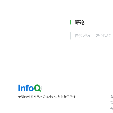
评论
I
促进软件开发及相关领域知识与创新的传播