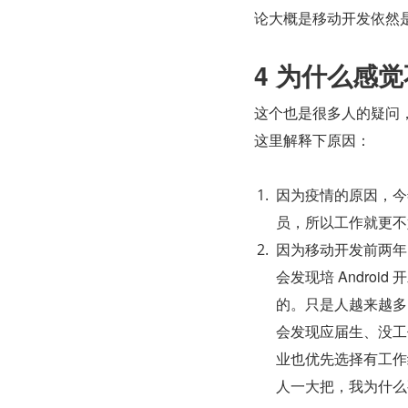
论大概是移动开发依然
4 
为什么感觉
这个也是很多人的疑问
这里解释下原因：
因为疫情的原因，今
员，所以工作就更不
因为移动开发前两年
会发现培 Andro
的。只是人越来越多
会发现应届生、没工
业也优先选择有工作
人一大把，我为什么