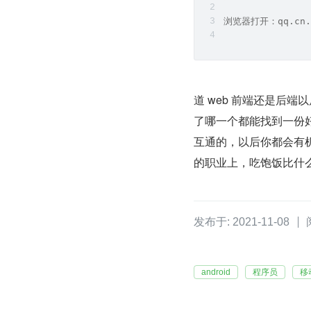
浏览器打开：qq.cn.
道 web 前端还是后
了哪一个都能找到一份
互通的，以后你都会有
的职业上，吃饱饭比什
发布于: 2021-11-08
android
程序员
移