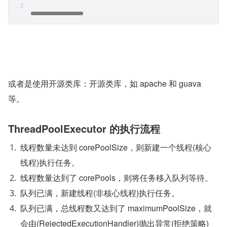
或者是使用开源类库：开源类库，如 apache 和 guava 
等。
ThreadPoolExecutor 的执行流程
线程数量未达到 corePoolSize，则新建一个线程(核心
线程)执行任务。
线程数量达到了 corePools，则将任务移入队列等待。
队列已满，新建线程(非核心线程)执行任务。
队列已满，总线程数又达到了 maximumPoolSize，就
会由(RejectedExecutionHandler)抛出异常(拒绝策略)