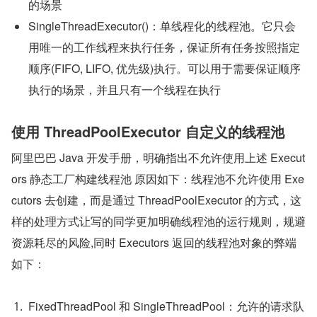
的场景
SingleThreadExecutor()：单线程化的线程池。它只会
用唯一的工作线程来执行任务，保证所有任务按照指定
顺序(FIFO, LIFO, 优先级)执行。可以用于需要保证顺序
执行的场景，并且只有一个线程在执行
使用 ThreadPoolExecutor 自定义的线程池
阿里巴巴 Java 开发手册，明确指出不允许使用上述 Execut
ors 静态工厂构建线程池 原因如下：线程池不允许使用 Exe
cutors 去创建，而是通过 ThreadPoolExecutor 的方式，这
样的处理方式让写的同学更加明确线程池的运行规则，规避
资源耗尽的风险,同时 Executors 返回的线程池对象的弊端
如下：
FixedThreadPool 和 SingleThreadPool：允许的请求队