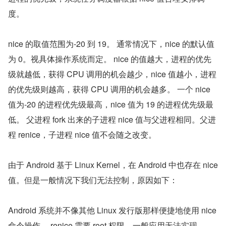
度。
nice 的取值范围为-20 到 19。 通常情况下，nice 的默认值
为 0。视具体操作系统而定。 nice 的值越大，进程的优先
级就越低，获得 CPU 调用的机会越少，nice 值越小，进程
的优先级则越高，获得 CPU 调用的机会越多。 一个 nice 
值为-20 的进程优先级最高，nice 值为 19 的进程优先级最
低。 父进程 fork 出来的子进程 nice 值与父进程相同。父进
程 renice，子进程 nice 值不会随之改变。
由于 Android 基于 Linux Kernel，在 Android 中也存在 nice 
值。但是一般情况下我们无法控制，原因如下：
Android 系统并不像其他 Linux 发行版那样便捷地使用 nice 
命令操作。 renice 需要 root 权限，一般应用无法实现。