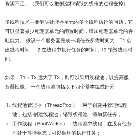
资源不足。（我们可以把创建和销毁的线程的过程去掉）
多线程技术主要解决处理器单元内多个线程执行的问题，它
可以显著减少处理器单元的闲置时间，增加处理器单元的吞
吐能力。 假设一个服务器完成一项任务所需时间为：T1 创
建线程时间，T2 在线程中执行任务的时间，T3 销毁线程时
间。
如果：T1 + T3 远大于 T2，则可以采用线程池，以提高服
务器性能。 一个线程池包括以下四个基本组成部分：
线程池管理器（ThreadPool）：用于创建并管理线程
池，包括 创建线程池，销毁线程池，添加新任务；
工作线程（PoolWorker）：线程池中线程，在没有任务
时处于等待状态，可以循环的执行任务；