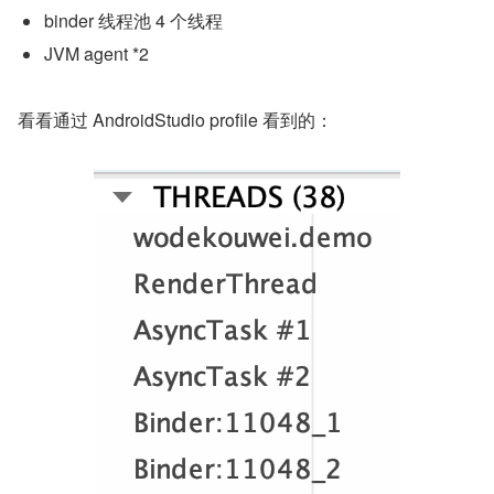
binder 线程池 4 个线程
JVM agent *2
看看通过 AndroidStudio profile 看到的：