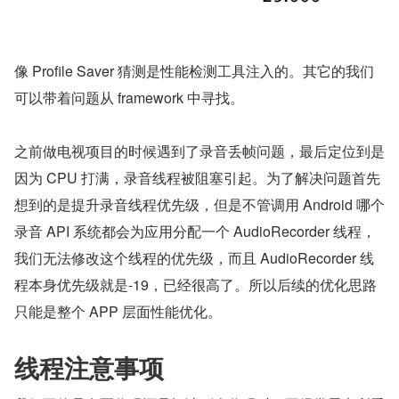
像 Profile Saver 猜测是性能检测工具注入的。其它的我们
可以带着问题从 framework 中寻找。
之前做电视项目的时候遇到了录音丢帧问题，最后定位到是
因为 CPU 打满，录音线程被阻塞引起。为了解决问题首先
想到的是提升录音线程优先级，但是不管调用 Android 哪个
录音 API 系统都会为应用分配一个 AudioRecorder 线程，
我们无法修改这个线程的优先级，而且 AudioRecorder 线
程本身优先级就是-19，已经很高了。所以后续的优化思路
只能是整个 APP 层面性能优化。
线程注意事项