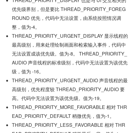
THREAD_PRIORITY_DISPLAY 也是与 UI 交互相关的
优先级界别，但是要比 THREAD_PRIORITY_FOREG
ROUND 优先，代码中无法设置，由系统按照情况调
整，值为-4。
THREAD_PRIORITY_URGENT_DISPLAY 显示线程的
最高级别，用来处理绘制画面和检索输入事件，代码中
无法设置成该优先级。值为-8。 THREAD_PRIORITY_
AUDIO 声音线程的标准级别，代码中无法设置为该优先
级，值为 -16。
THREAD_PRIORITY_URGENT_AUDIO 声音线程的最
高级别，优先程度较 THREAD_PRIORITY_AUDIO 要
高。代码中无法设置为该优先级。值为-19。
THREAD_PRIORITY_MORE_FAVORABLE 相对 THR
EAD_PRIORITY_DEFAULT 稍微优先，值为-1。
THREAD_PRIORITY_LESS_FAVORABLE 相对 THR