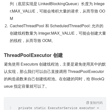
列（底层实现是 LinkedBlockingQueue）长度为 Intege
r.MAX_VALUE，可能会堆积大量的请求，从而导致 OO
M
CachedThreadPool 和 ScheduledThreadPool: 允许的
创建线程数量为 Integer.MAX_VALUE，可能会创建大量
的线程，从而导致 OOM。
ThreadPoolExecutor 创建
避免使用 Executors 创建线程池，主要是避免使用其中的默
认实现，那么我们可以自己直接调用 ThreadPoolExecutor 
的构造函数来自己创建线程池。在创建的同时，给 BlockQ
ueue 指定容量就可以了。
复制代码
  private static ExecutorService executor = new 