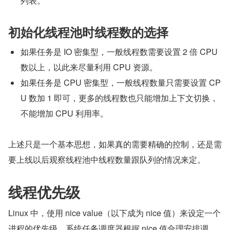
列表。
初始化线程池时线程数的选择
如果任务是 IO 密集型，一般线程数需要设置 2 倍 CPU 
数以上，以此来尽量利用 CPU 资源。
如果任务是 CPU 密集型，一般线程数量只需要设置 CP
U 数加 1 即可，更多的线程数也只能增加上下文切换，
不能增加 CPU 利用率。
上述只是一个基本思想，如果真的需要精确的控制，还是需
要上线以后观察线程池中线程数量跟队列的情况来定。
线程优先级
Linux 中，使用 nice value（以下成为 nice 值）来设定一个
进程的优先级，系统任务调度器根据 nice 值合理安排调