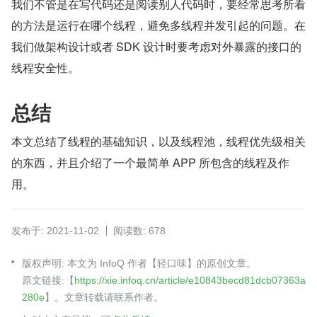
我们不管是在写代码还是阅读别人代码时，要经常思考所看
的方法是运行在哪个线程，避免多线程并发引起的问题。在
我们做架构设计或者 SDK 设计时要考虑对外暴露的接口的
线程安全性。
总结
本文总结了线程的基础知识，以及线程池，线程优先级相关
的东西，并且介绍了一个最简单 APP 所包含的线程及作
用。
发布于: 2021-11-02
阅读数: 678
版权声明: 本文为 InfoQ 作者【轻口味】的原创文章。
原文链接:【
https://xie.infoq.cn/article/e10843becd81dcb07363a
280e
】。文章转载请联系作者。