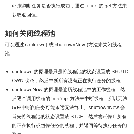
re 来判断任务是否执行成功，通过 future 的 get 方法来
获取返回值。
如何关闭线程池
可以通过 shutdown()或 shutdownNow()方法来关闭线程
池。
shutdown 的原理是只是将线程池的状态设置成 SHUTD
OWN 状态，然后中断所有没有正在执行任务的线程。
shutdownNow 的原理是遍历线程池中的工作线程，然
后逐个调用线程的 interrupt 方法来中断线程，所以无法
响应中断的任务可能永远无法终止。shutdownNow 会
首先将线程池的状态设置成 STOP，然后尝试停止所有
的正在执行或暂停任务的线程，并返回等待执行任务的