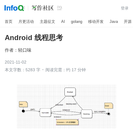

登录
首页
月更活动
主题征文
AI
golang
移动开发
Java
开源
Android 线程思考
作者：
轻口味
2021-11-02
本文字数：5283 字
阅读完需：约 17 分钟