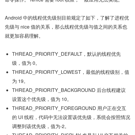
Android 中的线程优先级别目前规定了如下，了解了进程优
先级与 nice 值的关系，那么线程优先级与值之间的关系也
就更加容易理解。
THREAD_PRIORITY_DEFAULT，默认的线程优先
级，值为 0。
THREAD_PRIORITY_LOWEST，最低的线程级别，值
为 19。
THREAD_PRIORITY_BACKGROUND 后台线程建议
设置这个优先级，值为 10。
THREAD_PRIORITY_FOREGROUND 用户正在交互
的 UI 线程，代码中无法设置该优先级，系统会按照情况
调整到该优先级，值为-2。