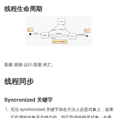
线程生命周期
新建-就绪-运行-阻塞-死亡。
线程同步
Syncronized 关键字
无论 synchronized 关键字加在方法上还是对象上，如果
它作用的对象是非静态的，则它取得的锁是对象；如果 