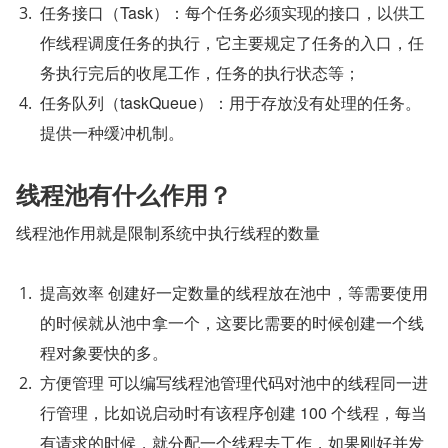
任务接口（Task）：每个任务必须实现的接口，以供工
作线程调度任务的执行，它主要规定了任务的入口，任
务执行完后的收尾工作，任务的执行状态等；
任务队列（taskQueue）：用于存放没有处理的任务。
提供一种缓冲机制。
线程池有什么作用？
线程池作用就是限制系统中执行线程的数量
提高效率 创建好一定数量的线程放在池中，等需要使用
的时候就从池中拿一个，这要比需要的时候创建一个线
程对象要快的多。
方便管理 可以编写线程池管理代码对池中的线程同一进
行管理，比如说启动时有该程序创建 100 个线程，每当
有请求的时候，就分配一个线程去工作，如果刚好并发