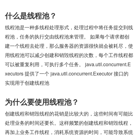
什么是线程池？
线程池是一种多线程处理形式，处理过程中将任务提交到线
程池，任务的执行交由线程池来管理。 如果每个请求都创
建一个线程去处理，那么服务器的资源很快就会被耗尽，使
用线程池可以减少创建和销毁线程的次数，每个工作线程都
可以被重复利用，可执行多个任务。 java.util.concurrent.E
xecutors 提供了一个 java.util.concurrent.Executor 接口的
实现用于创建线程池
为什么要使用线程池？
创建线程和销毁线程的花销是比较大的，这些时间有可能比
处理业务的时间还要长。这样频繁的创建线程和销毁线程，
再加上业务工作线程，消耗系统资源的时间，可能导致系统