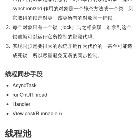
synchronized 作用的对象是一个静态方法或一个类，则
它取得的锁是对类，该类所有的对象同一把锁。
每个对象只有一个锁（lock）与之相关联，谁拿到这个
锁谁就可以运行它所控制的那段代码。
实现同步是要很大的系统开销作为代价的，甚至可能造
成死锁，所以尽量避免无谓的同步控制。
线程同步手段
AsyncTask
runOnUiThread
Handler
View.post(Runnable r)
线程池