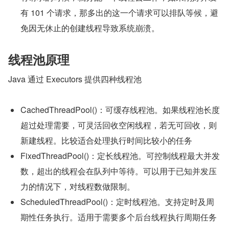
有 101 个请求，那多出的这一个请求可以排队等候，避
免因无休止的创建线程导致系统崩溃。
线程池原理
Java 通过 Executors 提供四种线程池
CachedThreadPool()：可缓存线程池。如果线程池长度
超过处理需要，可灵活回收空闲线程，若无可回收，则
新建线程。比较适合处理执行时间比较小的任务
FixedThreadPool()：定长线程池。可控制线程最大并发
数，超出的线程会在队列中等待。可以用于已知并发压
力的情况下，对线程数做限制。
ScheduledThreadPool()：定时线程池。支持定时及周
期性任务执行。适用于需要多个后台线程执行周期任务