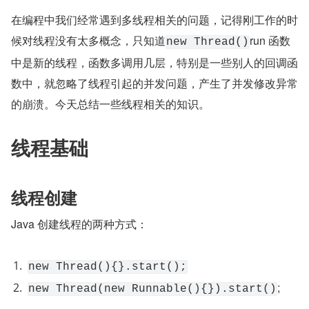
在编程中我们经常遇到多线程相关的问题，记得刚工作的时
候对线程没有太多概念，只知道
run 函数
new Thread()
中是新的线程，函数多调用几层，特别是一些别人的回调函
数中，就忽略了线程引起的并发问题，产生了并发修改异常
的崩溃。今天总结一些线程相关的知识。
线程基础
线程创建
Java 创建线程的两种方式：
new Thread(){}.start();
;
new Thread(new Runnable(){}).start()