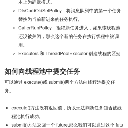
本上为静默模式。
DisCardOldSetPolicy：将消息队列中的第一个任务
替换为当前新进来的任务执行。
CallerRunPolicy：拒绝新任务进入，如果该线程池
还没被关闭，那么这个新的任务在执行线程中被调
用。
Executors 和 ThreadPoolExecutor 创建线程的区别
如何向线程池中提交任务
可以通过 execute()或 submit()两个方法向线程池提交任
务。
execute()方法没有返回值，所以无法判断任务知否被线
程池执行成功。
submit()方法返回一个 future,那么我们可以通过这个 futu