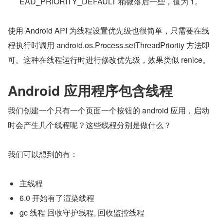
EAD_PRIORITY_DEFAULT 稍微落后一些，值为 1。
使用 Android API 为线程设置优先级也很简单，只需要在线
程执行时调用 android.os.Process.setThreadPriority 方法即
可。这种在线程运行时进行修改优先级，效果类似 renice。
Android 应用程序包含线程
我们创建一个只有一个页面一个按钮的 android 应用，启动
时会产生几个线程呢？这些线程分别是做什么？
我们可以想到的有：
主线程
6.0 开始有了渲染线程
gc 线程 回收守护线程, 回收监控线程