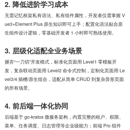
2. 降低进阶学习成本
无需记忆框架私有语法、私有组件属性，开发者仅需掌握 V
ue3+Element Plus 原生知识即可上手；配置化语法贴合原
生组件设计逻辑，零基础开发者 1 小时即可熟练使用。
3. 层级化适配全业务场景
摒弃“一刀切”开发模式，标准化页面用 Level1 零模板开
发，复杂联动页面用 Level2 命令式控制，定制化页面用 Le
vel3/4 插槽/原生组合，适配从简单 CRUD 到复杂异形页面
的所有场景。
4. 前后端一体化协同
后端基于 go-kratos 微服务架构，内置完整的租户、权限、
菜单、任务调度、日志管理等企业级能力；前端 Pro 组件