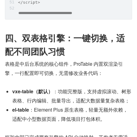
</script>
四、双表格引擎：一键切换，适
配不同团队习惯
表格是中后台系统的核心组件，ProTable 内置双渲染引
擎，一行配置即可切换，无需修改业务代码：
vxe-table（默认）
：功能完整版，支持虚拟滚动、树形
表格、行内编辑、批量导出，适配大数据量复杂表格；
el-table
：Element Plus 原生表格，轻量无额外依赖，
适配中小型数据页面，降低项目打包体积。