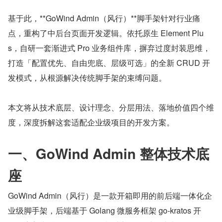
基于此，**GoWind Admin（风行）**脚手架针对行业痛
点，重构了中后台页面开发逻辑。依托原生 Element Plu
s，自研一套渐进式 Pro 业务组件库，摒弃过度封装思维，
打造「配置优先、自由兜底、层级可选」的全新 CRUD 开
发模式，从根源解决传统脚手架的束缚问题。
本文将从技术底层、设计理念、分层用法、落地价值四个维
度，深度拆解这套适配企业级项目的开发方案。
一、GoWind Admin 整体技术底
座
GoWind Admin（风行）是一款开箱即用的前后端一体化企
业级脚手架，后端基于 Golang 微服务框架 go-kratos 开