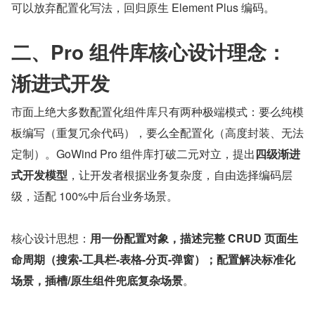
可以放弃配置化写法，回归原生 Element Plus 编码。
二、Pro 组件库核心设计理念：
渐进式开发
市面上绝大多数配置化组件库只有两种极端模式：要么纯模
板编写（重复冗余代码），要么全配置化（高度封装、无法
定制）。GoWind Pro 组件库打破二元对立，提出
四级渐进
式开发模型
，让开发者根据业务复杂度，自由选择编码层
级，适配 100%中后台业务场景。
核心设计思想：
用一份配置对象，描述完整 CRUD 页面生
命周期（搜索-工具栏-表格-分页-弹窗）；配置解决标准化
场景，插槽/原生组件兜底复杂场景
。