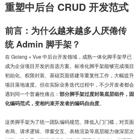
重塑中后台 CRUD 开发范式
前言：为什么越来越多人厌倦传
统 Admin 脚手架？
在 Golang + Vue 中后台开发领域，成熟一体化脚手架早已
成为企业项目开发的首选方案。标准化脚手架能够完成项目
初始化、权限封装、基础页面搭建等重复性工作，大幅提升
项目落地速度。但在实际业务迭代过程中，不少开发者都会
遇到同一个普遍性痛点：
部分脚手架过度封装底层组件，固
化编码范式，变相约束开发者的编码自由度
。
这类脚手架为了统一团队编码规范、降低入门门槛，对页面
布局、请求逻辑、弹窗交互、表格渲染等底层能力做深层次