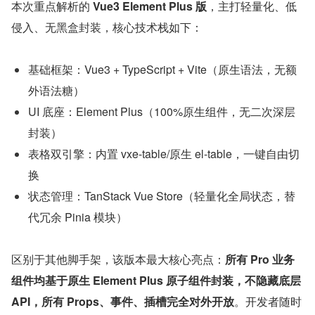
本次重点解析的 
Vue3 Element Plus 版
，主打轻量化、低
侵入、无黑盒封装，核心技术栈如下：
基础框架：Vue3 + TypeScript + Vite（原生语法，无额
外语法糖）
UI 底座：Element Plus（100%原生组件，无二次深层
封装）
表格双引擎：内置 vxe-table/原生 el-table，一键自由切
换
状态管理：TanStack Vue Store（轻量化全局状态，替
代冗余 Pinia 模块）
区别于其他脚手架，该版本最大核心亮点：
所有 Pro 业务
组件均基于原生 Element Plus 原子组件封装，不隐藏底层 
API，所有 Props、事件、插槽完全对外开放
。开发者随时